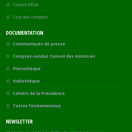
Conseil d’État
Cour des comptes
DOCUMENTATION
Communiqués de presse
Comptes-rendus Conseil des ministres
Photothèque
Vidéothèque
Cahiers de la Présidence
Textes fondamentaux
NEWSLETTER