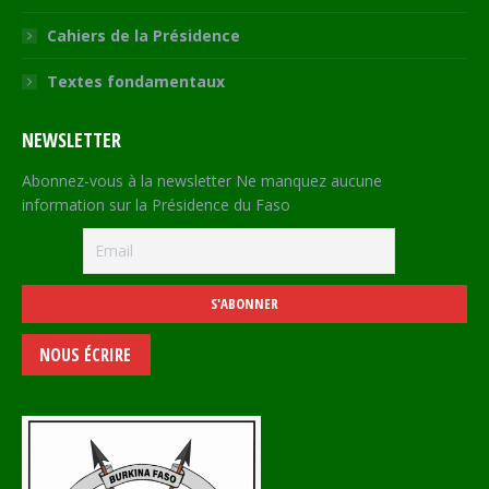
Cahiers de la Présidence
Textes fondamentaux
NEWSLETTER
Abonnez-vous à la newsletter Ne manquez aucune
information sur la Présidence du Faso
NOUS ÉCRIRE