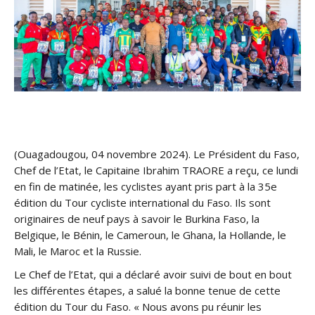
(Ouagadougou, 04 novembre 2024). Le Président du Faso,
Chef de l’Etat, le Capitaine Ibrahim TRAORE a reçu, ce lundi
en fin de matinée, les cyclistes ayant pris part à la 35e
édition du Tour cycliste international du Faso. Ils sont
originaires de neuf pays à savoir le Burkina Faso, la
Belgique, le Bénin, le Cameroun, le Ghana, la Hollande, le
Mali, le Maroc et la Russie.
Le Chef de l’Etat, qui a déclaré avoir suivi de bout en bout
les différentes étapes, a salué la bonne tenue de cette
édition du Tour du Faso. « Nous avons pu réunir les