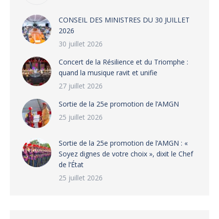
CONSEIL DES MINISTRES DU 30 JUILLET
2026
30 juillet 2026
‎​Concert de la Résilience et du Triomphe :
quand la musique ravit et unifie
27 juillet 2026
‎Sortie de la 25e promotion de l’AMGN
25 juillet 2026
‎Sortie de la 25e promotion de l’AMGN : «
Soyez dignes de votre choix », dixit le Chef
de l’État
25 juillet 2026