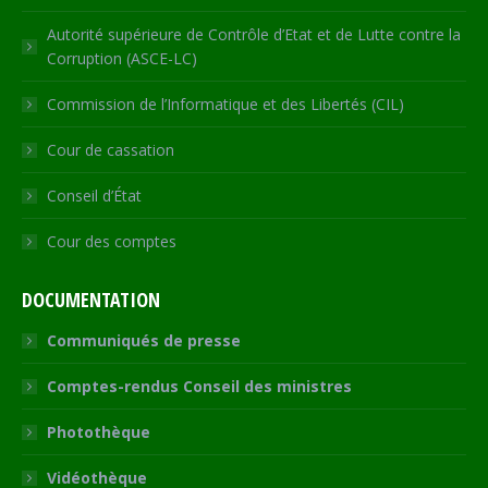
Autorité supérieure de Contrôle d’Etat et de Lutte contre la
Corruption (ASCE-LC)
Commission de l’Informatique et des Libertés (CIL)
Cour de cassation
Conseil d’État
Cour des comptes
DOCUMENTATION
Communiqués de presse
Comptes-rendus Conseil des ministres
Photothèque
Vidéothèque