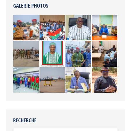
GALERIE PHOTOS
RECHERCHE
Recherche