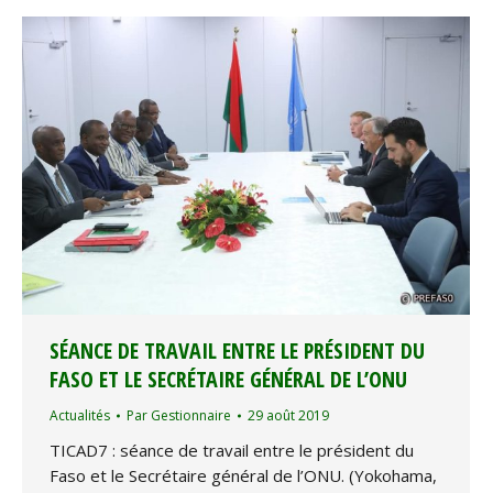
SÉANCE DE TRAVAIL ENTRE LE PRÉSIDENT DU
FASO ET LE SECRÉTAIRE GÉNÉRAL DE L’ONU
Actualités
Par
Gestionnaire
29 août 2019
TICAD7 : séance de travail entre le président du
Faso et le Secrétaire général de l’ONU. (Yokohama,