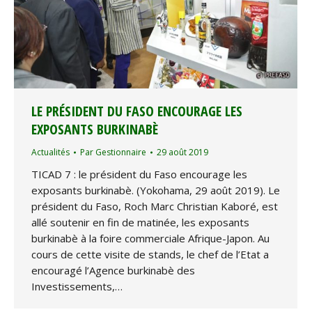
LE PRÉSIDENT DU FASO ENCOURAGE LES
EXPOSANTS BURKINABÈ
Actualités
Par
Gestionnaire
29 août 2019
TICAD 7 : le président du Faso encourage les
exposants burkinabè. (Yokohama, 29 août 2019). Le
président du Faso, Roch Marc Christian Kaboré, est
allé soutenir en fin de matinée, les exposants
burkinabè à la foire commerciale Afrique-Japon. Au
cours de cette visite de stands, le chef de l’Etat a
encouragé l’Agence burkinabè des
Investissements,…