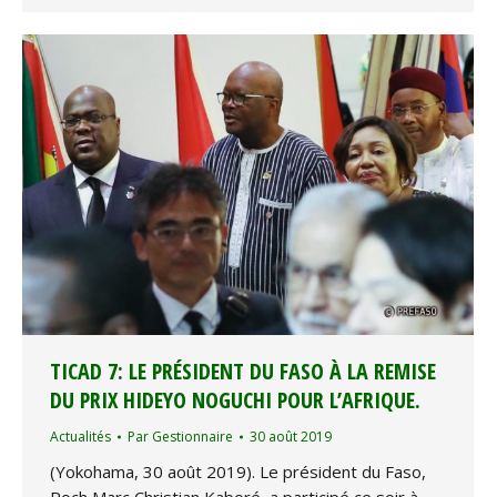
TICAD 7: LE PRÉSIDENT DU FASO À LA REMISE
DU PRIX HIDEYO NOGUCHI POUR L’AFRIQUE.
Actualités
Par
Gestionnaire
30 août 2019
(Yokohama, 30 août 2019). Le président du Faso,