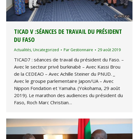
TICAD V :SÉANCES DE TRAVAIL DU PRÉSIDENT
DU FASO
Actualités
,
Uncategorized
Par
Gestionnaire
29 août 2019
TICAD7 : séances de travail du président du Faso. –
Avec le secteur privé burkinabè – Avec Kassi Brou
de la CEDEAO – Avec Achille Steiner du PNUD. _
Avec le groupe parlementaire Japon/UA – Avec
Nippon Fondation et Yamaha. (Yokohama, 29 août
2019). Le marathon des audiences du président du
Faso, Roch Marc Christian…