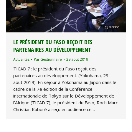
LE PRÉSIDENT DU FASO REÇOIT DES
PARTENAIRES AU DÉVELOPPEMENT
Actualités
Par
Gestionnaire
29 août 2019
TICAD 7 : le président du Faso reçoit des
partenaires au développement. (Yokohama, 29
août 2019). En séjour à Yokohama au Japon dans le
cadre de la 7e édition de la Conférence
internationale de Tokyo sur le Développement de
l’Afrique (TICAD 7), le président du Faso, Roch Marc
Christian Kaboré a reçu en audience ce…