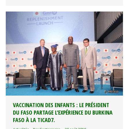
VACCINATION DES ENFANTS : LE PRÉSIDENT
DU FASO PARTAGE L’EXPÉRIENCE DU BURKINA
FASO À LA TICAD7.