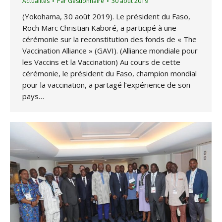
Actualités
Par
Gestionnaire
30 août 2019
(Yokohama, 30 août 2019). Le président du Faso,
Roch Marc Christian Kaboré, a participé à une
cérémonie sur la reconstitution des fonds de « The
Vaccination Alliance » (GAVI). (Alliance mondiale pour
les Vaccins et la Vaccination) Au cours de cette
cérémonie, le président du Faso, champion mondial
pour la vaccination, a partagé l’expérience de son
pays…