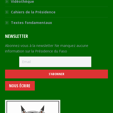
Vidéothèque
Cahiers de la Présidence
Textes fondamentaux
NEWSLETTER
Abonnez-vous à la newsletter Ne manquez aucune
information sur la Présidence du Faso
NOUS ÉCRIRE