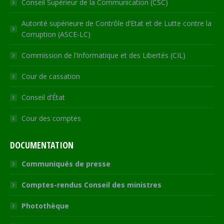
Conseil Supérieur de la Communication (CSC)
Autorité supérieure de Contrôle d’Etat et de Lutte contre la
Corruption (ASCE-LC)
Commission de l’Informatique et des Libertés (CIL)
Cour de cassation
Conseil d’État
Cour des comptes
DOCUMENTATION
Communiqués de presse
Comptes-rendus Conseil des ministres
Photothèque