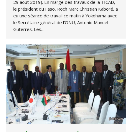
29 août 2019). En marge des travaux de la TICAD,
le président du Faso, Roch Marc Christian Kaboré, a
eu une séance de travail ce matin à Yokohama avec
le Secrétaire général de l’ONU, Antonio Manuel
Guterres. Les…