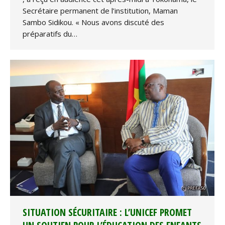
Secrétaire permanent de l’institution, Maman
Sambo Sidikou. « Nous avons discuté des
préparatifs du…
SITUATION SÉCURITAIRE : L’UNICEF PROMET