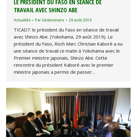
LE PRÉSIDENT DU FASO EN SÉANCE DE
TRAVAIL AVEC SHINZO ABE
Actualités
Par
Gestionnaire
29 août 2019
TICAD7: le président du Faso en séance de travail
avec Shinzo Abe. (Yokohama, 29 août 2019). Le
président du Faso, Roch Marc Christian Kaboré a eu
une séance de travail ce matin à Yokohama avec le
Premier ministre japonais, Shinzo Abe. Cette
rencontre du président Kaboré avec le premier
ministre japonais a permis de passer…