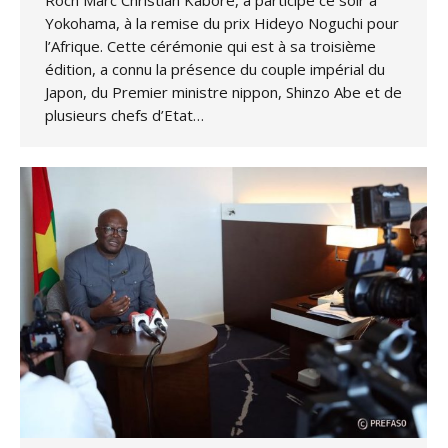
Roch Marc Christian Kaboré, a participé ce soir à
Yokohama, à la remise du prix Hideyo Noguchi pour
l’Afrique. Cette cérémonie qui est à sa troisième
édition, a connu la présence du couple impérial du
Japon, du Premier ministre nippon, Shinzo Abe et de
plusieurs chefs d’Etat…