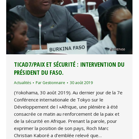
TICAD7/PAIX ET SÉCURITÉ : INTERVENTION DU
PRÉSIDENT DU FASO.
Actualités
Par
Gestionnaire
30 août 2019
(Yokohama, 30 août 2019). Au dernier jour de la 7e
Conférence internationale de Tokyo sur le
Développement de l »Afrique, une plénière à été
consacrée ce matin au renforcement de la paix et
de la sécurité en Afrique. Prenant la parole, pour
exprimer la position de son pays, Roch Marc
Christian Kaboré a d’emblée relevé que…