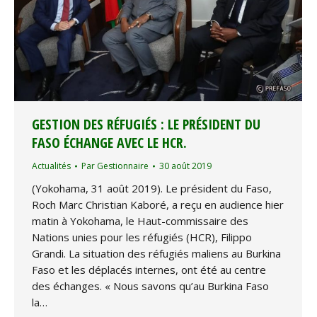
GESTION DES RÉFUGIÉS : LE PRÉSIDENT DU
FASO ÉCHANGE AVEC LE HCR.
Actualités
Par
Gestionnaire
30 août 2019
(Yokohama, 31 août 2019). Le président du Faso,
Roch Marc Christian Kaboré, a reçu en audience hier
matin à Yokohama, le Haut-commissaire des
Nations unies pour les réfugiés (HCR), Filippo
Grandi. La situation des réfugiés maliens au Burkina
Faso et les déplacés internes, ont été au centre
des échanges. « Nous savons qu’au Burkina Faso
la…