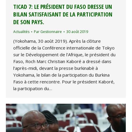
TICAD 7: LE PRÉSIDENT DU FASO DRESSE UN
BILAN SATISFAISANT DE LA PARTICIPATION
DE SON PAYS.
Actualités
Par
Gestionnaire
30 août 2019
(Yokohama, 30 août 2019). Après la clôture
officielle de la Conférence internationale de Tokyo
sur le Développement de l’Afrique, le président du
Faso, Roch Marc Christian Kaboré a dressé dans
l’après-midi, devant la presse burkinabè à
Yokohama, le bilan de la participation du Burkina
Faso à cette rencontre. Pour le président Kaboré,
la participation du…