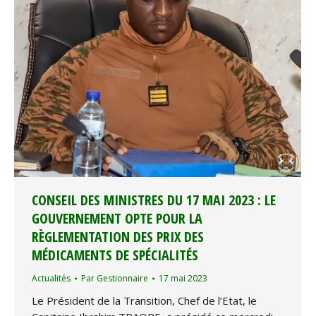
CONSEIL DES MINISTRES DU 17 MAI 2023 : LE
GOUVERNEMENT OPTE POUR LA
RÈGLEMENTATION DES PRIX DES
MÉDICAMENTS DE SPÉCIALITÉS
Actualités
Par
Gestionnaire
17 mai 2023
Le Président de la Transition, Chef de l’Etat, le