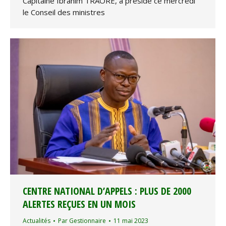
Capitaine Ibrahim TRAORE, a présidé ce mercredi
le Conseil des ministres
CENTRE NATIONAL D’APPELS : PLUS DE 2000
ALERTES REÇUES EN UN MOIS
Actualités
Par
Gestionnaire
11 mai 2023