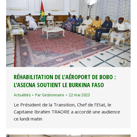
RÉHABILITATION DE L’AÉROPORT DE BOBO :
L’ASECNA SOUTIENT LE BURKINA FASO
Actualités
Par
Gestionnaire
22 mai 2023
Le Président de la Transition, Chef de l’Etat, le
Capitaine Ibrahim TRAORE a accordé une audience
ce lundi matin