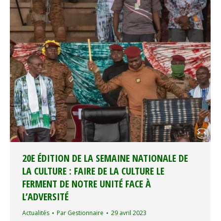
20E ÉDITION DE LA SEMAINE NATIONALE DE
LA CULTURE : FAIRE DE LA CULTURE LE
FERMENT DE NOTRE UNITÉ FACE À
L’ADVERSITÉ
Actualités
Par
Gestionnaire
29 avril 2023