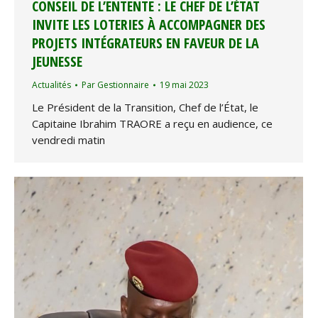
CONSEIL DE L’ENTENTE : LE CHEF DE L’ÉTAT
INVITE LES LOTERIES À ACCOMPAGNER DES
PROJETS INTÉGRATEURS EN FAVEUR DE LA
JEUNESSE
Actualités
Par
Gestionnaire
19 mai 2023
Le Président de la Transition, Chef de l’État, le
Capitaine Ibrahim TRAORE a reçu en audience, ce
vendredi matin