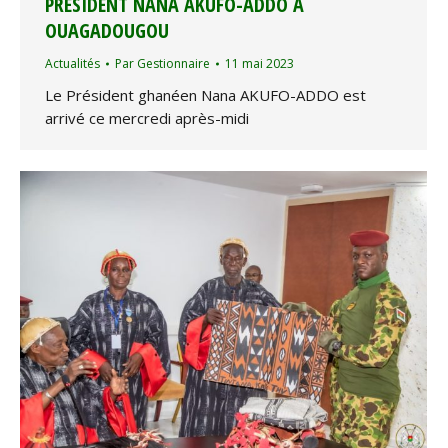
PRÉSIDENT NANA AKUFO-ADDO À
OUAGADOUGOU
Actualités
Par
Gestionnaire
11 mai 2023
Le Président ghanéen Nana AKUFO-ADDO est
arrivé ce mercredi après-midi