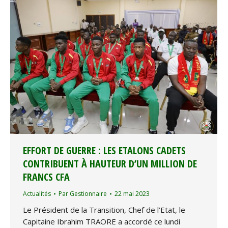
EFFORT DE GUERRE : LES ETALONS CADETS
CONTRIBUENT À HAUTEUR D’UN MILLION DE
FRANCS CFA
Actualités
Par
Gestionnaire
22 mai 2023
Le Président de la Transition, Chef de l’Etat, le
Capitaine Ibrahim TRAORE a accordé ce lundi