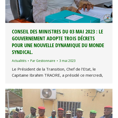
CONSEIL DES MINISTRES DU 03 MAI 2023 : LE
GOUVERNEMENT ADOPTE TROIS DÉCRETS
POUR UNE NOUVELLE DYNAMIQUE DU MONDE
SYNDICAL.
Actualités
Par
Gestionnaire
3 mai 2023
Le Président de la Transition, Chef de l’Etat, le
Capitaine Ibrahim TRAORE, a présidé ce mercredi,