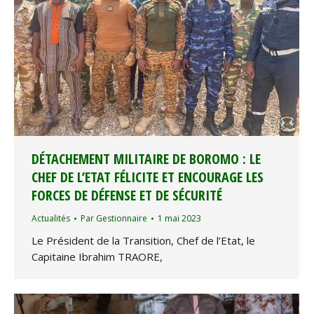
DÉTACHEMENT MILITAIRE DE BOROMO : LE
CHEF DE L’ETAT FÉLICITE ET ENCOURAGE LES
FORCES DE DÉFENSE ET DE SÉCURITÉ
Actualités
Par
Gestionnaire
1 mai 2023
Le Président de la Transition, Chef de l’Etat, le
Capitaine Ibrahim TRAORE,