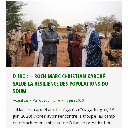
DJIBO : – ROCH MARC CHRISTIAN KABORÉ
SALUE LA RÉSILIENCE DES POPULATIONS DU
SOUM
Actualités
Par
Gestionnaire
19 juin 2020
– il lance un appel aux fils égarés (Ouagadougou, 19
juin 2020). Après avoir rencontré la troupe, au camp
du détachement militaire de Djibo, le président du