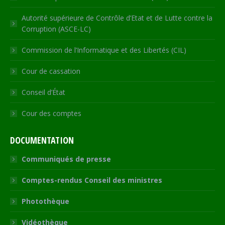
Autorité supérieure de Contrôle d’Etat et de Lutte contre la
Corruption (ASCE-LC)
Commission de l’Informatique et des Libertés (CIL)
Cour de cassation
Conseil d’État
Cour des comptes
DOCUMENTATION
Communiqués de presse
Comptes-rendus Conseil des ministres
Photothèque
Vidéothèque