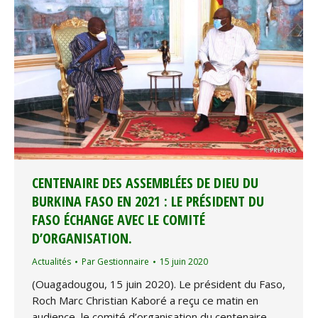
CENTENAIRE DES ASSEMBLÉES DE DIEU DU
BURKINA FASO EN 2021 : LE PRÉSIDENT DU
FASO ÉCHANGE AVEC LE COMITÉ
D’ORGANISATION.
Actualités
Par
Gestionnaire
15 juin 2020
(Ouagadougou, 15 juin 2020). Le président du Faso,
Roch Marc Christian Kaboré a reçu ce matin en
audience, le comité d’organisation du centenaire