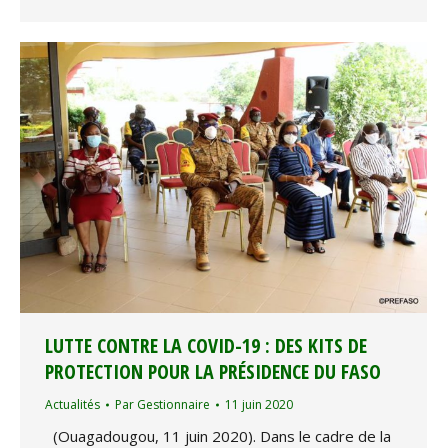
LUTTE CONTRE LA COVID-19 : DES KITS DE
PROTECTION POUR LA PRÉSIDENCE DU FASO
Actualités
Par
Gestionnaire
11 juin 2020
(Ouagadougou, 11 juin 2020). Dans le cadre de la