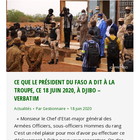
CE QUE LE PRÉSIDENT DU FASO A DIT À LA
TROUPE, CE 18 JUIN 2020, À DJIBO –
VERBATIM
Actualités
Par
Gestionnaire
18 juin 2020
« Monsieur le Chef d’Etat-major général des
Armées Officiers, sous-officiers Hommes du rang
C’est un réel plaisir pour moi d’avoir pu effectuer ce