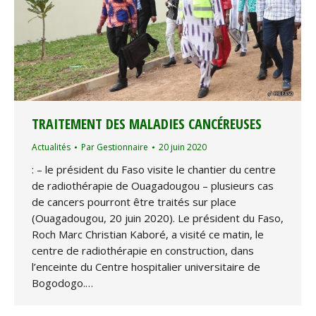
TRAITEMENT DES MALADIES CANCÉREUSES
Actualités
Par
Gestionnaire
20 juin 2020
: – le président du Faso visite le chantier du centre
de radiothérapie de Ouagadougou – plusieurs cas
de cancers pourront être traités sur place
(Ouagadougou, 20 juin 2020). Le président du Faso,
Roch Marc Christian Kaboré, a visité ce matin, le
centre de radiothérapie en construction, dans
l’enceinte du Centre hospitalier universitaire de
Bogodogo.…