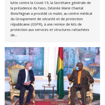
lutte contre la Covid-19, la Secrétaire générale de
la présidence du Faso, Désirée Marie Chantal
Boni/Nignan a procédé ce matin, au centre médical
du Groupement de sécurité et de protection
républicaine (GSPR), à une remise de kits de
protection aux services et structures rattachées
de…