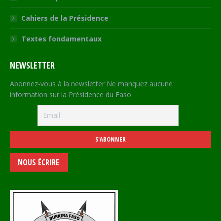
Cahiers de la Présidence
Textes fondamentaux
NEWSLETTER
Abonnez-vous à la newsletter Ne manquez aucune
information sur la Présidence du Faso
NOUS ÉCRIRE