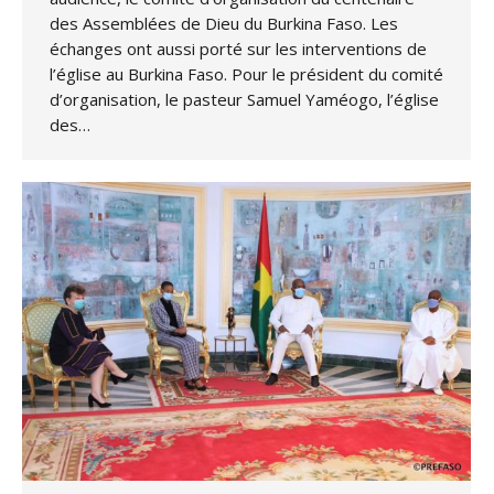
des Assemblées de Dieu du Burkina Faso. Les
échanges ont aussi porté sur les interventions de
l’église au Burkina Faso. Pour le président du comité
d’organisation, le pasteur Samuel Yaméogo, l’église
des…