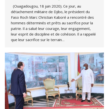
(Ouagadougou, 18 juin 2020). Ce jour, au
détachement militaire de Djibo, le président du
Faso Roch Marc Christian Kaboré a rencontré des
hommes déterminés et prêts au sacrifice pour la
patrie. Il a salué leur courage, leur engagement,
leur esprit de discipline et de cohésion. Il a rappelé
que leur sacrifice sur le terrain…