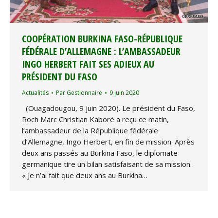
COOPÉRATION BURKINA FASO-RÉPUBLIQUE
FÉDÉRALE D’ALLEMAGNE : L’AMBASSADEUR
INGO HERBERT FAIT SES ADIEUX AU
PRÉSIDENT DU FASO
Actualités
Par
Gestionnaire
9 juin 2020
(Ouagadougou, 9 juin 2020). Le président du Faso,
Roch Marc Christian Kaboré a reçu ce matin,
l’ambassadeur de la République fédérale
d’Allemagne, Ingo Herbert, en fin de mission. Après
deux ans passés au Burkina Faso, le diplomate
germanique tire un bilan satisfaisant de sa mission.
« Je n’ai fait que deux ans au Burkina…