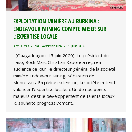
EXPLOITATION MINIÈRE AU BURKINA :
ENDEAVOUR MINING COMPTE MISER SUR
L’EXPERTISE LOCALE
Actualités
Par
Gestionnaire
15 juin 2020
(Ouagadougou, 15 juin 2020). Le président du
Faso, Roch Marc Christian Kaboré a reçu en
audience ce jour, le directeur général de la société
minière Endeavour Mining, Sébastien de
Montessus. En pleine extension, la société entend
valoriser l’expertise locale. « Un de nos points
majeurs c’est le développement de talents locaux.
Je souhaite progressivement…