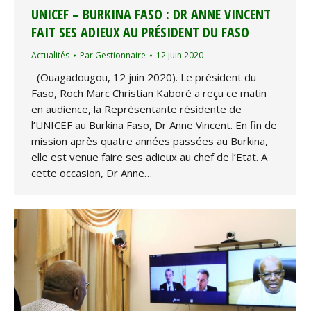
UNICEF – BURKINA FASO : DR ANNE VINCENT
FAIT SES ADIEUX AU PRÉSIDENT DU FASO
Actualités
Par
Gestionnaire
12 juin 2020
(Ouagadougou, 12 juin 2020). Le président du
Faso, Roch Marc Christian Kaboré a reçu ce matin
en audience, la Représentante résidente de
l’UNICEF au Burkina Faso, Dr Anne Vincent. En fin de
mission après quatre années passées au Burkina,
elle est venue faire ses adieux au chef de l’Etat. A
cette occasion, Dr Anne…