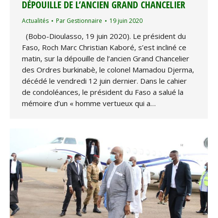
DÉPOUILLE DE L’ANCIEN GRAND CHANCELIER
Actualités
Par
Gestionnaire
19 juin 2020
(Bobo-Dioulasso, 19 juin 2020). Le président du
Faso, Roch Marc Christian Kaboré, s’est incliné ce
matin, sur la dépouille de l’ancien Grand Chancelier
des Ordres burkinabè, le colonel Mamadou Djerma,
décédé le vendredi 12 juin dernier. Dans le cahier
de condoléances, le président du Faso a salué la
mémoire d’un « homme vertueux qui a…