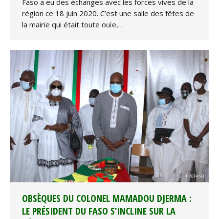
Faso a eu des échanges avec les forces vives de la
région ce 18 juin 2020. C’est une salle des fêtes de
la mairie qui était toute ouïe,…
OBSÈQUES DU COLONEL MAMADOU DJERMA :
LE PRÉSIDENT DU FASO S’INCLINE SUR LA