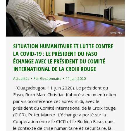
SITUATION HUMANITAIRE ET LUTTE CONTRE
LA COVID-19 : LE PRÉSIDENT DU FASO
ÉCHANGE AVEC LE PRÉSIDENT DU COMITÉ
INTERNATIONAL DE LA CROIX ROUGE
Actualités
Par
Gestionnaire
11 juin 2020
(Ouagadougou, 11 juin 2020). Le président du
Faso, Roch Marc Christian Kaboré a eu un entretien
par visioconférence cet après-midi, avec le
président du Comité international de la Croix rouge
(CICR), Peter Maurer. L’échange a porté sur la
Coopération entre le CICR et le Burkina Faso, dans
le contexte de crise humanitaire et sécuritaire, la…