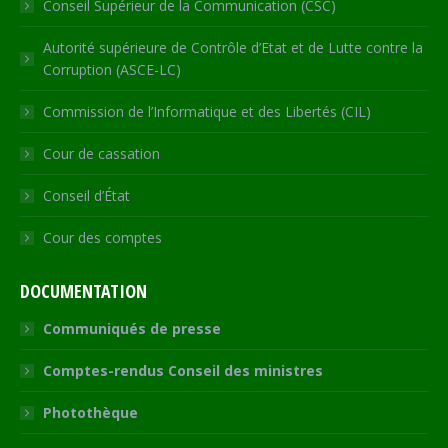
Conseil Supérieur de la Communication (CSC)
Autorité supérieure de Contrôle d’Etat et de Lutte contre la
Corruption (ASCE-LC)
Commission de l’Informatique et des Libertés (CIL)
Cour de cassation
Conseil d’État
Cour des comptes
DOCUMENTATION
Communiqués de presse
Comptes-rendus Conseil des ministres
Photothèque