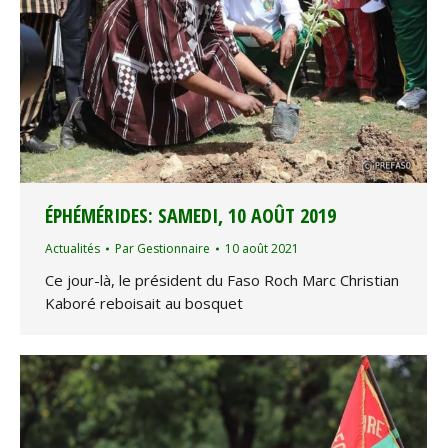
ÉPHÉMÉRIDES: SAMEDI, 10 AOÛT 2019
Actualités
Par
Gestionnaire
10 août 2021
Ce jour-là, le président du Faso Roch Marc Christian
Kaboré reboisait au bosquet