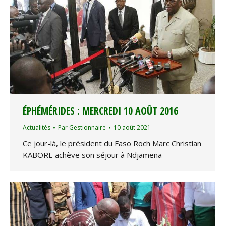
ÉPHÉMÉRIDES : MERCREDI 10 AOÛT 2016
Actualités
Par
Gestionnaire
10 août 2021
Ce jour-là, le président du Faso Roch Marc Christian
KABORE achève son séjour à Ndjamena