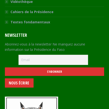
Vidéothèque
Cahiers de la Présidence
Textes fondamentaux
NEWSLETTER
Abonnez-vous à la newsletter Ne manquez aucune
information sur la Présidence du Faso
NOUS ÉCRIRE