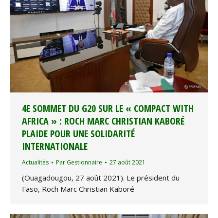
4E SOMMET DU G20 SUR LE « COMPACT WITH
AFRICA » : ROCH MARC CHRISTIAN KABORÉ
PLAIDE POUR UNE SOLIDARITÉ
INTERNATIONALE
Actualités
Par
Gestionnaire
27 août 2021
(Ouagadougou, 27 août 2021). Le président du
Faso, Roch Marc Christian Kaboré