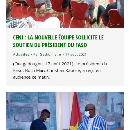
CENI : LA NOUVELLE ÉQUIPE SOLLICITE LE
SOUTIEN DU PRÉSIDENT DU FASO
Actualités
Par
Gestionnaire
17 août 2021
(Ouagadougou, 17 août 2021). Le président du
Faso, Roch Marc Christian Kaboré, a reçu en
audience ce matin,