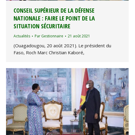
CONSEIL SUPÉRIEUR DE LA DÉFENSE
NATIONALE : FAIRE LE POINT DE LA
SITUATION SÉCURITAIRE
Actualités
Par
Gestionnaire
21 août 2021
(Ouagadougou, 20 août 2021). Le président du
Faso, Roch Marc Christian Kaboré,