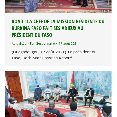
BOAD : LA CHEF DE LA MISSION RÉSIDENTE DU
BURKINA FASO FAIT SES ADIEUX AU
PRÉSIDENT DU FASO
Actualités
Par
Gestionnaire
17 août 2021
(Ouagadougou, 17 août 2021). Le président du
Faso, Roch Marc Christian Kaboré