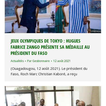
JEUX OLYMPIQUES DE TOKYO : HUGUES
FABRICE ZANGO PRÉSENTE SA MÉDAILLE AU
PRÉSIDENT DU FASO
Actualités
Par
Gestionnaire
12 août 2021
(Ouagadougou, 12 août 2021). Le président du
Faso, Roch Marc Christian Kaboré, a reçu