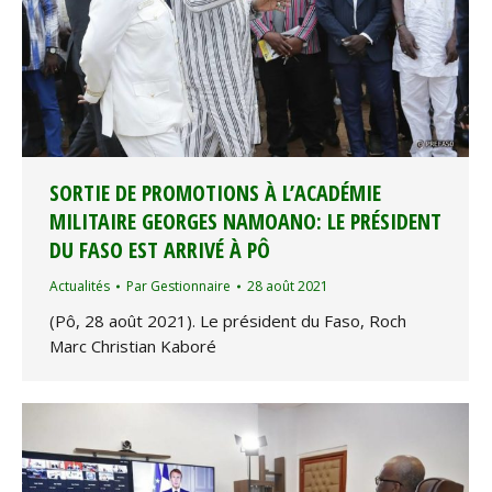
SORTIE DE PROMOTIONS À L’ACADÉMIE
MILITAIRE GEORGES NAMOANO: LE PRÉSIDENT
DU FASO EST ARRIVÉ À PÔ
Actualités
Par
Gestionnaire
28 août 2021
(Pô, 28 août 2021). Le président du Faso, Roch
Marc Christian Kaboré