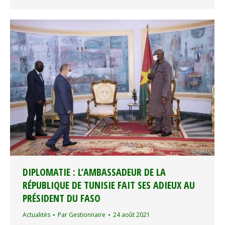
DIPLOMATIE : L’AMBASSADEUR DE LA
RÉPUBLIQUE DE TUNISIE FAIT SES ADIEUX AU
PRÉSIDENT DU FASO
Actualités
Par
Gestionnaire
24 août 2021