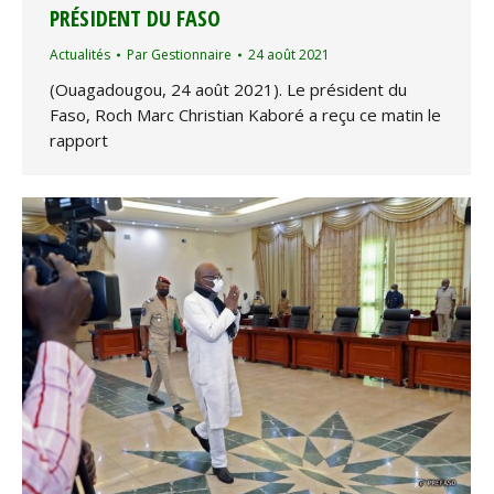
PRÉSIDENT DU FASO
Actualités
Par
Gestionnaire
24 août 2021
(Ouagadougou, 24 août 2021). Le président du
Faso, Roch Marc Christian Kaboré a reçu ce matin le
rapport