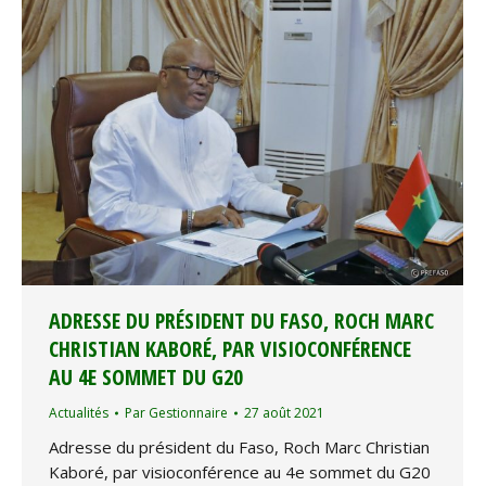
ADRESSE DU PRÉSIDENT DU FASO, ROCH MARC
CHRISTIAN KABORÉ, PAR VISIOCONFÉRENCE
AU 4E SOMMET DU G20
Actualités
Par
Gestionnaire
27 août 2021
Adresse du président du Faso, Roch Marc Christian
Kaboré, par visioconférence au 4e sommet du G20