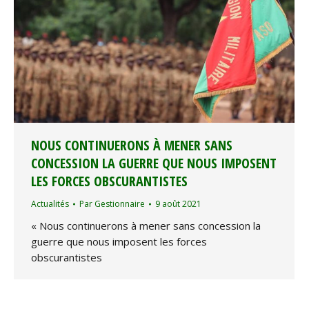
NOUS CONTINUERONS À MENER SANS
CONCESSION LA GUERRE QUE NOUS IMPOSENT
LES FORCES OBSCURANTISTES
Actualités
Par
Gestionnaire
9 août 2021
« Nous continuerons à mener sans concession la
guerre que nous imposent les forces
obscurantistes