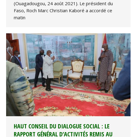
(Ouagadougou, 24 août 2021). Le président du
Faso, Roch Marc Christian Kaboré a accordé ce
matin
HAUT CONSEIL DU DIALOGUE SOCIAL : LE
RAPPORT GÉNÉRAL D’ACTIVITÉS REMIS AU