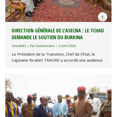
DIRECTION GÉNÉRALE DE L’ASECNA : LE TCHAD
DEMANDE LE SOUTIEN DU BURKINA
Actualités
Par
Gestionnaire
3 avril 2024
Le Président de la Transition, Chef de l’Etat, le
Capitaine Ibrahim TRAORE a accordé une audience