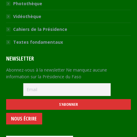
Photothèque
Vidéothèque
Cahiers de la Présidence
Textes fondamentaux
NEWSLETTER
Abonnez-vous à la newsletter Ne manquez aucune
information sur la Présidence du Faso
NOUS ÉCRIRE