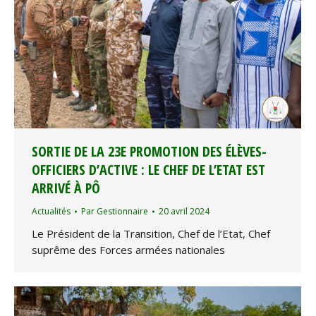
SORTIE DE LA 23E PROMOTION DES ÉLÈVES-
OFFICIERS D’ACTIVE : LE CHEF DE L’ETAT EST
ARRIVÉ À PÔ
Actualités
Par
Gestionnaire
20 avril 2024
Le Président de la Transition, Chef de l’Etat, Chef
suprême des Forces armées nationales