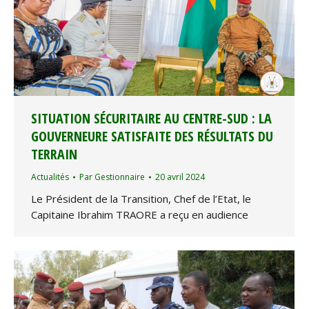
SITUATION SÉCURITAIRE AU CENTRE-SUD : LA
GOUVERNEURE SATISFAITE DES RÉSULTATS DU
TERRAIN
Actualités
Par
Gestionnaire
20 avril 2024
Le Président de la Transition, Chef de l’Etat, le
Capitaine Ibrahim TRAORE a reçu en audience