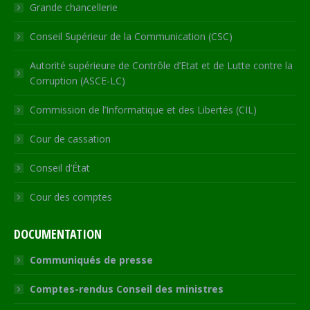
Grande chancellerie
Conseil Supérieur de la Communication (CSC)
Autorité supérieure de Contrôle d’Etat et de Lutte contre la
Corruption (ASCE-LC)
Commission de l’Informatique et des Libertés (CIL)
Cour de cassation
Conseil d’État
Cour des comptes
DOCUMENTATION
Communiqués de presse
Comptes-rendus Conseil des ministres