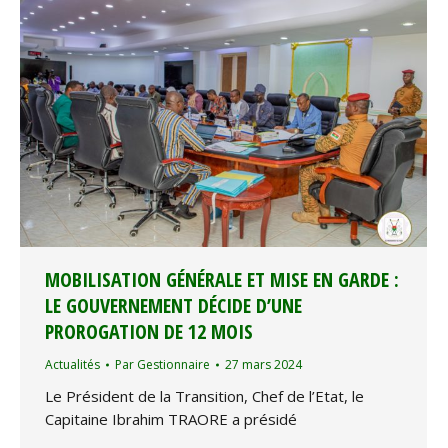
MOBILISATION GÉNÉRALE ET MISE EN GARDE :
LE GOUVERNEMENT DÉCIDE D’UNE
PROROGATION DE 12 MOIS
Actualités
Par
Gestionnaire
27 mars 2024
Le Président de la Transition, Chef de l’Etat, le
Capitaine Ibrahim TRAORE a présidé