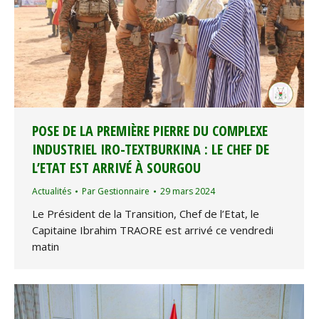
POSE DE LA PREMIÈRE PIERRE DU COMPLEXE
INDUSTRIEL IRO-TEXTBURKINA : LE CHEF DE
L’ETAT EST ARRIVÉ À SOURGOU
Actualités
Par
Gestionnaire
29 mars 2024
Le Président de la Transition, Chef de l’Etat, le
Capitaine Ibrahim TRAORE est arrivé ce vendredi
matin