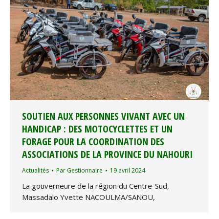
SOUTIEN AUX PERSONNES VIVANT AVEC UN
HANDICAP : DES MOTOCYCLETTES ET UN
FORAGE POUR LA COORDINATION DES
ASSOCIATIONS DE LA PROVINCE DU NAHOURI
Actualités
Par
Gestionnaire
19 avril 2024
La gouverneure de la région du Centre-Sud,
Massadalo Yvette NACOULMA/SANOU,