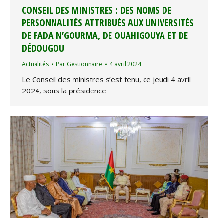
CONSEIL DES MINISTRES : DES NOMS DE
PERSONNALITÉS ATTRIBUÉS AUX UNIVERSITÉS
DE FADA N’GOURMA, DE OUAHIGOUYA ET DE
DÉDOUGOU
Actualités
Par
Gestionnaire
4 avril 2024
Le Conseil des ministres s’est tenu, ce jeudi 4 avril
2024, sous la présidence