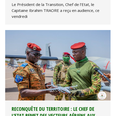
Le Président de la Transition, Chef de l’Etat, le
Capitaine Ibrahim TRAORE a reçu en audience, ce
vendredi
RECONQUÊTE DU TERRITOIRE : LE CHEF DE
L’ETAT REMET DES VECTEURS AÉRIENS AUX