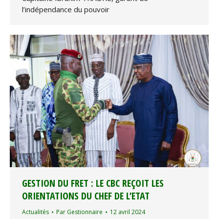
l’indépendance du pouvoir
GESTION DU FRET : LE CBC REÇOIT LES
ORIENTATIONS DU CHEF DE L’ETAT
Actualités
Par
Gestionnaire
12 avril 2024