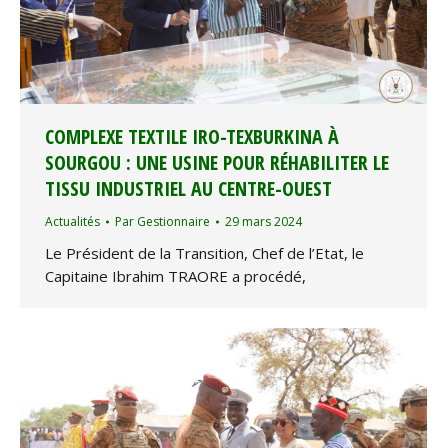
COMPLEXE TEXTILE IRO-TEXBURKINA À
SOURGOU : UNE USINE POUR RÉHABILITER LE
TISSU INDUSTRIEL AU CENTRE-OUEST
Actualités
Par
Gestionnaire
29 mars 2024
Le Président de la Transition, Chef de l’Etat, le
Capitaine Ibrahim TRAORE a procédé,