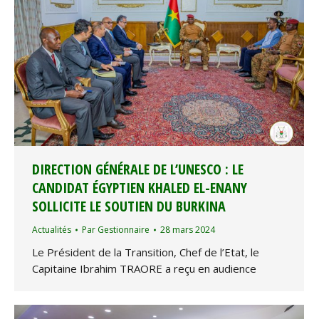
DIRECTION GÉNÉRALE DE L’UNESCO : LE
CANDIDAT ÉGYPTIEN KHALED EL-ENANY
SOLLICITE LE SOUTIEN DU BURKINA
Actualités
Par
Gestionnaire
28 mars 2024
Le Président de la Transition, Chef de l’Etat, le
Capitaine Ibrahim TRAORE a reçu en audience