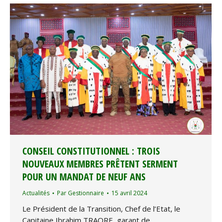
CONSEIL CONSTITUTIONNEL : TROIS
NOUVEAUX MEMBRES PRÊTENT SERMENT
POUR UN MANDAT DE NEUF ANS
Actualités
Par
Gestionnaire
15 avril 2024
Le Président de la Transition, Chef de l’Etat, le
Capitaine Ibrahim TRAORE, garant de