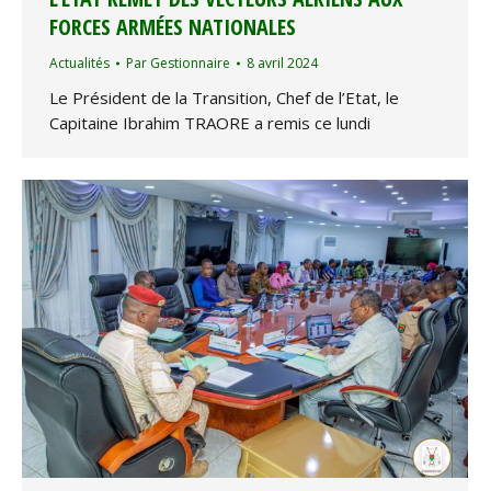
FORCES ARMÉES NATIONALES
Actualités
Par
Gestionnaire
8 avril 2024
Le Président de la Transition, Chef de l’Etat, le
Capitaine Ibrahim TRAORE a remis ce lundi