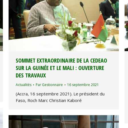
SOMMET EXTRAORDINAIRE DE LA CEDEAO
SUR LA GUINÉE ET LE MALI : OUVERTURE
DES TRAVAUX
Actualités
Par
Gestionnaire
16 septembre 2021
(Accra, 16 septembre 2021). Le président du
Faso, Roch Marc Christian Kaboré