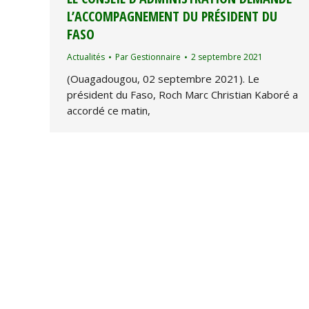
L’ACCOMPAGNEMENT DU PRÉSIDENT DU
FASO
Actualités
Par
Gestionnaire
2 septembre 2021
(Ouagadougou, 02 septembre 2021). Le
président du Faso, Roch Marc Christian Kaboré a
accordé ce matin,