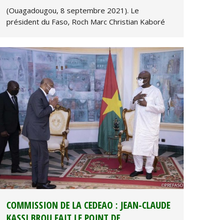
(Ouagadougou, 8 septembre 2021). Le
président du Faso, Roch Marc Christian Kaboré
COMMISSION DE LA CEDEAO : JEAN-CLAUDE
KASSI BROU FAIT LE POINT DE