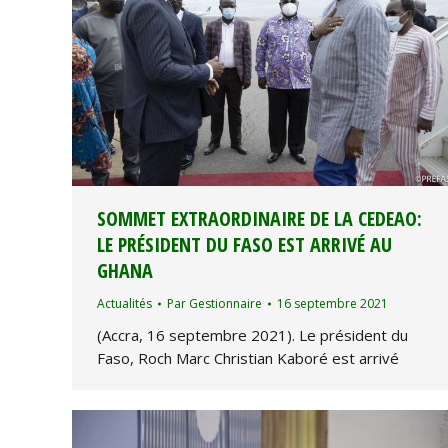
SOMMET EXTRAORDINAIRE DE LA CEDEAO:
LE PRÉSIDENT DU FASO EST ARRIVÉ AU
GHANA
Actualités
Par
Gestionnaire
16 septembre 2021
(Accra, 16 septembre 2021). Le président du
Faso, Roch Marc Christian Kaboré est arrivé