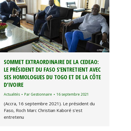
SOMMET EXTRAORDINAIRE DE LA CEDEAO:
LE PRÉSIDENT DU FASO S’ENTRETIENT AVEC
SES HOMOLOGUES DU TOGO ET DE LA CÔTE
D’IVOIRE
Actualités
Par
Gestionnaire
16 septembre 2021
(Accra, 16 septembre 2021). Le président du
Faso, Roch Marc Christian Kaboré s’est
entretenu