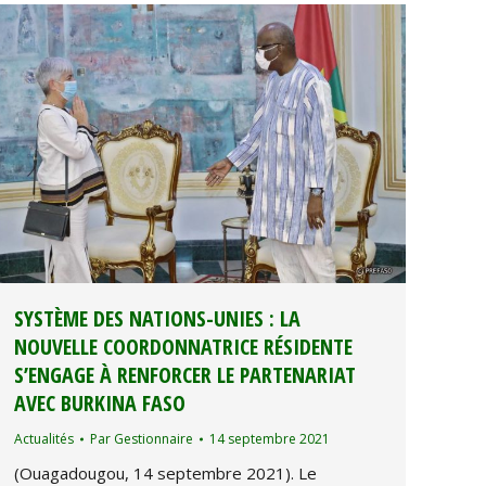
SYSTÈME DES NATIONS-UNIES : LA
NOUVELLE COORDONNATRICE RÉSIDENTE
S’ENGAGE À RENFORCER LE PARTENARIAT
AVEC BURKINA FASO
Actualités
Par
Gestionnaire
14 septembre 2021
(Ouagadougou, 14 septembre 2021). Le