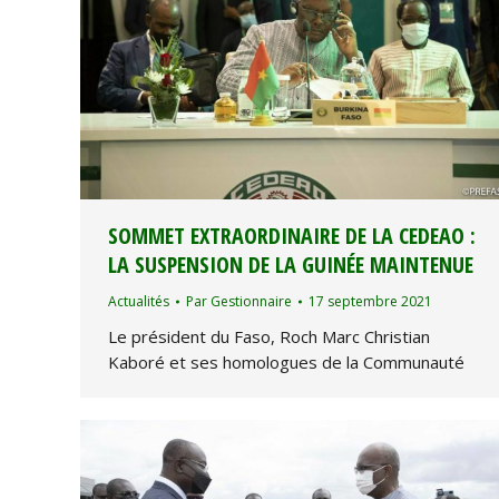
SOMMET EXTRAORDINAIRE DE LA CEDEAO :
LA SUSPENSION DE LA GUINÉE MAINTENUE
Actualités
Par
Gestionnaire
17 septembre 2021
Le président du Faso, Roch Marc Christian
Kaboré et ses homologues de la Communauté