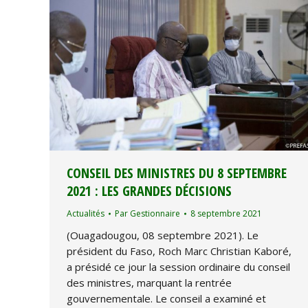
CONSEIL DES MINISTRES DU 8 SEPTEMBRE
2021 : LES GRANDES DÉCISIONS
Actualités
Par
Gestionnaire
8 septembre 2021
(Ouagadougou, 08 septembre 2021). Le
président du Faso, Roch Marc Christian Kaboré,
a présidé ce jour la session ordinaire du conseil
des ministres, marquant la rentrée
gouvernementale. Le conseil a examiné et