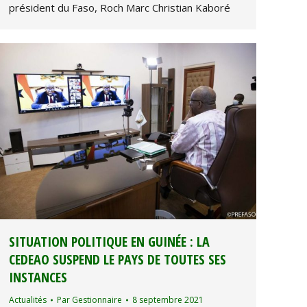
président du Faso, Roch Marc Christian Kaboré
SITUATION POLITIQUE EN GUINÉE : LA
CEDEAO SUSPEND LE PAYS DE TOUTES SES
INSTANCES
Actualités
Par
Gestionnaire
8 septembre 2021