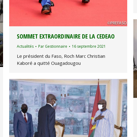
SOMMET EXTRAORDINAIRE DE LA CEDEAO
Actualités
Par
Gestionnaire
16 septembre 2021
Le président du Faso, Roch Marc Christian
Kaboré a quitté Ouagadougou