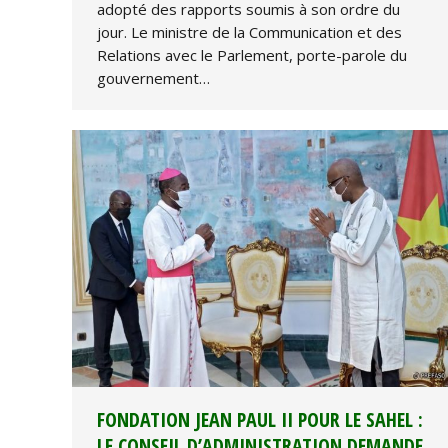
adopté des rapports soumis à son ordre du
jour. Le ministre de la Communication et des
Relations avec le Parlement, porte-parole du
gouvernement…
FONDATION JEAN PAUL II POUR LE SAHEL :
LE CONSEIL D’ADMINISTRATION DEMANDE