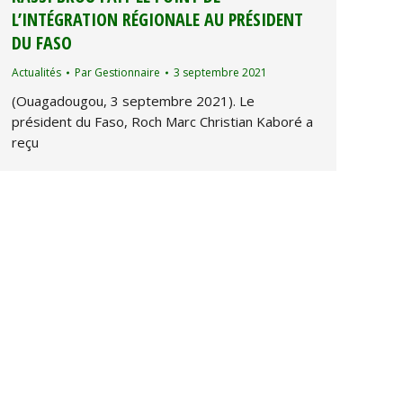
L’INTÉGRATION RÉGIONALE AU PRÉSIDENT
DU FASO
Actualités
Par
Gestionnaire
3 septembre 2021
(Ouagadougou, 3 septembre 2021). Le
président du Faso, Roch Marc Christian Kaboré a
reçu