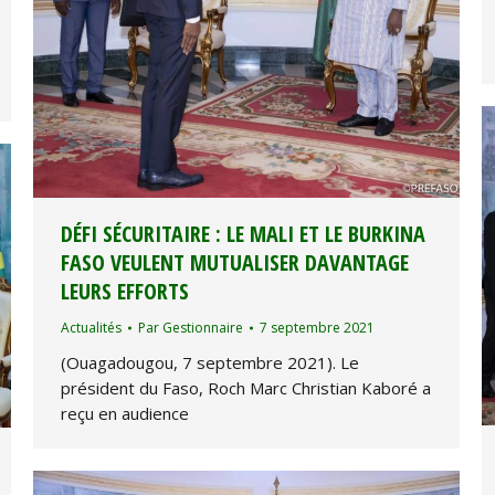
DÉFI SÉCURITAIRE : LE MALI ET LE BURKINA
FASO VEULENT MUTUALISER DAVANTAGE
LEURS EFFORTS
Actualités
Par
Gestionnaire
7 septembre 2021
(Ouagadougou, 7 septembre 2021). Le
président du Faso, Roch Marc Christian Kaboré a
reçu en audience