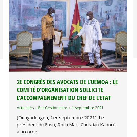
2E CONGRÈS DES AVOCATS DE L’UEMOA : LE
COMITÉ D’ORGANISATION SOLLICITE
L’ACCOMPAGNEMENT DU CHEF DE L’ETAT
Actualités
Par
Gestionnaire
1 septembre 2021
(Ouagadougou, 1er septembre 2021). Le
président du Faso, Roch Marc Christian Kaboré,
a accordé