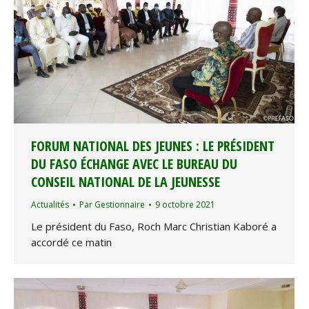
FORUM NATIONAL DES JEUNES : LE PRÉSIDENT
DU FASO ÉCHANGE AVEC LE BUREAU DU
CONSEIL NATIONAL DE LA JEUNESSE
Actualités
Par
Gestionnaire
9 octobre 2021
Le président du Faso, Roch Marc Christian Kaboré a
accordé ce matin