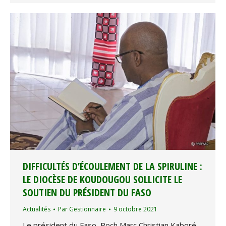
DIFFICULTÉS D’ÉCOULEMENT DE LA SPIRULINE :
LE DIOCÈSE DE KOUDOUGOU SOLLICITE LE
SOUTIEN DU PRÉSIDENT DU FASO
Actualités
Par
Gestionnaire
9 octobre 2021
Le président du Faso, Roch Marc Christian Kaboré,