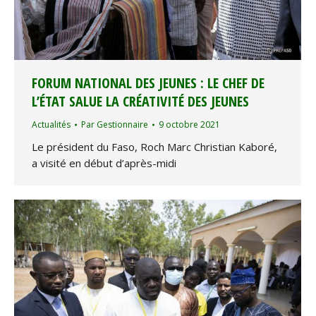
FORUM NATIONAL DES JEUNES : LE CHEF DE
L’ÉTAT SALUE LA CRÉATIVITÉ DES JEUNES
Actualités
Par
Gestionnaire
9 octobre 2021
Le président du Faso, Roch Marc Christian Kaboré,
a visité en début d’après-midi