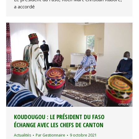
a accordé
KOUDOUGOU : LE PRÉSIDENT DU FASO
ÉCHANGE AVEC LES CHEFS DE CANTON
Actualités
Par
Gestionnaire
9 octobre 2021