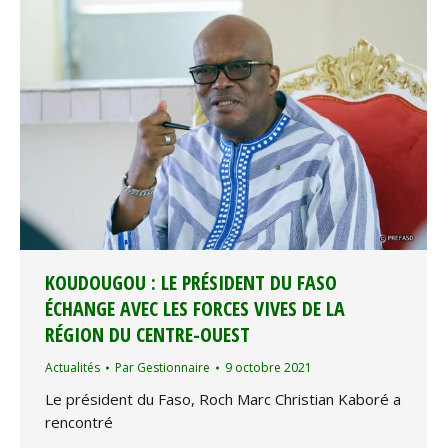
KOUDOUGOU : LE PRÉSIDENT DU FASO
ÉCHANGE AVEC LES FORCES VIVES DE LA
RÉGION DU CENTRE-OUEST
Actualités
Par
Gestionnaire
9 octobre 2021
Le président du Faso, Roch Marc Christian Kaboré a
rencontré