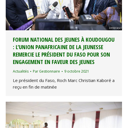
FORUM NATIONAL DES JEUNES À KOUDOUGOU
: L’UNION PANAFRICAINE DE LA JEUNESSE
REMERCIE LE PRÉSIDENT DU FASO POUR SON
ENGAGEMENT EN FAVEUR DES JEUNES
Actualités
Par
Gestionnaire
9 octobre 2021
Le président du Faso, Roch Marc Christian Kaboré a
reçu en fin de matinée