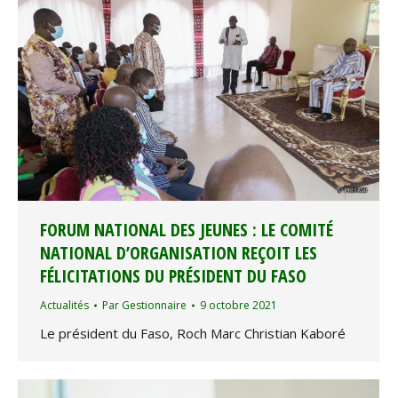
FORUM NATIONAL DES JEUNES : LE COMITÉ
NATIONAL D’ORGANISATION REÇOIT LES
FÉLICITATIONS DU PRÉSIDENT DU FASO
Actualités
Par
Gestionnaire
9 octobre 2021
Le président du Faso, Roch Marc Christian Kaboré