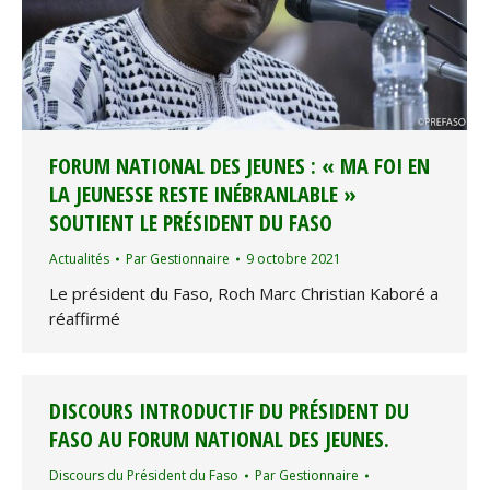
FORUM NATIONAL DES JEUNES : « MA FOI EN
LA JEUNESSE RESTE INÉBRANLABLE »
SOUTIENT LE PRÉSIDENT DU FASO
Actualités
Par
Gestionnaire
9 octobre 2021
Le président du Faso, Roch Marc Christian Kaboré a
réaffirmé
DISCOURS INTRODUCTIF DU PRÉSIDENT DU
FASO AU FORUM NATIONAL DES JEUNES.
Discours du Président du Faso
Par
Gestionnaire