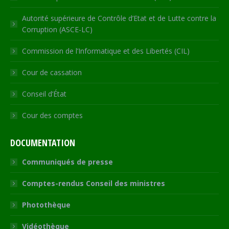
Autorité supérieure de Contrôle d’Etat et de Lutte contre la
Corruption (ASCE-LC)
Commission de l’Informatique et des Libertés (CIL)
Cour de cassation
Conseil d’État
Cour des comptes
DOCUMENTATION
Communiqués de presse
Comptes-rendus Conseil des ministres
Photothèque
Vidéothèque