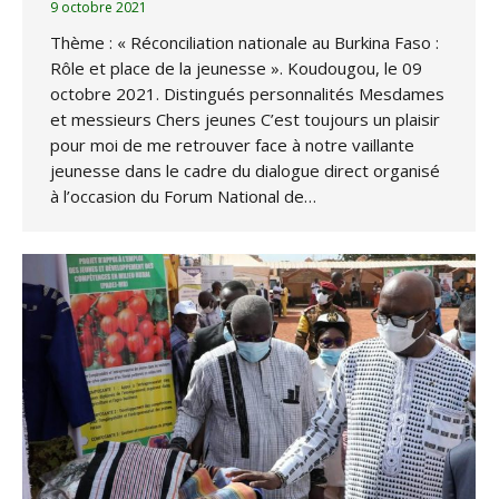
9 octobre 2021
Thème : « Réconciliation nationale au Burkina Faso :
Rôle et place de la jeunesse ». Koudougou, le 09
octobre 2021. Distingués personnalités Mesdames
et messieurs Chers jeunes C’est toujours un plaisir
pour moi de me retrouver face à notre vaillante
jeunesse dans le cadre du dialogue direct organisé
à l’occasion du Forum National de…