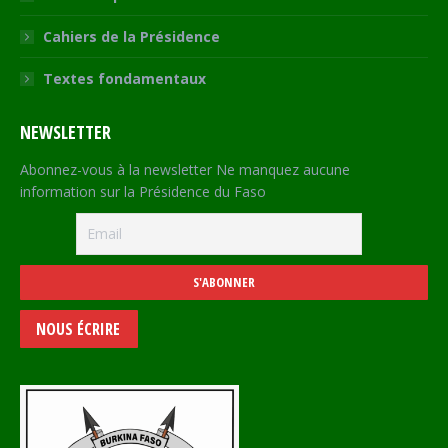
Cahiers de la Présidence
Textes fondamentaux
NEWSLETTER
Abonnez-vous à la newsletter Ne manquez aucune
information sur la Présidence du Faso
NOUS ÉCRIRE