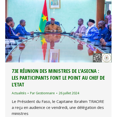
73E RÉUNION DES MINISTRES DE L’ASECNA :
LES PARTICIPANTS FONT LE POINT AU CHEF DE
L’ETAT
Actualités
Par
Gestionnaire
26 juillet 2024
Le Président du Faso, le Capitaine Ibrahim TRAORE
a reçu en audience ce vendredi, une délégation des
ministres