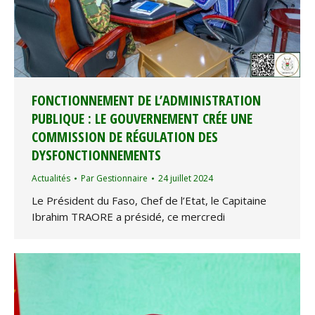
FONCTIONNEMENT DE L’ADMINISTRATION
PUBLIQUE : LE GOUVERNEMENT CRÉE UNE
COMMISSION DE RÉGULATION DES
DYSFONCTIONNEMENTS
Actualités
Par
Gestionnaire
24 juillet 2024
Le Président du Faso, Chef de l’Etat, le Capitaine
Ibrahim TRAORE a présidé, ce mercredi