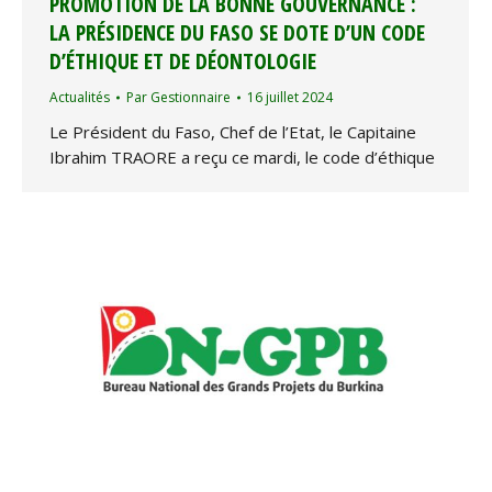
PROMOTION DE LA BONNE GOUVERNANCE :
LA PRÉSIDENCE DU FASO SE DOTE D’UN CODE
D’ÉTHIQUE ET DE DÉONTOLOGIE
Actualités
Par
Gestionnaire
16 juillet 2024
Le Président du Faso, Chef de l’Etat, le Capitaine
Ibrahim TRAORE a reçu ce mardi, le code d’éthique