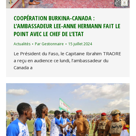
COOPÉRATION BURKINA-CANADA :
L’AMBASSADEUR LEE-ANNE HERMANN FAIT LE
POINT AVEC LE CHEF DE L’ETAT
Actualités
Par
Gestionnaire
15 juillet 2024
Le Président du Faso, le Capitaine Ibrahim TRAORE
a reçu en audience ce lundi, l’ambassadeur du
Canada a