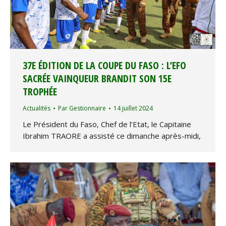
37E ÉDITION DE LA COUPE DU FASO : L’EFO
SACRÉE VAINQUEUR BRANDIT SON 15E
TROPHÉE
Actualités
Par
Gestionnaire
14 juillet 2024
Le Président du Faso, Chef de l’Etat, le Capitaine
Ibrahim TRAORE a assisté ce dimanche après-midi,