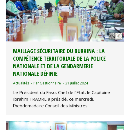
MAILLAGE SÉCURITAIRE DU BURKINA : LA
COMPÉTENCE TERRITORIALE DE LA POLICE
NATIONALE ET DE LA GENDARMERIE
NATIONALE DÉFINIE
Actualités
Par
Gestionnaire
31 juillet 2024
Le Président du Faso, Chef de l’Etat, le Capitaine
Ibrahim TRAORE a présidé, ce mercredi,
l’hebdomadaire Conseil des Ministres.