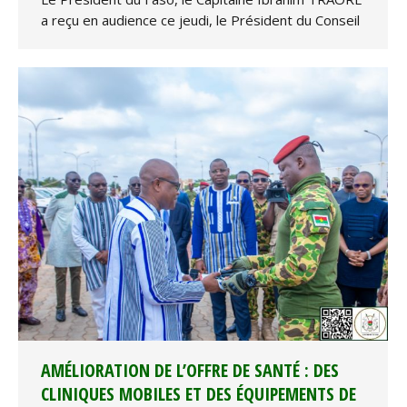
a reçu en audience ce jeudi, le Président du Conseil
AMÉLIORATION DE L’OFFRE DE SANTÉ : DES
CLINIQUES MOBILES ET DES ÉQUIPEMENTS DE