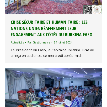
CRISE SÉCURITAIRE ET HUMANITAIRE : LES
NATIONS UNIES RÉAFFIRMENT LEUR
ENGAGEMENT AUX CÔTÉS DU BURKINA FASO
Actualités
Par
Gestionnaire
24 juillet 2024
Le Président du Faso, le Capitaine Ibrahim TRAORE
a reçu en audience, ce mercredi après-midi,