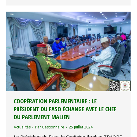
COOPÉRATION PARLEMENTAIRE : LE
PRÉSIDENT DU FASO ÉCHANGE AVEC LE CHEF
DU PARLEMENT MALIEN
Actualités
Par
Gestionnaire
25 juillet 2024
Le Président du Faso, le Capitaine Ibrahim TRAORE