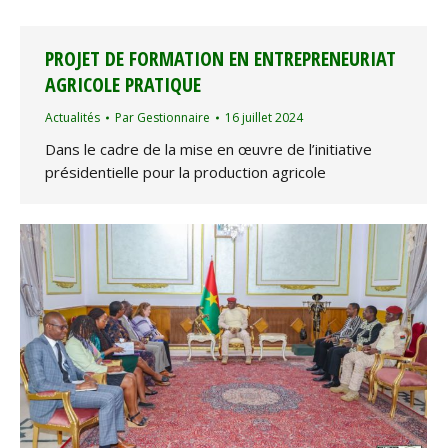
PROJET DE FORMATION EN ENTREPRENEURIAT
AGRICOLE PRATIQUE
Actualités
Par
Gestionnaire
16 juillet 2024
Dans le cadre de la mise en œuvre de l’initiative
présidentielle pour la production agricole