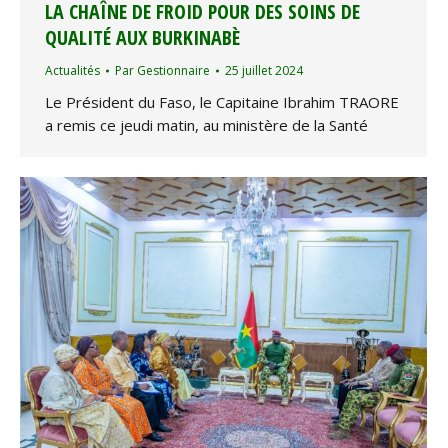
LA CHAÎNE DE FROID POUR DES SOINS DE
QUALITÉ AUX BURKINABÈ
Actualités
Par
Gestionnaire
25 juillet 2024
Le Président du Faso, le Capitaine Ibrahim TRAORE
a remis ce jeudi matin, au ministère de la Santé