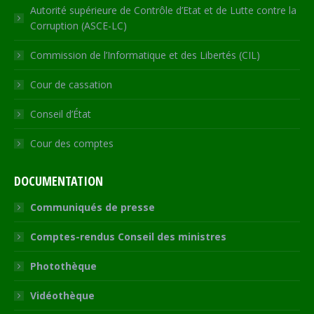
Autorité supérieure de Contrôle d’Etat et de Lutte contre la
Corruption (ASCE-LC)
Commission de l’Informatique et des Libertés (CIL)
Cour de cassation
Conseil d’État
Cour des comptes
DOCUMENTATION
Communiqués de presse
Comptes-rendus Conseil des ministres
Photothèque
Vidéothèque