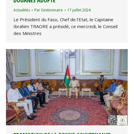
DOUANES ADOPTÉ
Actualités
Par
Gestionnaire
17 juillet 2024
Le Président du Faso, Chef de l’Etat, le Capitaine
Ibrahim TRAORE a présidé, ce mercredi, le Conseil
des Ministres