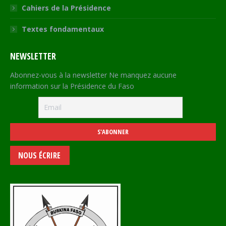
Cahiers de la Présidence
Textes fondamentaux
NEWSLETTER
Abonnez-vous à la newsletter Ne manquez aucune
information sur la Présidence du Faso
NOUS ÉCRIRE