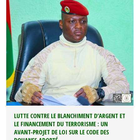
LUTTE CONTRE LE BLANCHIMENT D’ARGENT ET
LE FINANCEMENT DU TERRORISME : UN
AVANT-PROJET DE LOI SUR LE CODE DES