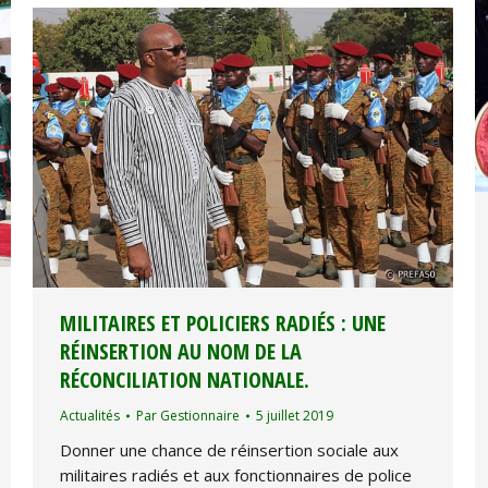
MILITAIRES ET POLICIERS RADIÉS : UNE
RÉINSERTION AU NOM DE LA
RÉCONCILIATION NATIONALE.
Actualités
Par
Gestionnaire
5 juillet 2019
Donner une chance de réinsertion sociale aux
militaires radiés et aux fonctionnaires de police