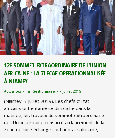
12E SOMMET EXTRAORDINAIRE DE L’UNION
AFRICAINE : LA ZLECAF OPERATIONNALISÉE
À NIAMEY.
Actualités
Par
Gestionnaire
7 juillet 2019
(Niamey, 7 juillet 2019). Les chefs d’Etat
africains ont entamé ce dimanche dans la
matinée, les travaux du sommet extraordinaire
de l’Union africaine consacré au lancement de la
Zone de libre échange continentale africaine,