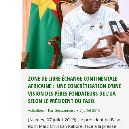
ZONE DE LIBRE ÉCHANGE CONTINENTALE
AFRICAINE : UNE CONCRÉTISATION D’UNE
VISION DES PÈRES FONDATEURS DE L’UA
SELON LE PRÉSIDENT DU FASO.
Actualités
Par
Gestionnaire
7 juillet 2019
(Niamey, 07 juillet 2019). Le président du Faso,
Roch Marc Christian Kaboré, face à la presse