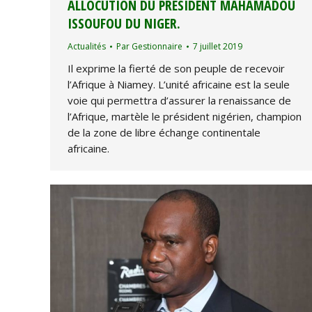
ALLOCUTION DU PRÉSIDENT MAHAMADOU
ISSOUFOU DU NIGER.
Actualités
Par
Gestionnaire
7 juillet 2019
Il exprime la fierté de son peuple de recevoir
l’Afrique à Niamey. L’unité africaine est la seule
voie qui permettra d’assurer la renaissance de
l’Afrique, martèle le président nigérien, champion
de la zone de libre échange continentale
africaine.