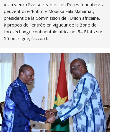
« Un vieux rêve se réalise. Les Pères fondateurs
peuvent dire ’Enfin’. » Moussa Faki Mahamat,
président de la Commission de l’Union africaine,
à propos de l’entrée en vigueur de la Zone de
libre-échange continentale africaine. 54 Etats sur
55 ont signé, l’accord.