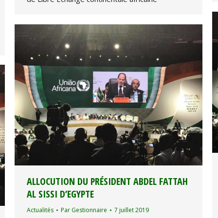
ALLOCUTION DU PRÉSIDENT ABDEL FATTAH
AL SISSI D’EGYPTE
Actualités
Par
Gestionnaire
7 juillet 2019