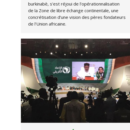
burkinabè, s’est réjoui de l’opérationnalisation
de la Zone de libre échange continentale, une
concrétisation d’une vision des pères fondateurs
de l’Union africaine.