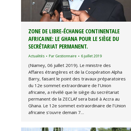
ZONE DE LIBRE-ÉCHANGE CONTINENTALE
AFRICAINE: LE GHANA POUR LE SIÈGE DU
SECRÉTARIAT PERMANENT.
Actualités
Par
Gestionnaire
6 juillet 2019
(Niamey, 06 juillet 2019). Le ministre des
Affaires étrangères et de la Coopération Alpha
Barry, faisant le point des travaux préparatoires
du 12e sommet extraordinaire de l’Union
africaine, a révélé que le siège du secrétariat
permanent de la ZECLAf sera basé à Accra au
Ghana. Le 12e sommet extraordinaire de l’Union
africaine s’ouvre demain 7…