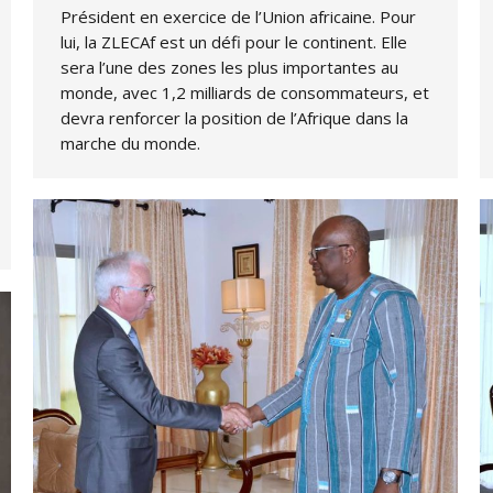
Président en exercice de l’Union africaine. Pour
lui, la ZLECAf est un défi pour le continent. Elle
sera l’une des zones les plus importantes au
monde, avec 1,2 milliards de consommateurs, et
devra renforcer la position de l’Afrique dans la
marche du monde.