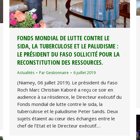
FONDS MONDIAL DE LUTTE CONTRE LE
SIDA, LA TUBERCULOSE ET LE PALUDISME :
LE PRÉSIDENT DU FASO SOLLICITÉ POUR LA
RECONSTITUTION DES RESSOURCES.
Actualités
Par
Gestionnaire
6 juillet 2019
(Niamey, 06 juillet 2019). Le président du Faso
Roch Marc Christian Kaboré a reçu ce soir en
audience à sa résidence, le Directeur exécutif du
Fonds mondial de lutte contre le sida, la
tuberculose et le paludisme Peter Sands. Deux
sujets étaient au cœur des échanges entre le
chef de l’Etat et le Directeur exécutif.…