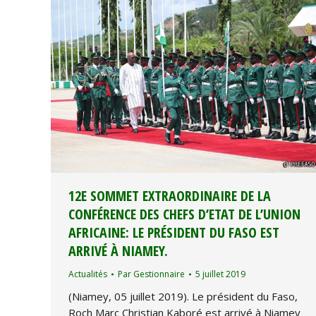
12E SOMMET EXTRAORDINAIRE DE LA
CONFÉRENCE DES CHEFS D’ETAT DE L’UNION
AFRICAINE: LE PRÉSIDENT DU FASO EST
ARRIVÉ À NIAMEY.
Actualités
Par
Gestionnaire
5 juillet 2019
(Niamey, 05 juillet 2019). Le président du Faso,
Roch Marc Christian Kaboré est arrivé à Niamey