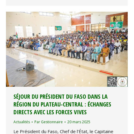
SÉJOUR DU PRÉSIDENT DU FASO DANS LA
RÉGION DU PLATEAU-CENTRAL : ÉCHANGES
DIRECTS AVEC LES FORCES VIVES
Actualités
Par
Gestionnaire
20 mars 2025
Le Président du Faso, Chef de l’État, le Capitaine