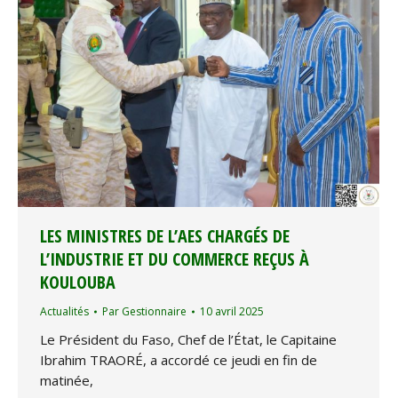
LES MINISTRES DE L’AES CHARGÉS DE
L’INDUSTRIE ET DU COMMERCE REÇUS À
KOULOUBA
Actualités
Par
Gestionnaire
10 avril 2025
Le Président du Faso, Chef de l’État, le Capitaine
Ibrahim TRAORÉ, a accordé ce jeudi en fin de
matinée,