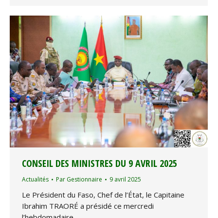
CONSEIL DES MINISTRES DU 9 AVRIL 2025
Actualités
Par
Gestionnaire
9 avril 2025
Le Président du Faso, Chef de l’État, le Capitaine
Ibrahim TRAORÉ a présidé ce mercredi
l’hebdomadaire