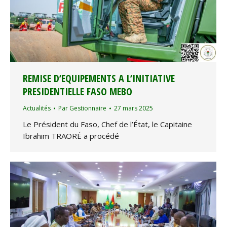
REMISE D’EQUIPEMENTS A L’INITIATIVE
PRESIDENTIELLE FASO MEBO
Actualités
Par
Gestionnaire
27 mars 2025
Le Président du Faso, Chef de l’État, le Capitaine
Ibrahim TRAORÉ a procédé