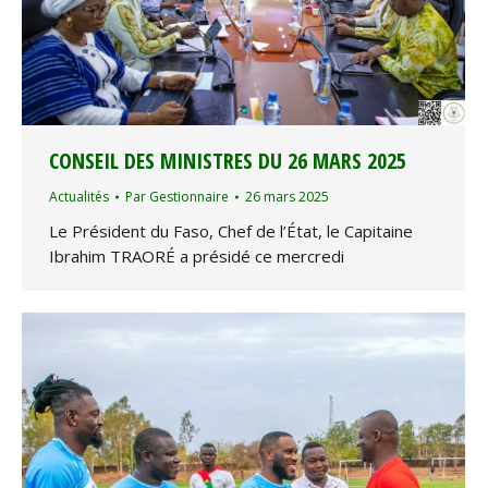
CONSEIL DES MINISTRES DU 26 MARS 2025
Actualités
Par
Gestionnaire
26 mars 2025
Le Président du Faso, Chef de l’État, le Capitaine
Ibrahim TRAORÉ a présidé ce mercredi