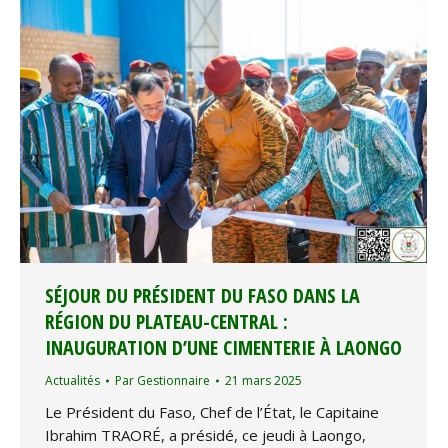
SÉJOUR DU PRÉSIDENT DU FASO DANS LA
RÉGION DU PLATEAU-CENTRAL :
INAUGURATION D’UNE CIMENTERIE À LAONGO
Actualités
Par
Gestionnaire
21 mars 2025
Le Président du Faso, Chef de l’État, le Capitaine
Ibrahim TRAORÉ, a présidé, ce jeudi à Laongo,