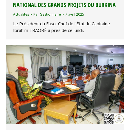
NATIONAL DES GRANDS PROJETS DU BURKINA
Actualités
Par
Gestionnaire
7 avril 2025
Le Président du Faso, Chef de l’État, le Capitaine
Ibrahim TRAORÉ a présidé ce lundi,