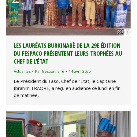
LES LAURÉATS BURKINABÈ DE LA 29E ÉDITION
DU FESPACO PRÉSENTENT LEURS TROPHÉES AU
CHEF DE L’ÉTAT
Actualités
Par
Gestionnaire
14 avril 2025
Le Président du Faso, Chef de l’État, le Capitaine
Ibrahim TRAORÉ, a reçu en audience ce lundi en fin
de matinée,