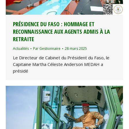
PRÉSIDENCE DU FASO : HOMMAGE ET
RECONNAISSANCE AUX AGENTS ADMIS À LA
RETRAITE
Actualités
Par
Gestionnaire
28 mars 2025
Le Directeur de Cabinet du Président du Faso, le
Capitaine Martha Céleste Anderson MEDAH a
présidé