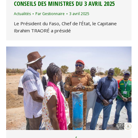
CONSEILS DES MINISTRES DU 3 AVRIL 2025
Actualités
Par
Gestionnaire
3 avril 2025
Le Président du Faso, Chef de l’État, le Capitaine
Ibrahim TRAORÉ a présidé