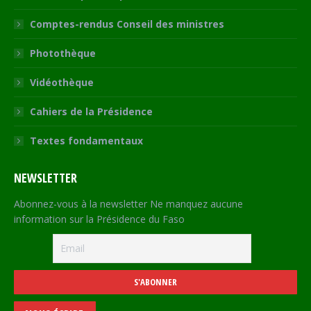
Comptes-rendus Conseil des ministres
Photothèque
Vidéothèque
Cahiers de la Présidence
Textes fondamentaux
NEWSLETTER
Abonnez-vous à la newsletter Ne manquez aucune
information sur la Présidence du Faso