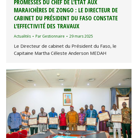
PROMESSES DU CHEF DE L’ÉTAT AUX
MARAICHÈRES DE ZONGO : LE DIRECTEUR DE
CABINET DU PRÉSIDENT DU FASO CONSTATE
L’EFFECTIVITÉ DES TRAVAUX
Actualités
Par
Gestionnaire
29 mars 2025
Le Directeur de cabinet du Président du Faso, le
Capitaine Martha Céleste Anderson MEDAH