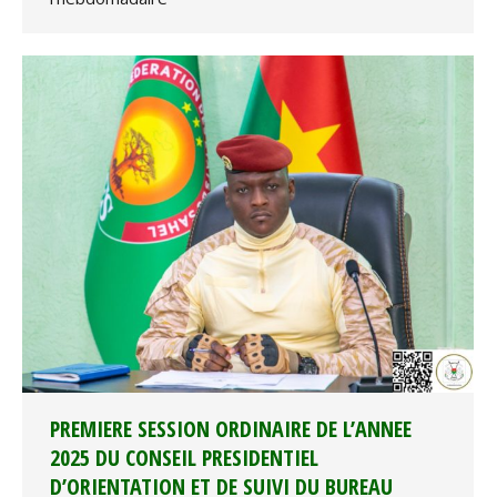
PREMIERE SESSION ORDINAIRE DE L’ANNEE
2025 DU CONSEIL PRESIDENTIEL
D’ORIENTATION ET DE SUIVI DU BUREAU