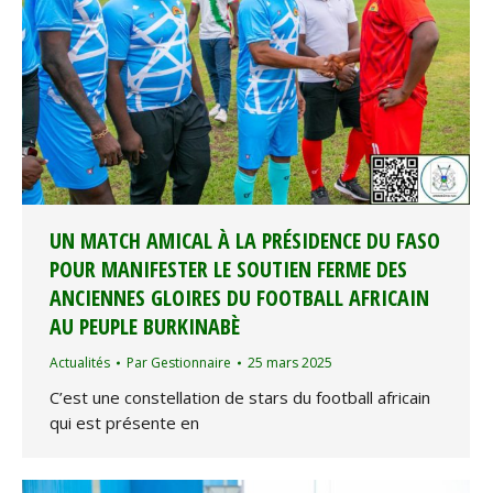
UN MATCH AMICAL À LA PRÉSIDENCE DU FASO
POUR MANIFESTER LE SOUTIEN FERME DES
ANCIENNES GLOIRES DU FOOTBALL AFRICAIN
AU PEUPLE BURKINABÈ
Actualités
Par
Gestionnaire
25 mars 2025
C’est une constellation de stars du football africain
qui est présente en