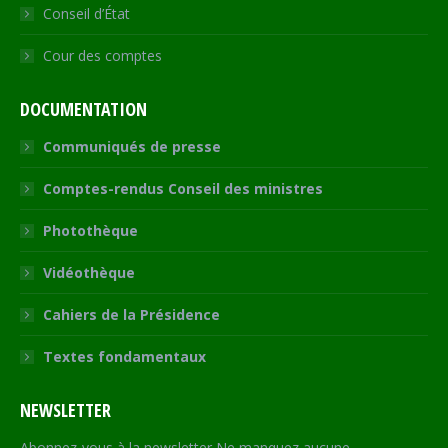
Conseil d’État
Cour des comptes
DOCUMENTATION
Communiqués de presse
Comptes-rendus Conseil des ministres
Photothèque
Vidéothèque
Cahiers de la Présidence
Textes fondamentaux
NEWSLETTER
Abonnez-vous à la newsletter Ne manquez aucune