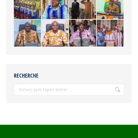
RECHERCHE
Recherche