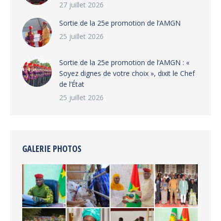
27 juillet 2026
‎Sortie de la 25e promotion de l’AMGN
25 juillet 2026
‎Sortie de la 25e promotion de l’AMGN : «
Soyez dignes de votre choix », dixit le Chef
de l’État
25 juillet 2026
GALERIE PHOTOS