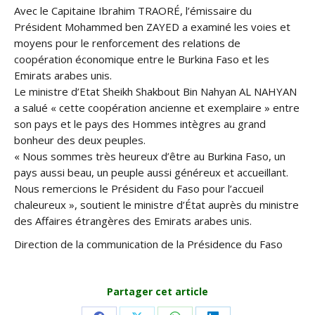
Avec le Capitaine Ibrahim TRAORÉ, l’émissaire du
Président Mohammed ben ZAYED a examiné les voies et
moyens pour le renforcement des relations de
coopération économique entre le Burkina Faso et les
Emirats arabes unis.
Le ministre d’Etat Sheikh Shakbout Bin Nahyan AL NAHYAN
a salué « cette coopération ancienne et exemplaire » entre
son pays et le pays des Hommes intègres au grand
bonheur des deux peuples.
« Nous sommes très heureux d’être au Burkina Faso, un
pays aussi beau, un peuple aussi généreux et accueillant.
Nous remercions le Président du Faso pour l’accueil
chaleureux », soutient le ministre d’État auprès du ministre
des Affaires étrangères des Emirats arabes unis.
Direction de la communication de la Présidence du Faso
Partager cet article