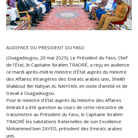
AUDIENCE DU PRESIDENT DU FASO
(Ouagadougou, 20 mai 2025). Le Président du Faso, Chef
de l’État, le Capitaine Ibrahim TRAORÉ, a reçu en audience
ce mardi après-midi le ministre d’État auprès du ministre
des Affaires étrangères des Emirats arabes unis, Sheikh
Shakbout Bin Nahyan AL NAHYAN, en visite d’amitié et de
travail à Ouagadougou.
Pour le ministre d’État auprès du ministre des Affaires
émirati il a été question au cours de cette rencontre de
transmettre au Président du Faso, le Capitaine Ibrahim
TRAORÉ les salutations fraternelles de son Excellence
Mohammed ben ZAYED, président des Emirats arabes
unis.