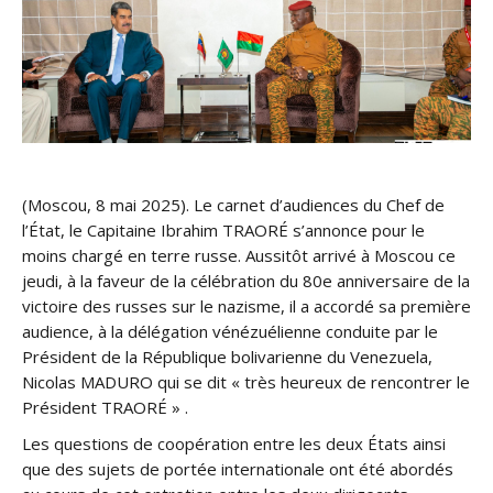
(Moscou, 8 mai 2025). Le carnet d’audiences du Chef de
l’État, le Capitaine Ibrahim TRAORÉ s’annonce pour le
moins chargé en terre russe. Aussitôt arrivé à Moscou ce
jeudi, à la faveur de la célébration du 80e anniversaire de la
victoire des russes sur le nazisme, il a accordé sa première
audience, à la délégation vénézuélienne conduite par le
Président de la République bolivarienne du Venezuela,
Nicolas MADURO qui se dit « très heureux de rencontrer le
Président TRAORÉ » .
Les questions de coopération entre les deux États ainsi
que des sujets de portée internationale ont été abordés