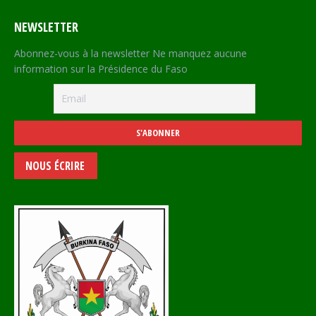
NEWSLETTER
Abonnez-vous à la newsletter Ne manquez aucune
information sur la Présidence du Faso
NOUS ÉCRIRE