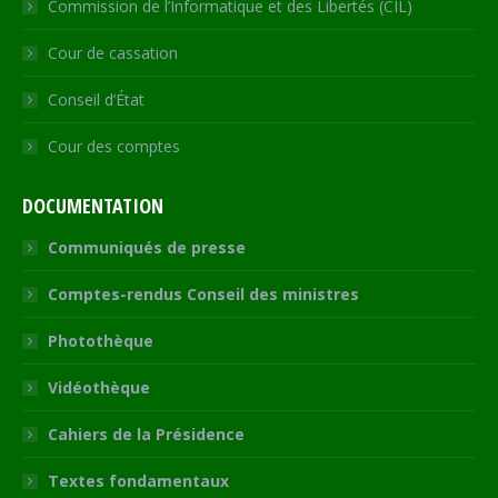
Commission de l’Informatique et des Libertés (CIL)
Cour de cassation
Conseil d’État
Cour des comptes
DOCUMENTATION
Communiqués de presse
Comptes-rendus Conseil des ministres
Photothèque
Vidéothèque
Cahiers de la Présidence
Textes fondamentaux