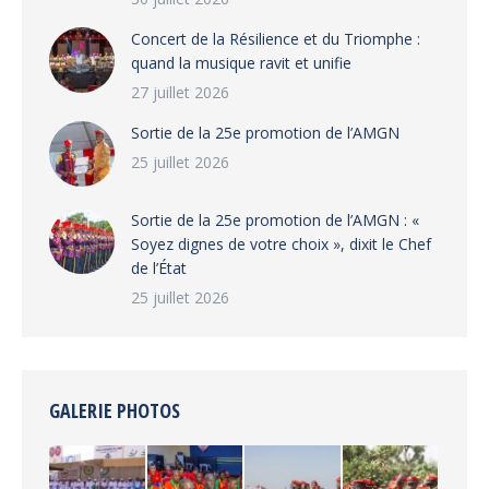
‎​Concert de la Résilience et du Triomphe :
quand la musique ravit et unifie
27 juillet 2026
‎Sortie de la 25e promotion de l’AMGN
25 juillet 2026
‎Sortie de la 25e promotion de l’AMGN : «
Soyez dignes de votre choix », dixit le Chef
de l’État
25 juillet 2026
GALERIE PHOTOS