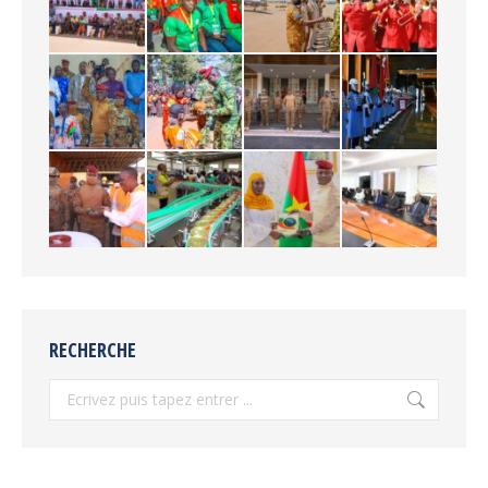
RECHERCHE
Recherche