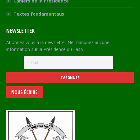
Cahiers de la Présidence
Textes fondamentaux
NEWSLETTER
Abonnez-vous à la newsletter Ne manquez aucune
information sur la Présidence du Faso
NOUS ÉCRIRE