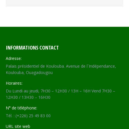
INFORMATIONS CONTACT
Adresse:
Palais présidentiel de Koulouba. Avenue de l´Indépendance,
Koulouba, Ouagadougou
Horaires:
Du Lundi au jeudi, 7H30 – 12H30 / 13H – 16H Vend 7H30 –
12H30 / 13H30 – 16H30
N° de téléphone:
Tél. : (+226) 25 49 83 00
URL site web