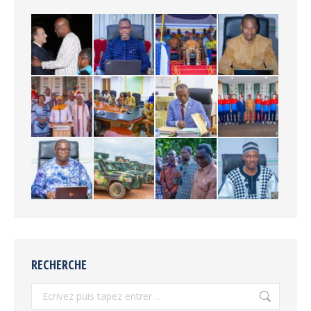
RECHERCHE
Recherche