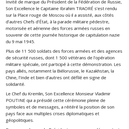
Invité de marque du Président de la Fédération de Russie,
Son Excellence le Capitaine Ibrahim TRAORÉ s’est rendu
sur la Place rouge de Moscou où il a assisté, aux côtés
d’autres Chefs d’État, à la parade militaire pédestre,
motorisée et aérienne des forces armées russes en
souvenir de cette journée historique de capitulation nazie
du 9 mai 1945.
Plus de 11 500 soldats des forces armées et des agences
de sécurité russes, dont 1 500 vétérans de l’opération
militaire spéciale, ont participé à cette démonstration. Les
pays alliés, notamment la Biélorussie, le Kazakhstan, la
Chine, l’Inde et bien d’autres ont défilé en signe de
solidarité.
Le Chef du Kremlin, Son Excellence Monsieur Vladimir
POUTINE qui a présidé cette cérémonie pleine de
symboles et de messages, a réitéré la position de son
pays face aux multiples crises diplomatiques et
géopolitiques.