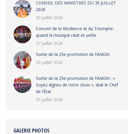
CONSEIL DES MINISTRES DU 30 JUILLET
2026
30 juillet 2026
‎​Concert de la Résilience et du Triomphe :
quand la musique ravit et unifie
27 juillet 2026
‎Sortie de la 25e promotion de l’AMGN
25 juillet 2026
‎Sortie de la 25e promotion de l’AMGN : «
Soyez dignes de votre choix », dixit le Chef
de l’État
25 juillet 2026
GALERIE PHOTOS