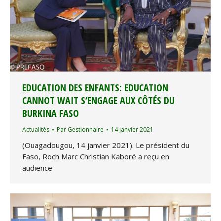
EDUCATION DES ENFANTS: EDUCATION
CANNOT WAIT S’ENGAGE AUX CÔTÉS DU
BURKINA FASO
Actualités
Par
Gestionnaire
14 janvier 2021
(Ouagadougou, 14 janvier 2021). Le président du
Faso, Roch Marc Christian Kaboré a reçu en
audience