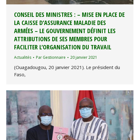
CONSEIL DES MINISTRES : – MISE EN PLACE DE
LA CAISSE D’ASSURANCE MALADIE DES
ARMÉES – LE GOUVERNEMENT DÉFINIT LES
ATTRIBUTIONS DE SES MEMBRES POUR
FACILITER L’ORGANISATION DU TRAVAIL
Actualités
Par
Gestionnaire
20 janvier 2021
(Ouagadougou, 20 janvier 2021). Le président du
Faso,