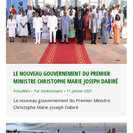
LE NOUVEAU GOUVERNEMENT DU PREMIER
MINISTRE CHRISTOPHE MARIE JOSEPH DABIRÉ
Actualités
Par
Gestionnaire
11 janvier 2021
Le nouveau gouvernement du Premier Ministre
Christophe Marie Joseph Dabiré