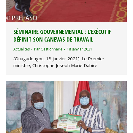
SÉMINAIRE GOUVERNEMENTAL : L’EXÉCUTIF
DÉFINIT SON CANEVAS DE TRAVAIL
Actualités
Par
Gestionnaire
18 janvier 2021
(Ouagadougou, 18 janvier 2021). Le Premier
ministre, Christophe Joseph Marie Dabiré