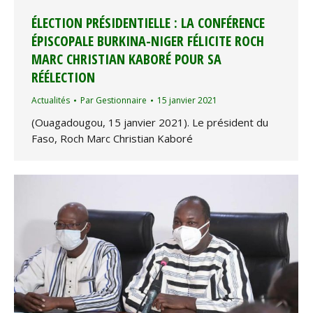
ÉLECTION PRÉSIDENTIELLE : LA CONFÉRENCE
ÉPISCOPALE BURKINA-NIGER FÉLICITE ROCH
MARC CHRISTIAN KABORÉ POUR SA
RÉÉLECTION
Actualités
Par
Gestionnaire
15 janvier 2021
(Ouagadougou, 15 janvier 2021). Le président du
Faso, Roch Marc Christian Kaboré