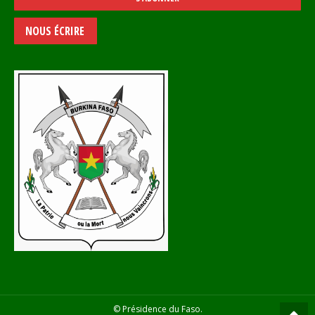
NOUS ÉCRIRE
© Présidence du Faso.