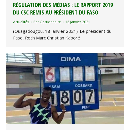
RÉGULATION DES MÉDIAS : LE RAPPORT 2019
DU CSC REMIS AU PRÉSIDENT DU FASO
Actualités
Par
Gestionnaire
18 janvier 2021
(Ouagadougou, 18 janvier 2021). Le président du
Faso, Roch Marc Christian Kaboré