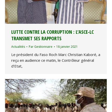
LUTTE CONTRE LA CORRUPTION : L’ASCE-LC
TRANSMET SES RAPPORTS
Actualités
Par
Gestionnaire
18 janvier 2021
Le président du Faso Roch Marc Christian Kaboré, a
reçu en audience ce matin, le Contrôleur général
d’Etat,