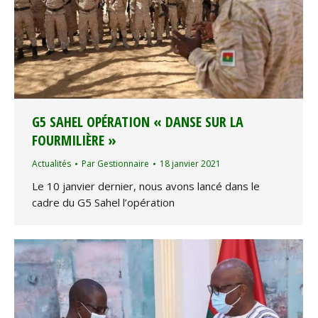
G5 SAHEL OPÉRATION « DANSE SUR LA
FOURMILIÈRE »
Actualités
Par
Gestionnaire
18 janvier 2021
Le 10 janvier dernier, nous avons lancé dans le
cadre du G5 Sahel l’opération