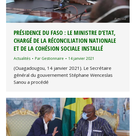
PRÉSIDENCE DU FASO : LE MINISTRE D’ETAT,
CHARGÉ DE LA RÉCONCILIATION NATIONALE
ET DE LA COHÉSION SOCIALE INSTALLÉ
Actualités
Par
Gestionnaire
14 janvier 2021
(Ouagadougou, 14 janvier 2021). Le Secrétaire
général du gouvernement Stéphane Wenceslas
Sanou a procédé