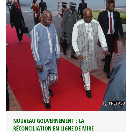
NOUVEAU GOUVERNEMENT : LA
RÉCONCILIATION EN LIGNE DE MIRE