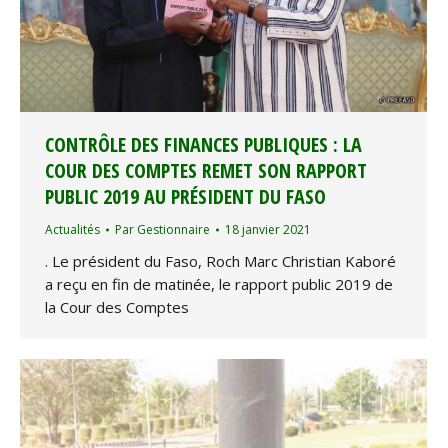
CONTRÔLE DES FINANCES PUBLIQUES : LA
COUR DES COMPTES REMET SON RAPPORT
PUBLIC 2019 AU PRÉSIDENT DU FASO
Actualités
Par
Gestionnaire
18 janvier 2021
. Le président du Faso, Roch Marc Christian Kaboré
a reçu en fin de matinée, le rapport public 2019 de
la Cour des Comptes