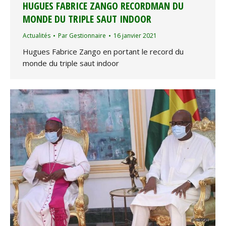
HUGUES FABRICE ZANGO RECORDMAN DU
MONDE DU TRIPLE SAUT INDOOR
Actualités
Par
Gestionnaire
16 janvier 2021
Hugues Fabrice Zango en portant le record du
monde du triple saut indoor