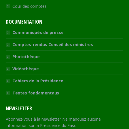
Cour des comptes
DOCUMENTATION
Communiqués de presse
Comptes-rendus Conseil des ministres
Photothèque
Vidéothèque
Cahiers de la Présidence
Textes fondamentaux
NEWSLETTER
Abonnez-vous à la newsletter Ne manquez aucune
information sur la Présidence du Faso