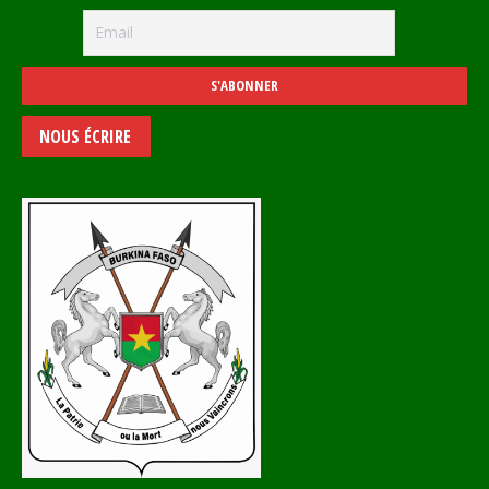
NOUS ÉCRIRE