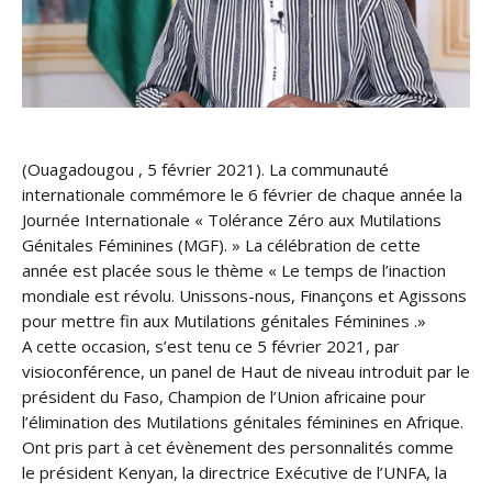
(Ouagadougou , 5 février 2021). La communauté
internationale commémore le 6 février de chaque année la
Journée Internationale « Tolérance Zéro aux Mutilations
Génitales Féminines (MGF). » La célébration de cette
année est placée sous le thème « Le temps de l’inaction
mondiale est révolu. Unissons-nous, Finançons et Agissons
pour mettre fin aux Mutilations génitales Féminines .»
A cette occasion, s’est tenu ce 5 février 2021, par
visioconférence, un panel de Haut de niveau introduit par le
président du Faso, Champion de l’Union africaine pour
l’élimination des Mutilations génitales féminines en Afrique.
Ont pris part à cet évènement des personnalités comme
le président Kenyan, la directrice Exécutive de l’UNFA, la