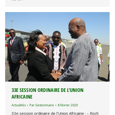
33E SESSION ORDINAIRE DE L’UNION
AFRICAINE
Actualités
Par
Gestionnaire
8 février 2020
33e session ordinaire de l’Union Africaine : – Roch