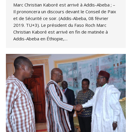
Marc Christian Kaboré est arrivé à Addis-Abeba ; –
Il prononcera un discours devant le Conseil de Paix
et de Sécurité ce soir. (Addis-Abeba, 08 février
2019. TU+3). Le président du Faso Roch Marc
Christian Kaboré est arrivé en fin de matinée à
Addis-Abeba en Éthiopie,…