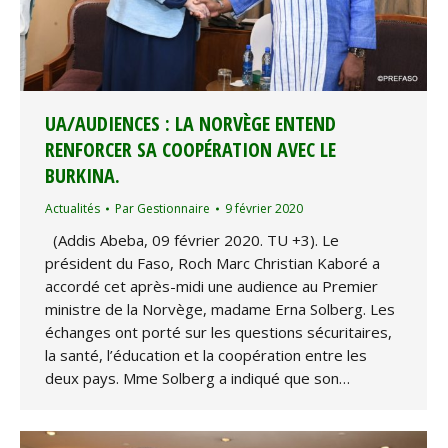
UA/AUDIENCES : LA NORVÈGE ENTEND
RENFORCER SA COOPÉRATION AVEC LE
BURKINA.
Actualités
Par
Gestionnaire
9 février 2020
(Addis Abeba, 09 février 2020. TU +3). Le
président du Faso, Roch Marc Christian Kaboré a
accordé cet après-midi une audience au Premier
ministre de la Norvège, madame Erna Solberg. Les
échanges ont porté sur les questions sécuritaires,
la santé, l’éducation et la coopération entre les
deux pays. Mme Solberg a indiqué que son…