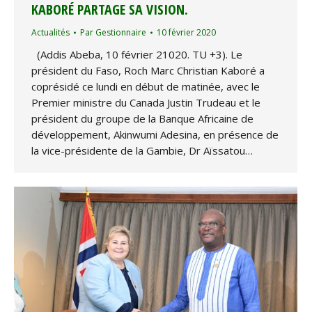
KABORÉ PARTAGE SA VISION.
Actualités
Par
Gestionnaire
10 février 2020
(Addis Abeba, 10 février 21020. TU +3). Le
président du Faso, Roch Marc Christian Kaboré a
coprésidé ce lundi en début de matinée, avec le
Premier ministre du Canada Justin Trudeau et le
président du groupe de la Banque Africaine de
développement, Akinwumi Adesina, en présence de
la vice-présidente de la Gambie, Dr Aïssatou…