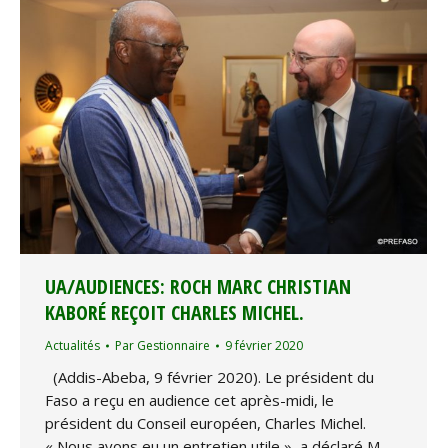
UA/AUDIENCES: ROCH MARC CHRISTIAN
KABORÉ REÇOIT CHARLES MICHEL.
Actualités
Par
Gestionnaire
9 février 2020
(Addis-Abeba, 9 février 2020). Le président du
Faso a reçu en audience cet après-midi, le
président du Conseil européen, Charles Michel.
« Nous avons eu un entretien utile », a déclaré M.