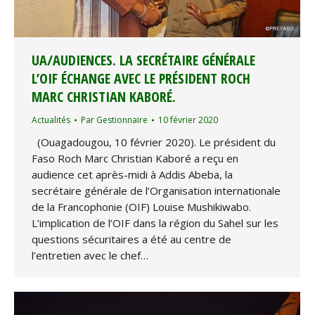
UA/AUDIENCES. LA SECRÉTAIRE GÉNÉRALE
L’OIF ÉCHANGE AVEC LE PRÉSIDENT ROCH
MARC CHRISTIAN KABORÉ.
Actualités
Par
Gestionnaire
10 février 2020
(Ouagadougou, 10 février 2020). Le président du
Faso Roch Marc Christian Kaboré a reçu en
audience cet après-midi à Addis Abeba, la
secrétaire générale de l’Organisation internationale
de la Francophonie (OIF) Louise Mushikiwabo.
L’implication de l’OIF dans la région du Sahel sur les
questions sécuritaires a été au centre de
l’entretien avec le chef…