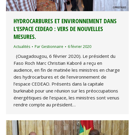
HYDROCARBURES ET ENVIRONNEMENT DANS
L‘ESPACE CEDEAO : VERS DE NOUVELLES
MESURES.
Actualités
Par
Gestionnaire
6 février 2020
(Ouagadougou, 6 février 2020). Le président du
Faso Roch Marc Christian Kaboré a reçu en
audience, en fin de matinée les ministres en charge
des hydrocarbures et de l’environnement de
l’espace CEDEAO. Présents dans la capitale
burkinabè pour une réunion sur les préoccupations
énergétiques de l’espace, les ministres sont venus
rendre compte au président…