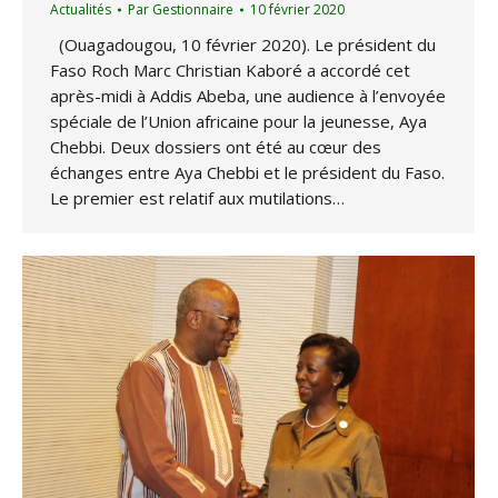
Actualités
Par
Gestionnaire
10 février 2020
(Ouagadougou, 10 février 2020). Le président du
Faso Roch Marc Christian Kaboré a accordé cet
après-midi à Addis Abeba, une audience à l’envoyée
spéciale de l’Union africaine pour la jeunesse, Aya
Chebbi. Deux dossiers ont été au cœur des
échanges entre Aya Chebbi et le président du Faso.
Le premier est relatif aux mutilations…