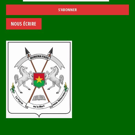
NOUS ÉCRIRE