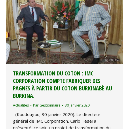
TRANSFORMATION DU COTON : IMC
CORPORATION COMPTE FABRIQUER DES
PAGNES À PARTIR DU COTON BURKINABÈ AU
BURKINA.
Actualités
Par
Gestionnaire
30 janvier 2020
(Koudougou, 30 janvier 2020). Le directeur
général de IMC Corporation, Carlo Tesei a
présenté, ce soir, un projet de transformation du