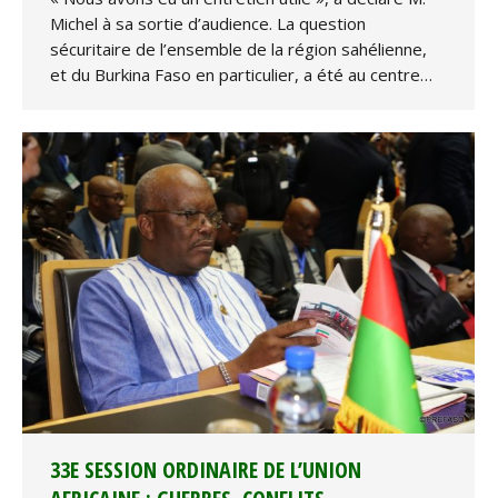
Michel à sa sortie d’audience. La question
sécuritaire de l’ensemble de la région sahélienne,
et du Burkina Faso en particulier, a été au centre…
33E SESSION ORDINAIRE DE L’UNION