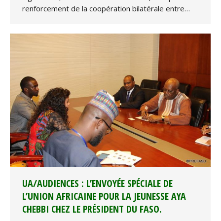
renforcement de la coopération bilatérale entre…
UA/AUDIENCES : L’ENVOYÉE SPÉCIALE DE
L’UNION AFRICAINE POUR LA JEUNESSE AYA
CHEBBI CHEZ LE PRÉSIDENT DU FASO.