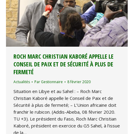
ROCH MARC CHRISTIAN KABORÉ APPELLE LE
CONSEIL DE PAIX ET DE SÉCURITÉ À PLUS DE
FERMETÉ
Actualités
Par
Gestionnaire
8 février 2020
Situation en Libye et au Sahel : – Roch Marc
Christian Kaboré appelle le Conseil de Paix et de
Sécurité à plus de fermeté; – L’Union africaine doit
franchir le rubicon. (Addis-Abeba, 08 février 2020.
TU +3). Le président du Faso, Roch Marc Christian
Kaboré, président en exercice du G5 Sahel, à l’issue
de la…