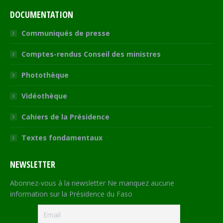
DOCUMENTATION
Communiqués de presse
Comptes-rendus Conseil des ministres
Photothèque
Vidéothèque
Cahiers de la Présidence
Textes fondamentaux
NEWSLETTER
Abonnez-vous à la newsletter Ne manquez aucune
information sur la Présidence du Faso