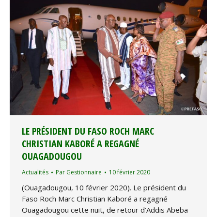
LE PRÉSIDENT DU FASO ROCH MARC
CHRISTIAN KABORÉ A REGAGNÉ
OUAGADOUGOU
Actualités
Par
Gestionnaire
10 février 2020
(Ouagadougou, 10 février 2020). Le président du
Faso Roch Marc Christian Kaboré a regagné
Ouagadougou cette nuit, de retour d’Addis Abeba