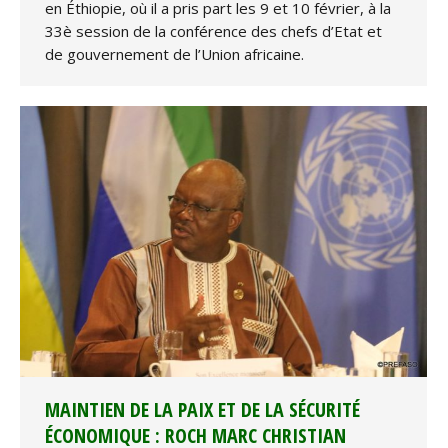
en Éthiopie, où il a pris part les 9 et 10 février, à la
33è session de la conférence des chefs d’Etat et
de gouvernement de l’Union africaine.
MAINTIEN DE LA PAIX ET DE LA SÉCURITÉ
ÉCONOMIQUE : ROCH MARC CHRISTIAN