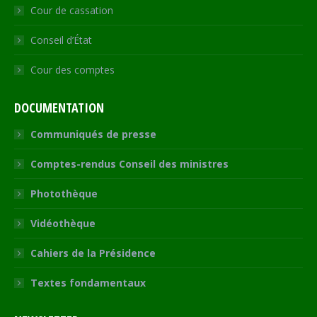
Cour de cassation
Conseil d’État
Cour des comptes
DOCUMENTATION
Communiqués de presse
Comptes-rendus Conseil des ministres
Photothèque
Vidéothèque
Cahiers de la Présidence
Textes fondamentaux