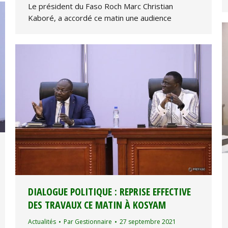
Le président du Faso Roch Marc Christian
Kaboré, a accordé ce matin une audience
DIALOGUE POLITIQUE : REPRISE EFFECTIVE
DES TRAVAUX CE MATIN À KOSYAM
Actualités
Par
Gestionnaire
27 septembre 2021