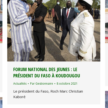
FORUM NATIONAL DES JEUNES : LE
PRÉSIDENT DU FASO À KOUDOUGOU
Actualités
Par
Gestionnaire
8 octobre 2021
Le président du Faso, Roch Marc Christian
Kaboré