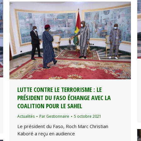
LUTTE CONTRE LE TERRORISME : LE
PRÉSIDENT DU FASO ÉCHANGE AVEC LA
COALITION POUR LE SAHEL
Actualités
Par
Gestionnaire
5 octobre 2021
Le président du Faso, Roch Marc Christian
Kaboré a reçu en audience