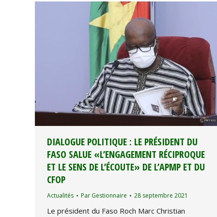
DIALOGUE POLITIQUE : LE PRÉSIDENT DU
FASO SALUE «L’ENGAGEMENT RÉCIPROQUE
ET LE SENS DE L’ÉCOUTE» DE L’APMP ET DU
CFOP
Actualités
Par
Gestionnaire
28 septembre 2021
Le président du Faso Roch Marc Christian