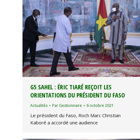
G5 SAHEL : ÉRIC TIARÉ REÇOIT LES
ORIENTATIONS DU PRÉSIDENT DU FASO
Actualités
Par
Gestionnaire
6 octobre 2021
Le président du Faso, Roch Marc Christian
Kaboré a accordé une audience