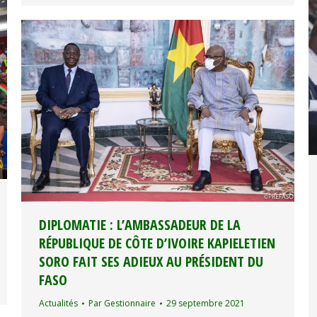
DIPLOMATIE : L’AMBASSADEUR DE LA
RÉPUBLIQUE DE CÔTE D’IVOIRE KAPIELETIEN
SORO FAIT SES ADIEUX AU PRÉSIDENT DU
FASO
Actualités
Par
Gestionnaire
29 septembre 2021