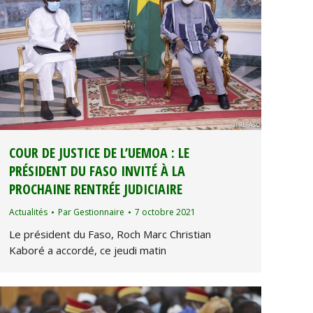
COUR DE JUSTICE DE L’UEMOA : LE
PRÉSIDENT DU FASO INVITÉ À LA
PROCHAINE RENTRÉE JUDICIAIRE
Actualités
Par
Gestionnaire
7 octobre 2021
Le président du Faso, Roch Marc Christian
Kaboré a accordé, ce jeudi matin