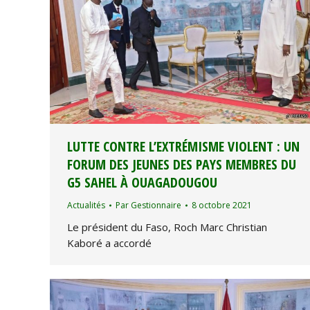
LUTTE CONTRE L’EXTRÉMISME VIOLENT : UN
FORUM DES JEUNES DES PAYS MEMBRES DU
G5 SAHEL À OUAGADOUGOU
Actualités
Par
Gestionnaire
8 octobre 2021
Le président du Faso, Roch Marc Christian
Kaboré a accordé