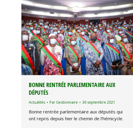
BONNE RENTRÉE PARLEMENTAIRE AUX
DÉPUTÉS
Actualités
Par
Gestionnaire
30 septembre 2021
Bonne rentrée parlementaire aux députés qui
ont repris depuis hier le chemin de l’hémicycle.