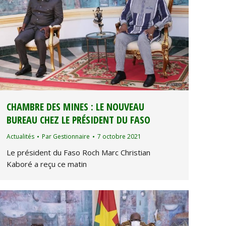
CHAMBRE DES MINES : LE NOUVEAU
BUREAU CHEZ LE PRÉSIDENT DU FASO
Actualités
Par
Gestionnaire
7 octobre 2021
Le président du Faso Roch Marc Christian
Kaboré a reçu ce matin