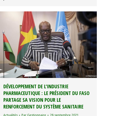
DÉVELOPPEMENT DE L’INDUSTRIE
PHARMACEUTIQUE : LE PRÉSIDENT DU FASO
PARTAGE SA VISION POUR LE
RENFORCEMENT DU SYSTÈME SANITAIRE
Actualités
Par
Gestionnaire
28 septembre 2021