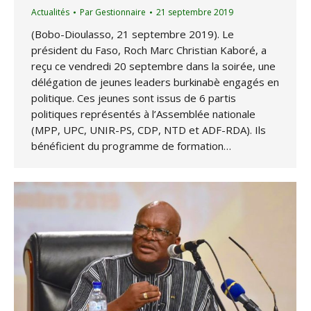
Actualités
Par
Gestionnaire
21 septembre 2019
(Bobo-Dioulasso, 21 septembre 2019). Le
président du Faso, Roch Marc Christian Kaboré, a
reçu ce vendredi 20 septembre dans la soirée, une
délégation de jeunes leaders burkinabè engagés en
politique. Ces jeunes sont issus de 6 partis
politiques représentés à l’Assemblée nationale
(MPP, UPC, UNIR-PS, CDP, NTD et ADF-RDA). Ils
bénéficient du programme de formation…