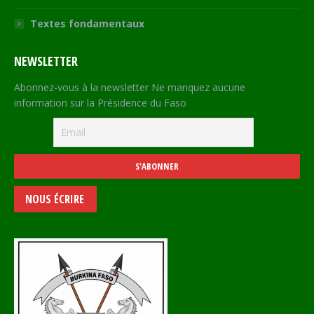
Textes fondamentaux
NEWSLETTER
Abonnez-vous à la newsletter Ne manquez aucune
information sur la Présidence du Faso
NOUS ÉCRIRE