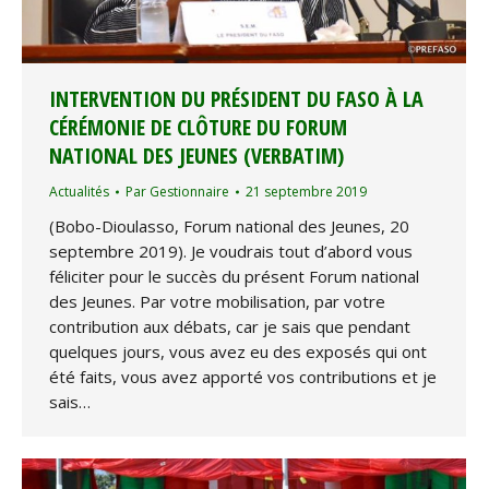
INTERVENTION DU PRÉSIDENT DU FASO À LA
CÉRÉMONIE DE CLÔTURE DU FORUM
NATIONAL DES JEUNES (VERBATIM)
Actualités
Par
Gestionnaire
21 septembre 2019
(Bobo-Dioulasso, Forum national des Jeunes, 20
septembre 2019). Je voudrais tout d’abord vous
féliciter pour le succès du présent Forum national
des Jeunes. Par votre mobilisation, par votre
contribution aux débats, car je sais que pendant
quelques jours, vous avez eu des exposés qui ont
été faits, vous avez apporté vos contributions et je
sais…