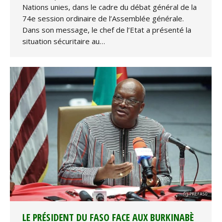
Nations unies, dans le cadre du débat général de la
74e session ordinaire de l’Assemblée générale.
Dans son message, le chef de l’Etat a présenté la
situation sécuritaire au…
LE PRÉSIDENT DU FASO FACE AUX BURKINABÈ