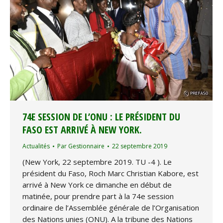
74E SESSION DE L’ONU : LE PRÉSIDENT DU
FASO EST ARRIVÉ À NEW YORK.
Actualités
Par
Gestionnaire
22 septembre 2019
(New York, 22 septembre 2019. TU -4 ). Le
président du Faso, Roch Marc Christian Kabore, est
arrivé à New York ce dimanche en début de
matinée, pour prendre part à la 74e session
ordinaire de l’Assemblée générale de l’Organisation
des Nations unies (ONU). A la tribune des Nations