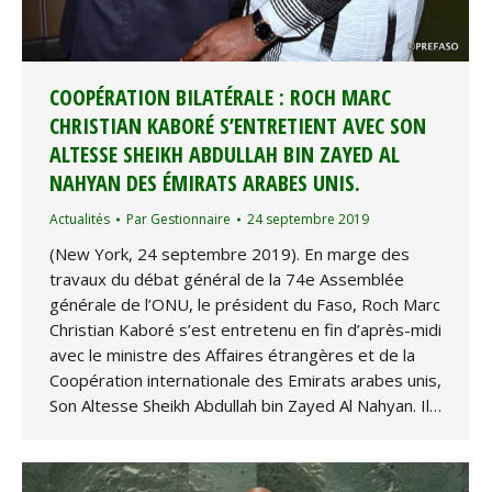
COOPÉRATION BILATÉRALE : ROCH MARC
CHRISTIAN KABORÉ S’ENTRETIENT AVEC SON
ALTESSE SHEIKH ABDULLAH BIN ZAYED AL
NAHYAN DES ÉMIRATS ARABES UNIS.
Actualités
Par
Gestionnaire
24 septembre 2019
(New York, 24 septembre 2019). En marge des
travaux du débat général de la 74e Assemblée
générale de l’ONU, le président du Faso, Roch Marc
Christian Kaboré s’est entretenu en fin d’après-midi
avec le ministre des Affaires étrangères et de la
Coopération internationale des Emirats arabes unis,
Son Altesse Sheikh Abdullah bin Zayed Al Nahyan. Il…