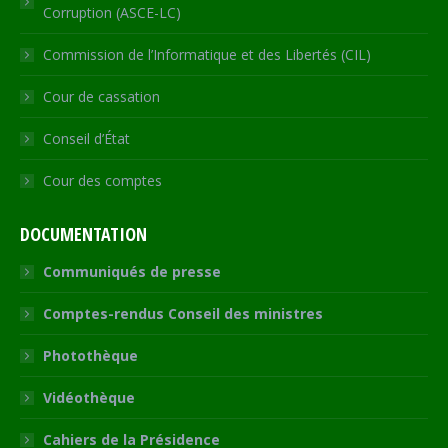
Corruption (ASCE-LC)
Commission de l’Informatique et des Libertés (CIL)
Cour de cassation
Conseil d’État
Cour des comptes
DOCUMENTATION
Communiqués de presse
Comptes-rendus Conseil des ministres
Photothèque
Vidéothèque
Cahiers de la Présidence