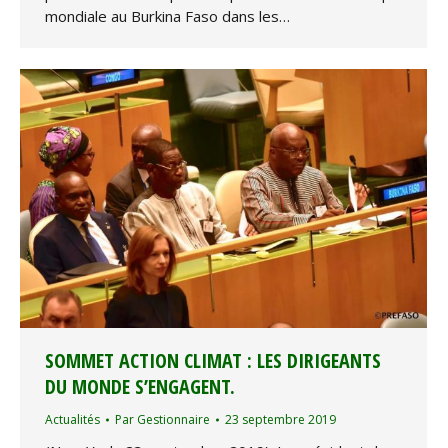
mondiale au Burkina Faso dans les…
SOMMET ACTION CLIMAT : LES DIRIGEANTS
DU MONDE S’ENGAGENT.
Actualités
Par
Gestionnaire
23 septembre 2019