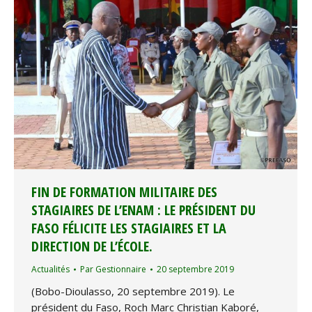
FIN DE FORMATION MILITAIRE DES
STAGIAIRES DE L’ENAM : LE PRÉSIDENT DU
FASO FÉLICITE LES STAGIAIRES ET LA
DIRECTION DE L’ÉCOLE.
Actualités
Par
Gestionnaire
20 septembre 2019
(Bobo-Dioulasso, 20 septembre 2019). Le
président du Faso, Roch Marc Christian Kaboré,