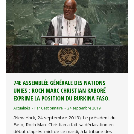
74E ASSEMBLÉE GÉNÉRALE DES NATIONS
UNIES : ROCH MARC CHRISTIAN KABORÉ
EXPRIME LA POSITION DU BURKINA FASO.
Actualités
Par
Gestionnaire
24 septembre 2019
(New York, 24 septembre 2019). Le président du
Faso, Roch Marc Christian a fait sa déclaration en
début d’après-midi de ce mardi, à la tribune des