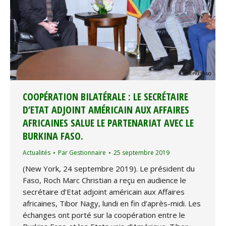
COOPÉRATION BILATÉRALE : LE SECRÉTAIRE
D’ETAT ADJOINT AMÉRICAIN AUX AFFAIRES
AFRICAINES SALUE LE PARTENARIAT AVEC LE
BURKINA FASO.
Actualités
Par
Gestionnaire
25 septembre 2019
(New York, 24 septembre 2019). Le président du
Faso, Roch Marc Christian a reçu en audience le
secrétaire d’Etat adjoint américain aux Affaires
africaines, Tibor Nagy, lundi en fin d’après-midi. Les
échanges ont porté sur la coopération entre le