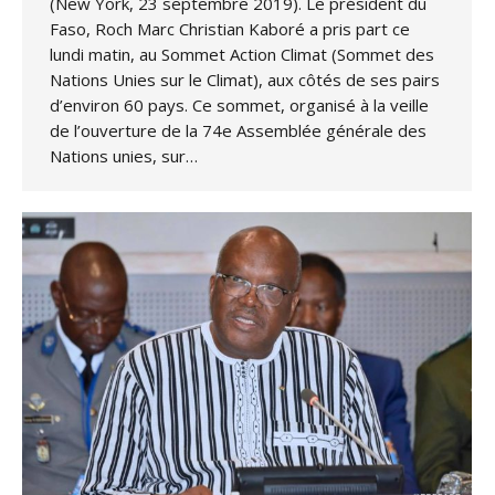
(New York, 23 septembre 2019). Le président du
Faso, Roch Marc Christian Kaboré a pris part ce
lundi matin, au Sommet Action Climat (Sommet des
Nations Unies sur le Climat), aux côtés de ses pairs
d’environ 60 pays. Ce sommet, organisé à la veille
de l’ouverture de la 74e Assemblée générale des
Nations unies, sur…