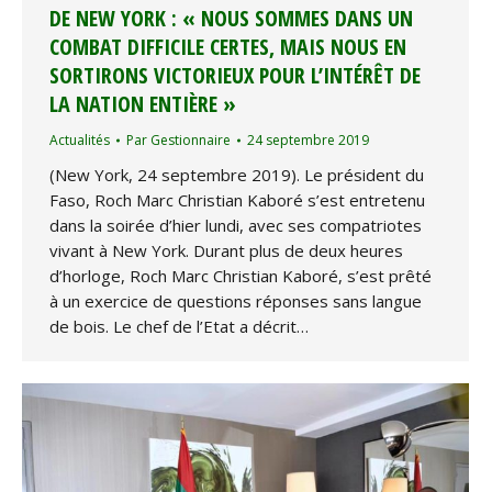
DE NEW YORK : « NOUS SOMMES DANS UN
COMBAT DIFFICILE CERTES, MAIS NOUS EN
SORTIRONS VICTORIEUX POUR L’INTÉRÊT DE
LA NATION ENTIÈRE »
Actualités
Par
Gestionnaire
24 septembre 2019
(New York, 24 septembre 2019). Le président du
Faso, Roch Marc Christian Kaboré s’est entretenu
dans la soirée d’hier lundi, avec ses compatriotes
vivant à New York. Durant plus de deux heures
d’horloge, Roch Marc Christian Kaboré, s’est prêté
à un exercice de questions réponses sans langue
de bois. Le chef de l’Etat a décrit…