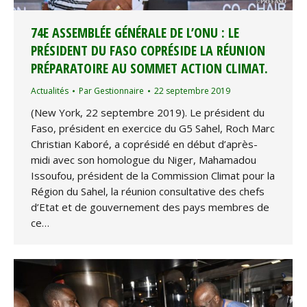
74E ASSEMBLÉE GÉNÉRALE DE L’ONU : LE
PRÉSIDENT DU FASO COPRÉSIDE LA RÉUNION
PRÉPARATOIRE AU SOMMET ACTION CLIMAT.
Actualités
Par
Gestionnaire
22 septembre 2019
(New York, 22 septembre 2019). Le président du
Faso, président en exercice du G5 Sahel, Roch Marc
Christian Kaboré, a coprésidé en début d’après-
midi avec son homologue du Niger, Mahamadou
Issoufou, président de la Commission Climat pour la
Région du Sahel, la réunion consultative des chefs
d’Etat et de gouvernement des pays membres de
ce…