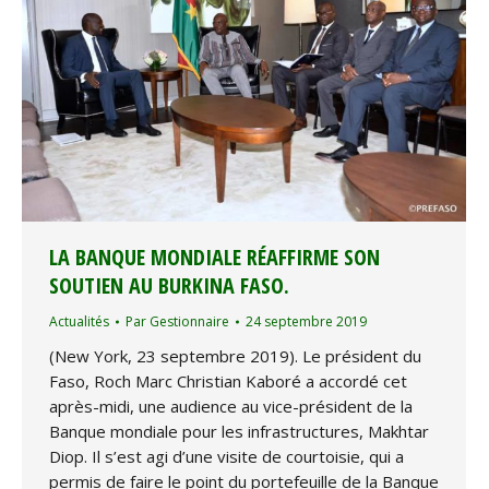
LA BANQUE MONDIALE RÉAFFIRME SON
SOUTIEN AU BURKINA FASO.
Actualités
Par
Gestionnaire
24 septembre 2019
(New York, 23 septembre 2019). Le président du
Faso, Roch Marc Christian Kaboré a accordé cet
après-midi, une audience au vice-président de la
Banque mondiale pour les infrastructures, Makhtar
Diop. Il s’est agi d’une visite de courtoisie, qui a
permis de faire le point du portefeuille de la Banque