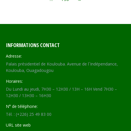
INFORMATIONS CONTACT
Adresse:
Palais présidentiel de Koulouba. Avenue de l´Indépendance,
Koulouba, Ouagadougou
Horaires:
Du Lundi au jeudi, 7H30 – 12H30 / 13H – 16H Vend 7H30 –
12H30 / 13H30 – 16H30
N° de téléphone:
Tél. : (+226) 25 49 83 00
URL site web