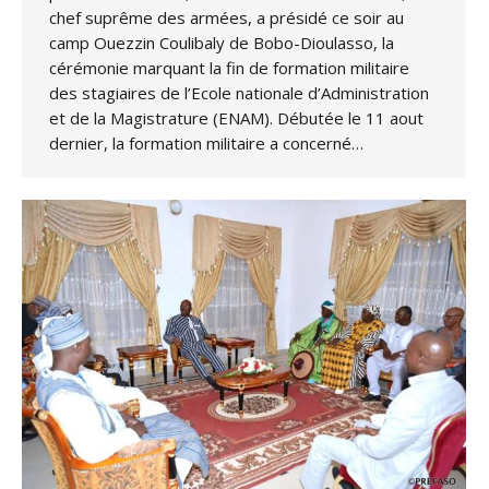
chef suprême des armées, a présidé ce soir au
camp Ouezzin Coulibaly de Bobo-Dioulasso, la
cérémonie marquant la fin de formation militaire
des stagiaires de l’Ecole nationale d’Administration
et de la Magistrature (ENAM). Débutée le 11 aout
dernier, la formation militaire a concerné…