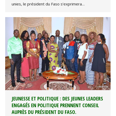
unies, le président du Faso s’exprimera…
JEUNESSE ET POLITIQUE : DES JEUNES LEADERS
ENGAGÉS EN POLITIQUE PRENNENT CONSEIL
AUPRÈS DU PRÉSIDENT DU FASO.