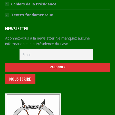
Cahiers de la Présidence
Textes fondamentaux
NEWSLETTER
Abonnez-vous à la newsletter Ne manquez aucune
information sur la Présidence du Faso
NOUS ÉCRIRE