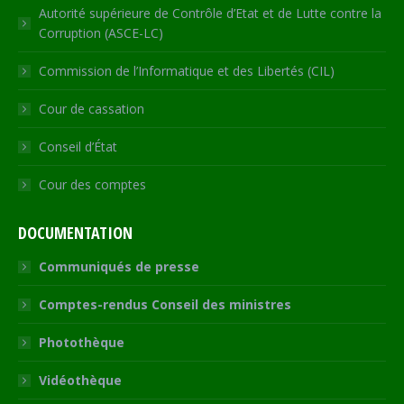
Autorité supérieure de Contrôle d’Etat et de Lutte contre la
Corruption (ASCE-LC)
Commission de l’Informatique et des Libertés (CIL)
Cour de cassation
Conseil d’État
Cour des comptes
DOCUMENTATION
Communiqués de presse
Comptes-rendus Conseil des ministres
Photothèque
Vidéothèque