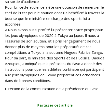
sa sortie d’audience.
Pour lui, cette audience a été une occasion de remercier le
chef de l’Etat pour le soutien dont il a bénéficié à travers la
bourse que le ministère en charge des sports lui a
accordée.
« Nous avons aussi profité lui présenter notre projet pour
les jeux olympiques de 2020 à Tokyo au Japon. Il nous a
rassurés de son soutien, et a pris l’engagement de nous
donner plus de moyens pour les préparatifs de ces
compétitions à Tokyo », a soutenu Hugues Fabrice Zango.
Pour sa part, le ministre des Sports et des Loisirs, Daouda
Azoupiou, a indiqué que le président du Faso a donné des
instructions pour que les athlètes burkinabè qui participent
aux jeux olympiques de Tokyo préparent ces échéances
dans de bonnes conditions.
Direction de la communication de la présidence du Faso
Partager cet article