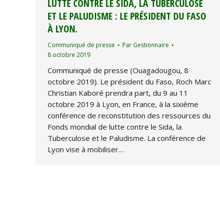
LUTTE CONTRE LE SIDA, LA TUBERCULOSE
ET LE PALUDISME : LE PRÉSIDENT DU FASO
À LYON.
Communiqué de presse
Par
Gestionnaire
8 octobre 2019
Communiqué de presse (Ouagadougou, 8
octobre 2019). Le président du Faso, Roch Marc
Christian Kaboré prendra part, du 9 au 11
octobre 2019 à Lyon, en France, à la sixième
conférence de reconstitution des ressources du
Fonds mondial de lutte contre le Sida, la
Tuberculose et le Paludisme. La conférence de
Lyon vise à mobiliser…