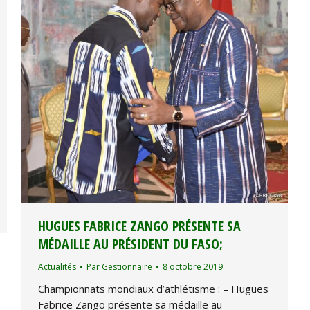
HUGUES FABRICE ZANGO PRÉSENTE SA
MÉDAILLE AU PRÉSIDENT DU FASO;
Actualités
Par
Gestionnaire
8 octobre 2019
Championnats mondiaux d’athlétisme : – Hugues
Fabrice Zango présente sa médaille au