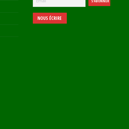
NOUS ÉCRIRE
e