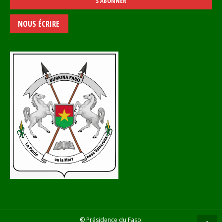
NOUS ÉCRIRE
© Présidence du Faso.