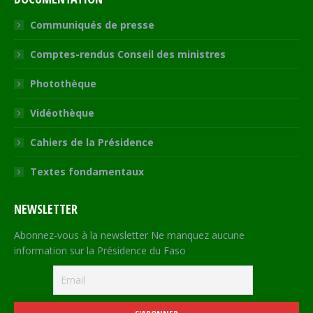
Communiqués de presse
Comptes-rendus Conseil des ministres
Photothèque
Vidéothèque
Cahiers de la Présidence
Textes fondamentaux
NEWSLETTER
Abonnez-vous à la newsletter Ne manquez aucune
information sur la Présidence du Faso