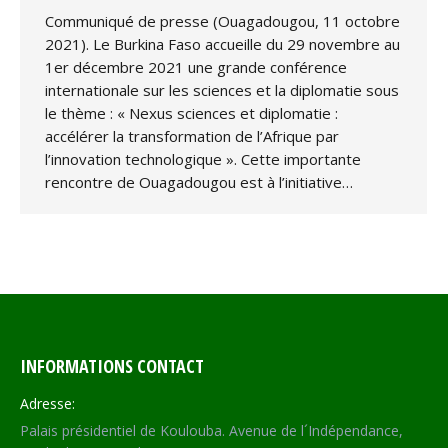
Communiqué de presse (Ouagadougou, 11 octobre
2021). Le Burkina Faso accueille du 29 novembre au
1er décembre 2021 une grande conférence
internationale sur les sciences et la diplomatie sous
le thème : « Nexus sciences et diplomatie :
accélérer la transformation de l’Afrique par
l’innovation technologique ». Cette importante
rencontre de Ouagadougou est à l’initiative…
INFORMATIONS CONTACT
Adresse:
Palais présidentiel de Koulouba. Avenue de l´Indépendance,