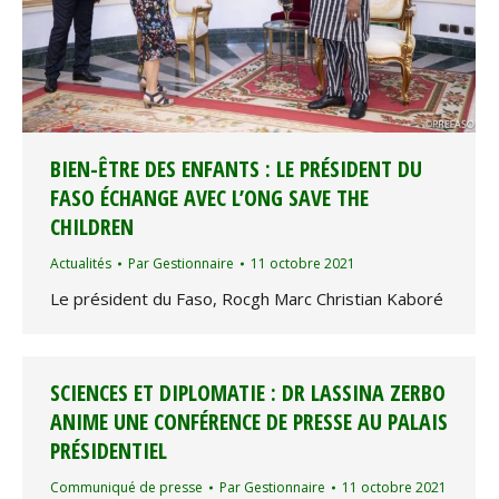
BIEN-ÊTRE DES ENFANTS : LE PRÉSIDENT DU
FASO ÉCHANGE AVEC L’ONG SAVE THE
CHILDREN
Actualités
Par
Gestionnaire
11 octobre 2021
Le président du Faso, Rocgh Marc Christian Kaboré
SCIENCES ET DIPLOMATIE : DR LASSINA ZERBO
ANIME UNE CONFÉRENCE DE PRESSE AU PALAIS
PRÉSIDENTIEL
Communiqué de presse
Par
Gestionnaire
11 octobre 2021