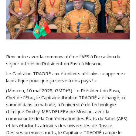
Rencontre avec la communauté de l’AES à l’occasion du
séjour officiel du Président du Faso à Moscou
Le Capitaine TRAORÉ aux étudiants africains : « apprenez
la pratique pour que ça serve à nos pays ! »
(Moscou, 10 mai 2025, GMT+3). Le Président du Faso,
Chef de l’État, le Capitaine Ibrahim TRAORÉ a échangé, ce
samedi dans la matinée, à l’université de technologie
chimique Dmitry-MENDELEEV de Moscou, avec la
communauté de la Confédération des États du Sahel (AES)
et les étudiants africains des universités de Russie.
Dès ses premiers mots, le Capitaine TRAORÉ campe le