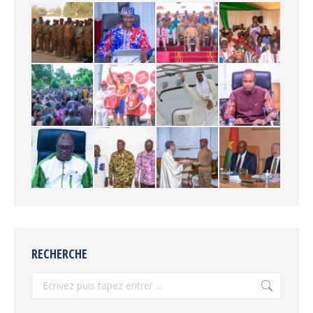
RECHERCHE
Recherche