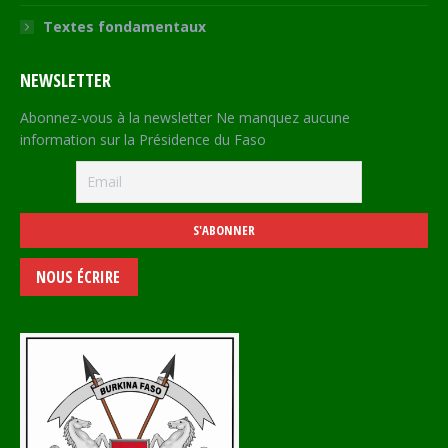
Textes fondamentaux
NEWSLETTER
Abonnez-vous à la newsletter Ne manquez aucune
information sur la Présidence du Faso
NOUS ÉCRIRE