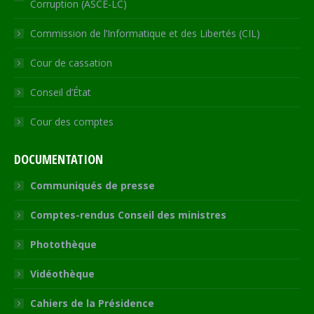
Corruption (ASCE-LC)
Commission de l’Informatique et des Libertés (CIL)
Cour de cassation
Conseil d’État
Cour des comptes
DOCUMENTATION
Communiqués de presse
Comptes-rendus Conseil des ministres
Photothèque
Vidéothèque
Cahiers de la Présidence