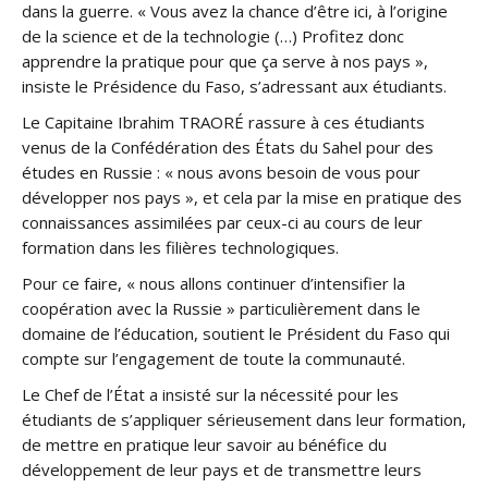
dans la guerre. « Vous avez la chance d’être ici, à l’origine
de la science et de la technologie (…) Profitez donc
apprendre la pratique pour que ça serve à nos pays »,
insiste le Présidence du Faso, s’adressant aux étudiants.
Le Capitaine Ibrahim TRAORÉ rassure à ces étudiants
venus de la Confédération des États du Sahel pour des
études en Russie : « nous avons besoin de vous pour
développer nos pays », et cela par la mise en pratique des
connaissances assimilées par ceux-ci au cours de leur
formation dans les filières technologiques.
Pour ce faire, « nous allons continuer d’intensifier la
coopération avec la Russie » particulièrement dans le
domaine de l’éducation, soutient le Président du Faso qui
compte sur l’engagement de toute la communauté.
Le Chef de l’État a insisté sur la nécessité pour les
étudiants de s’appliquer sérieusement dans leur formation,
de mettre en pratique leur savoir au bénéfice du
développement de leur pays et de transmettre leurs