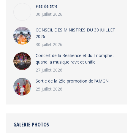
Pas de titre
30 juillet 2026
CONSEIL DES MINISTRES DU 30 JUILLET
2026
30 juillet 2026
‎​Concert de la Résilience et du Triomphe :
quand la musique ravit et unifie
27 juillet 2026
‎Sortie de la 25e promotion de l’AMGN
25 juillet 2026
GALERIE PHOTOS