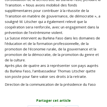
Transition. « Nous avons mobilisé des fonds
supplémentaires pour contribuer à la réussite de la
Transition en matière de gouvernance, de démocratie », a
souligné M. Litscher qui a également relevé que la
coopération sera renforcée, avec un engagement dans la
prévention de l’extrémisme violent.
La Suisse intervient au Burkina Faso dans les domaines de
l’éducation et de la formation professionnelle, de la
promotion de l’économie rurale, de la gouvernance et la
promotion de la démocratie, de la promotion du genre et
de la culture.
Après plus de quatre ans à représenter son pays auprès
du Burkina Faso, l’ambassadeur Thomas Litscher quitte
son poste pour faire valoir ses droits à la retraite.
Direction de la communication de la présidence du Faso
Partager cet article