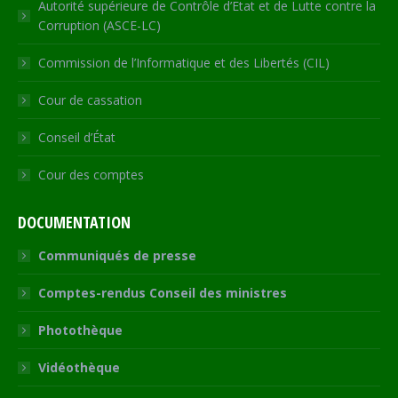
Autorité supérieure de Contrôle d’Etat et de Lutte contre la
Corruption (ASCE-LC)
Commission de l’Informatique et des Libertés (CIL)
Cour de cassation
Conseil d’État
Cour des comptes
DOCUMENTATION
Communiqués de presse
Comptes-rendus Conseil des ministres
Photothèque
Vidéothèque