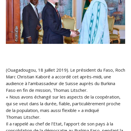
(Ouagadougou, 18 juillet 2019). Le président du Faso, Roch
Marc Christian Kaboré a accordé cet après-midi, une
audience à l’ambassadeur de Suisse auprès du Burkina
Faso en fin de mission, Thomas Litscher.
« Nous avons échangé sur les aspects de la coopération,
qui se veut dans la durée, fiable, particulièrement proche
de la population, mais aussi flexible » a indiqué
Thomas
Litscher.
Il a rappelé au chef de l’Etat, l’apport de son pays à la
consolidation de la démocratie au Burkina Faso, pendant la