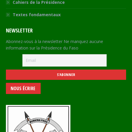
Cahiers de la Présidence
Textes fondamentaux
NEWSLETTER
Abonnez-vous à la newsletter Ne manquez aucune
information sur la Présidence du Faso
NOUS ÉCRIRE