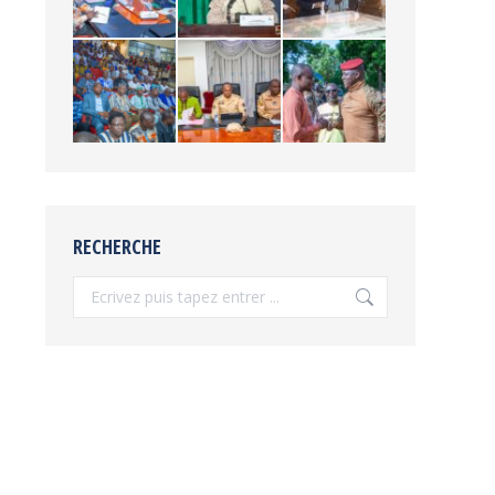
RECHERCHE
Recherche