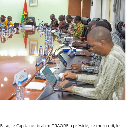
so, le Capitaine Ibrahim TRAORE a présidé, ce mercredi, le