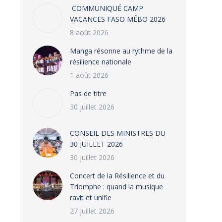
COMMUNIQUÉ CAMP
VACANCES FASO MÊBO 2026
8 août 2026
Manga résonne au rythme de la
résilience nationale
1 août 2026
Pas de titre
30 juillet 2026
CONSEIL DES MINISTRES DU
30 JUILLET 2026
30 juillet 2026
‎​Concert de la Résilience et du
Triomphe : quand la musique
ravit et unifie
27 juillet 2026