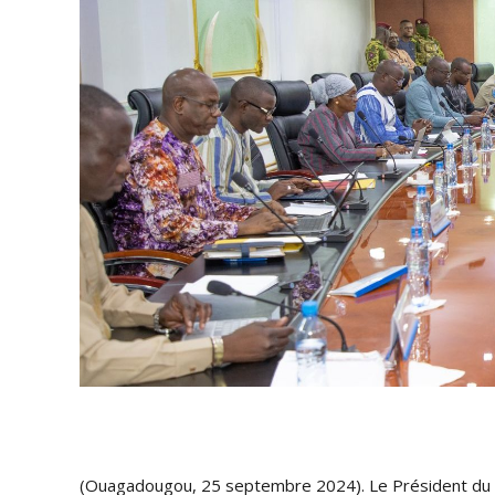
(Ouagadougou, 25 septembre 2024). Le Président du Fa