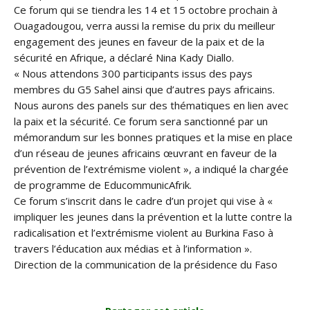
Ce forum qui se tiendra les 14 et 15 octobre prochain à
Ouagadougou, verra aussi la remise du prix du meilleur
engagement des jeunes en faveur de la paix et de la
sécurité en Afrique, a déclaré Nina Kady Diallo.
« Nous attendons 300 participants issus des pays
membres du G5 Sahel ainsi que d’autres pays africains.
Nous aurons des panels sur des thématiques en lien avec
la paix et la sécurité. Ce forum sera sanctionné par un
mémorandum sur les bonnes pratiques et la mise en place
d’un réseau de jeunes africains œuvrant en faveur de la
prévention de l’extrémisme violent », a indiqué la chargée
de programme de EducommunicAfrik.
Ce forum s’inscrit dans le cadre d’un projet qui vise à «
impliquer les jeunes dans la prévention et la lutte contre la
radicalisation et l’extrémisme violent au Burkina Faso à
travers l’éducation aux médias et à l’information ».
Direction de la communication de la présidence du Faso