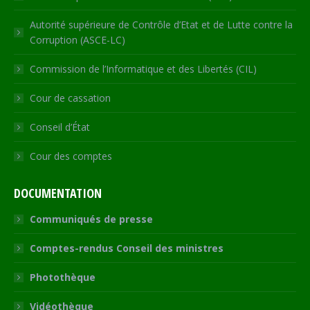
Autorité supérieure de Contrôle d’Etat et de Lutte contre la
Corruption (ASCE-LC)
Commission de l’Informatique et des Libertés (CIL)
Cour de cassation
Conseil d’État
Cour des comptes
DOCUMENTATION
Communiqués de presse
Comptes-rendus Conseil des ministres
Photothèque
Vidéothèque