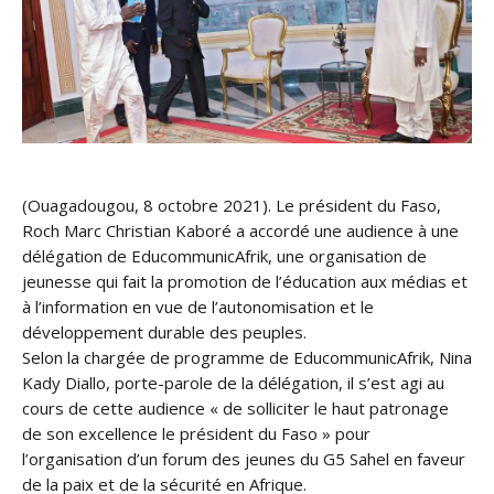
(Ouagadougou, 8 octobre 2021). Le président du Faso,
Roch Marc Christian Kaboré a accordé une audience à une
délégation de EducommunicAfrik, une organisation de
jeunesse qui fait la promotion de l’éducation aux médias et
à l’information en vue de l’autonomisation et le
développement durable des peuples.
Selon la chargée de programme de EducommunicAfrik, Nina
Kady Diallo, porte-parole de la délégation, il s’est agi au
cours de cette audience « de solliciter le haut patronage
de son excellence le président du Faso » pour
l’organisation d’un forum des jeunes du G5 Sahel en faveur
de la paix et de la sécurité en Afrique.