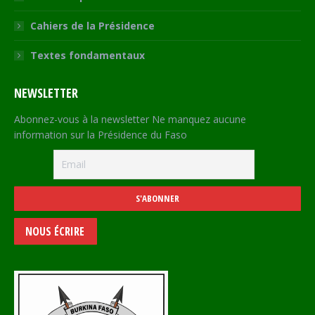
Cahiers de la Présidence
Textes fondamentaux
NEWSLETTER
Abonnez-vous à la newsletter Ne manquez aucune
information sur la Présidence du Faso
NOUS ÉCRIRE