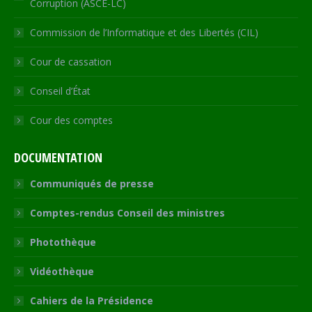
Corruption (ASCE-LC)
Commission de l’Informatique et des Libertés (CIL)
Cour de cassation
Conseil d’État
Cour des comptes
DOCUMENTATION
Communiqués de presse
Comptes-rendus Conseil des ministres
Photothèque
Vidéothèque
Cahiers de la Présidence