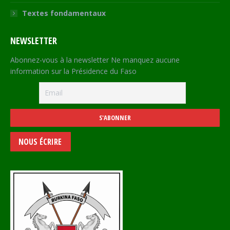
Textes fondamentaux
NEWSLETTER
Abonnez-vous à la newsletter Ne manquez aucune
information sur la Présidence du Faso
NOUS ÉCRIRE