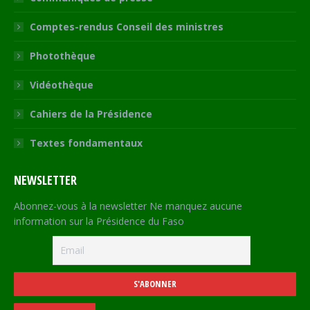
Comptes-rendus Conseil des ministres
Photothèque
Vidéothèque
Cahiers de la Présidence
Textes fondamentaux
NEWSLETTER
Abonnez-vous à la newsletter Ne manquez aucune
information sur la Présidence du Faso