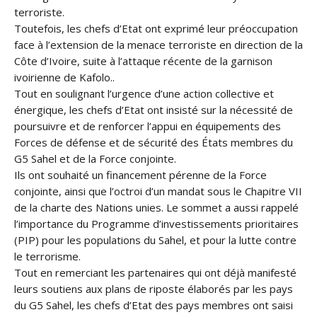
terroriste.
Toutefois, les chefs d’Etat ont exprimé leur préoccupation
face à l’extension de la menace terroriste en direction de la
Côte d’Ivoire, suite à l’attaque récente de la garnison
ivoirienne de Kafolo..
Tout en soulignant l’urgence d’une action collective et
énergique, les chefs d’Etat ont insisté sur la nécessité de
poursuivre et de renforcer l’appui en équipements des
Forces de défense et de sécurité des États membres du
G5 Sahel et de la Force conjointe.
Ils ont souhaité un financement pérenne de la Force
conjointe, ainsi que l’octroi d’un mandat sous le Chapitre VII
de la charte des Nations unies. Le sommet a aussi rappelé
l’importance du Programme d’investissements prioritaires
(PIP) pour les populations du Sahel, et pour la lutte contre
le terrorisme.
Tout en remerciant les partenaires qui ont déjà manifesté
leurs soutiens aux plans de riposte élaborés par les pays
du G5 Sahel, les chefs d’Etat des pays membres ont saisi