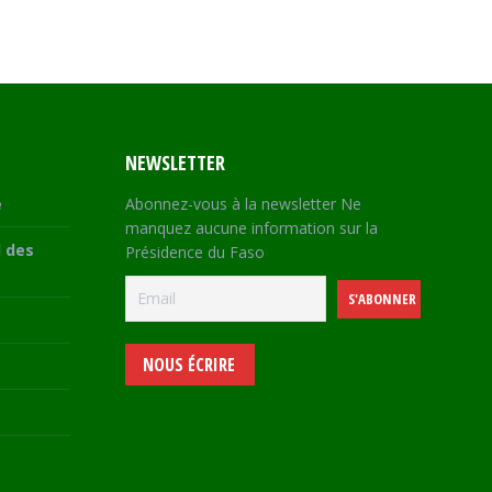
NEWSLETTER
e
Abonnez-vous à la newsletter Ne
manquez aucune information sur la
 des
Présidence du Faso
NOUS ÉCRIRE
e