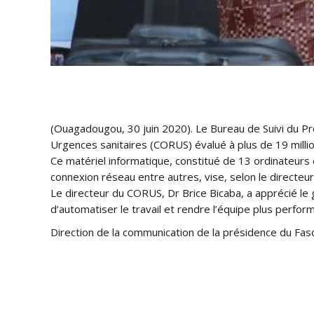
(Ouagadougou, 30 juin 2020). Le Bureau de Suivi du P
Urgences sanitaires (CORUS) évalué à plus de 19 millio
Ce matériel informatique, constitué de 13 ordinateurs
connexion réseau entre autres, vise, selon le direct
Le directeur du CORUS, Dr Brice Bicaba, a apprécié le ge
d’automatiser le travail et rendre l’équipe plus perfor
Direction de la communication de la présidence du Fas