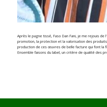
Après le pagne tissé, Faso Dan Fani, je me rejouis de
promotion, la protection et la valorisation des produi
production de ces œuvres de belle facture qui font la f
Ensemble faisons du label, un critère de qualité des pr