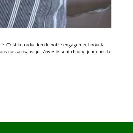
né. C’est la traduction de notre engagement
pour la
us nos artisans qui s’investissent chaque jour dans la