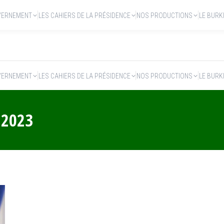
VERNEMENT
LES CAHIERS DE LA PRÉSIDENCE
NOS PRODUCTIONS
LE BURK
VERNEMENT
LES CAHIERS DE LA PRÉSIDENCE
NOS PRODUCTIONS
LE BURK
 2023