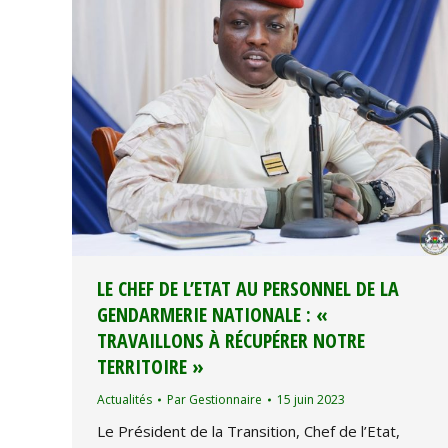
LE CHEF DE L’ETAT AU PERSONNEL DE LA
GENDARMERIE NATIONALE : «
TRAVAILLONS À RÉCUPÉRER NOTRE
TERRITOIRE »
Actualités
Par
Gestionnaire
15 juin 2023
Le Président de la Transition, Chef de l’Etat,