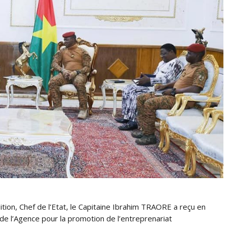
tion, Chef de l’Etat, le Capitaine Ibrahim TRAORE a reçu en
 de l’Agence pour la promotion de l’entreprenariat