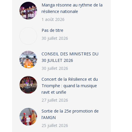
Manga résonne au rythme de la
résilience nationale
1 août 2026
Pas de titre
30 juillet 2026
CONSEIL DES MINISTRES DU
30 JUILLET 2026
30 juillet 2026
‎​Concert de la Résilience et du
Triomphe : quand la musique
ravit et unifie
27 juillet 2026
‎Sortie de la 25e promotion de
l’AMGN
25 juillet 2026