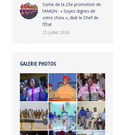
‎Sortie de la 25e promotion de
l’AMGN : « Soyez dignes de
votre choix », dixit le Chef de
l’État
25 juillet 2026
GALERIE PHOTOS