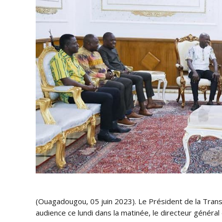
(Ouagadougou, 05 juin 2023). Le Président de la Transi
audience ce lundi dans la matinée, le directeur général