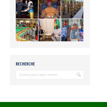
RECHERCHE
Recherche