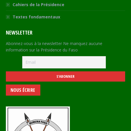
Cahiers de la Présidence
Textes fondamentaux
NEWSLETTER
Abonnez-vous à la newsletter Ne manquez aucune
information sur la Présidence du Faso
NOUS ÉCRIRE