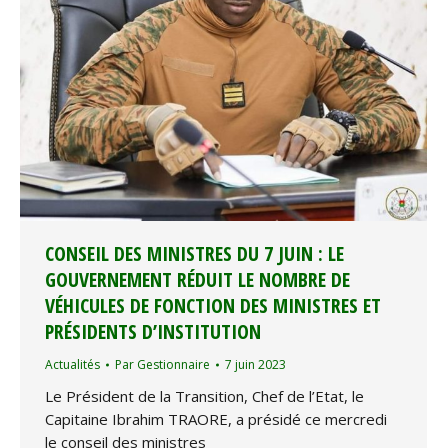
CONSEIL DES MINISTRES DU 7 JUIN : LE
GOUVERNEMENT RÉDUIT LE NOMBRE DE
VÉHICULES DE FONCTION DES MINISTRES ET
PRÉSIDENTS D’INSTITUTION
Actualités
Par
Gestionnaire
7 juin 2023
Le Président de la Transition, Chef de l’Etat, le
Capitaine Ibrahim TRAORE, a présidé ce mercredi
le conseil des ministres