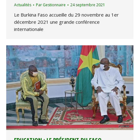
Actualités
Par
Gestionnaire
24 septembre 2021
Le Burkina Faso accueille du 29 novembre au 1er
décembre 2021 une grande conférence
internationale