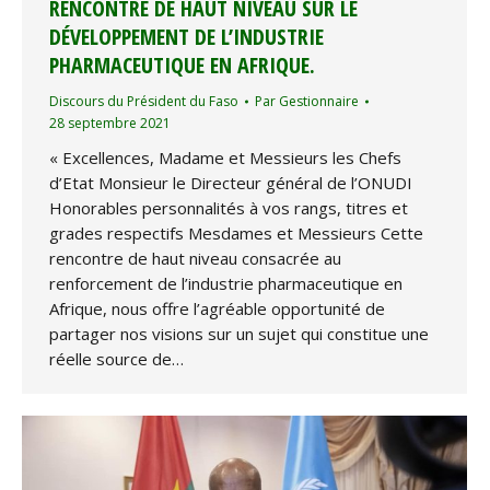
RENCONTRE DE HAUT NIVEAU SUR LE
DÉVELOPPEMENT DE L’INDUSTRIE
PHARMACEUTIQUE EN AFRIQUE.
Discours du Président du Faso
Par
Gestionnaire
28 septembre 2021
« Excellences, Madame et Messieurs les Chefs
d’Etat Monsieur le Directeur général de l’ONUDI
Honorables personnalités à vos rangs, titres et
grades respectifs Mesdames et Messieurs Cette
rencontre de haut niveau consacrée au
renforcement de l’industrie pharmaceutique en
Afrique, nous offre l’agréable opportunité de
partager nos visions sur un sujet qui constitue une
réelle source de…