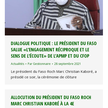
DIALOGUE POLITIQUE : LE PRÉSIDENT DU FASO
SALUE «L’ENGAGEMENT RÉCIPROQUE ET LE
SENS DE L’ÉCOUTE» DE L’APMP ET DU CFOP
Actualités
Par
Gestionnaire
28 septembre 2021
Le président du Faso Roch Marc Christian Kaboré, a
présidé ce soir, la cérémonie de clôture
ALLOCUTION DU PRÉSIDENT DU FASO ROCH
MARC CHRISTIAN KABORÉ À LA 4E