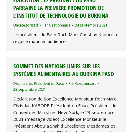
EDUCATION : LE PRÉSIDENT DU FASO
PARRAINE LA PREMIÈRE PROMOTION DE
L’INSTITUT DE TECHNOLOGIE DU BURKINA
Uncategorized
Par
Gestionnaire
24 septembre 2021
Le président du Faso Roch Marc Christian Kaboré a
reçu ce matin en audience
SOMMET DES NATIONS UNIES SUR LES
SYSTÈMES ALIMENTAIRES AU BURKINA FASO
Discours du Président du Faso
Par
Gestionnaire
23 septembre 2021
Déclaration de Son Excellence Monsieur Roch Marc
Christian KABORE Président du Faso, Président du
Conseil des Ministres New-York, le 23 septembre
2021 (message vidéo) Excellence Monsieur le
Président Abdulla Shahid Excellence Mesdames et