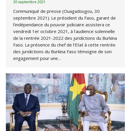
30 septembre 2021
Communiqué de presse (Ouagadougou, 30
septembre 2021). Le président du Faso, garant de
l’indépendance du pouvoir judiciaire assistera ce
vendredi 1er octobre 2021, à l’audience solennelle
de la rentrée 2021-2022 des juridictions du Burkina
Faso. La présence du chef de l’Etat à cette rentrée
des juridictions du Burkina Faso témoigne de son
engagement pour une…