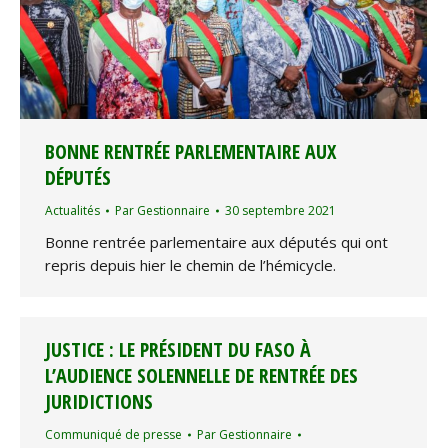
BONNE RENTRÉE PARLEMENTAIRE AUX
DÉPUTÉS
Actualités
Par
Gestionnaire
30 septembre 2021
Bonne rentrée parlementaire aux députés qui ont
repris depuis hier le chemin de l’hémicycle.
JUSTICE : LE PRÉSIDENT DU FASO À
L’AUDIENCE SOLENNELLE DE RENTRÉE DES
JURIDICTIONS
Communiqué de presse
Par
Gestionnaire