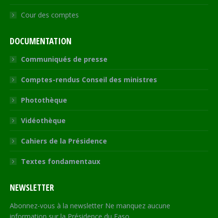
Cour des comptes
DOCUMENTATION
Communiqués de presse
Comptes-rendus Conseil des ministres
Photothèque
Vidéothèque
Cahiers de la Présidence
Textes fondamentaux
NEWSLETTER
Abonnez-vous à la newsletter Ne manquez aucune
information sur la Présidence du Faso