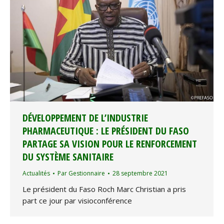
DÉVELOPPEMENT DE L’INDUSTRIE
PHARMACEUTIQUE : LE PRÉSIDENT DU FASO
PARTAGE SA VISION POUR LE RENFORCEMENT
DU SYSTÈME SANITAIRE
Actualités
Par
Gestionnaire
28 septembre 2021
Le président du Faso Roch Marc Christian a pris
part ce jour par visioconférence