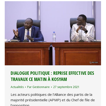
DIALOGUE POLITIQUE : REPRISE EFFECTIVE DES
TRAVAUX CE MATIN À KOSYAM
Actualités
Par
Gestionnaire
27 septembre 2021
Les acteurs politiques de l’Alliance des partis de la
majorité présidentielle (APMP) et du Chef de file de
l’opposition