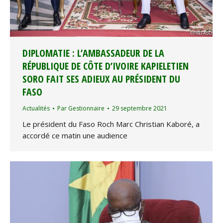
DIPLOMATIE : L’AMBASSADEUR DE LA
RÉPUBLIQUE DE CÔTE D’IVOIRE KAPIELETIEN
SORO FAIT SES ADIEUX AU PRÉSIDENT DU
FASO
Actualités
Par
Gestionnaire
29 septembre 2021
Le président du Faso Roch Marc Christian Kaboré, a
accordé ce matin une audience