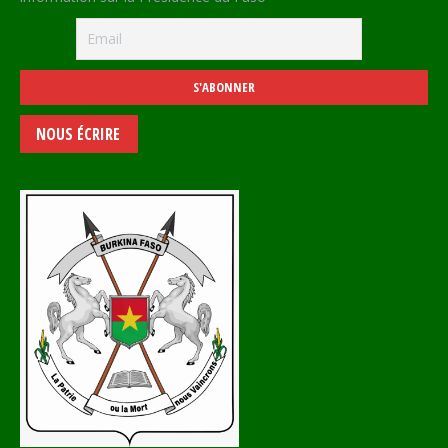
NOUS ÉCRIRE