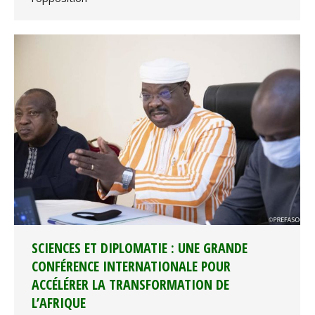
SCIENCES ET DIPLOMATIE : UNE GRANDE
CONFÉRENCE INTERNATIONALE POUR
ACCÉLÉRER LA TRANSFORMATION DE
L’AFRIQUE