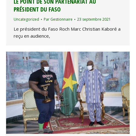
LE POINT DE SON PARTENARIAT AU
PRÉSIDENT DU FASO
Uncategorized
Par
Gestionnaire
23 septembre 2021
Le président du Faso Roch Marc Christian Kaboré a
reçu en audience,