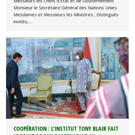
Messieurs les Chefs d’Etat et de Gouvernement
Monsieur le Secrétaire Général des Nations Unies
Mesdames et Messieurs les Ministres ; Distingués
invités;…
COOPÉRATION : L’INSTITUT TONY BLAIR FAIT