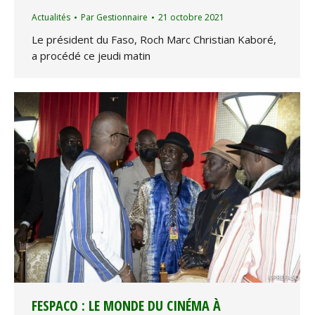
Actualités
Par
Gestionnaire
21 octobre 2021
Le président du Faso, Roch Marc Christian Kaboré,
a procédé ce jeudi matin
FESPACO : LE MONDE DU CINÉMA À