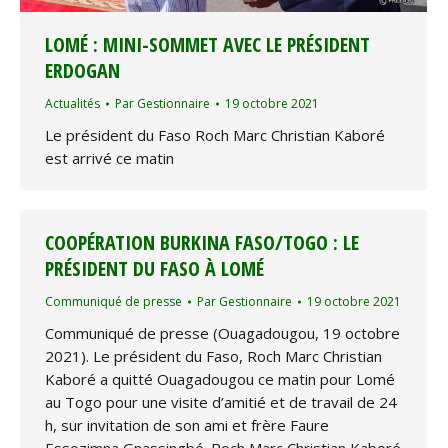
LOMÉ : MINI-SOMMET AVEC LE PRÉSIDENT
ERDOGAN
Actualités
Par
Gestionnaire
19 octobre 2021
Le président du Faso Roch Marc Christian Kaboré
est arrivé ce matin
COOPÉRATION BURKINA FASO/TOGO : LE
PRÉSIDENT DU FASO À LOMÉ
Communiqué de presse
Par
Gestionnaire
19 octobre 2021
Communiqué de presse (Ouagadougou, 19 octobre
2021). Le président du Faso, Roch Marc Christian
Kaboré a quitté Ouagadougou ce matin pour Lomé
au Togo pour une visite d’amitié et de travail de 24
h, sur invitation de son ami et frère Faure