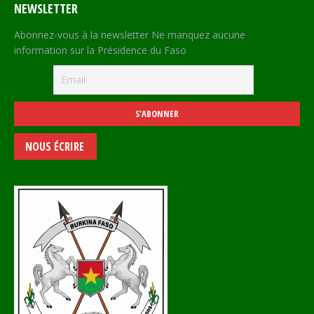
NEWSLETTER
Abonnez-vous à la newsletter Ne manquez aucune
information sur la Présidence du Faso
NOUS ÉCRIRE