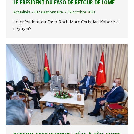
LE PRÉSIDENT DU FASO DE RETOUR DE LOMÉ
Actualités
Par
Gestionnaire
19 octobre 2021
Le président du Faso Roch Marc Christian Kaboré a
regagné