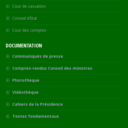
Cour de cassation
Conseil d’État
Cour des comptes
DOCUMENTATION
Communiqués de presse
Comptes-rendus Conseil des ministres
Photothèque
Vidéothèque
Cahiers de la Présidence
Textes fondamentaux