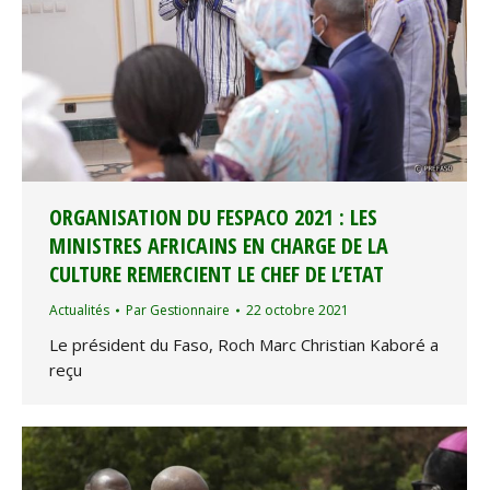
ORGANISATION DU FESPACO 2021 : LES
MINISTRES AFRICAINS EN CHARGE DE LA
CULTURE REMERCIENT LE CHEF DE L’ETAT
Actualités
Par
Gestionnaire
22 octobre 2021
Le président du Faso, Roch Marc Christian Kaboré a
reçu