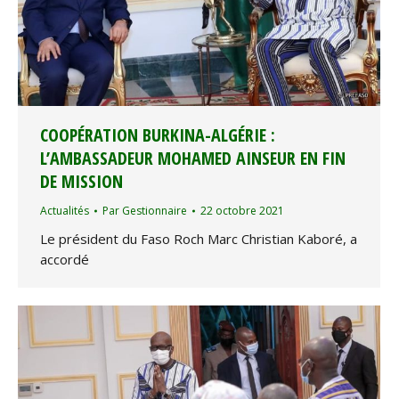
COOPÉRATION BURKINA-ALGÉRIE :
L’AMBASSADEUR MOHAMED AINSEUR EN FIN
DE MISSION
Actualités
Par
Gestionnaire
22 octobre 2021
Le président du Faso Roch Marc Christian Kaboré, a
accordé