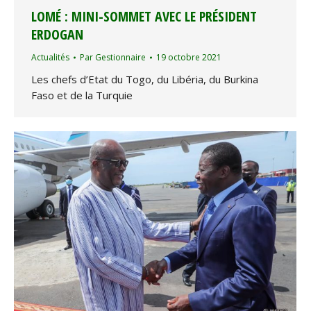
LOMÉ : MINI-SOMMET AVEC LE PRÉSIDENT
ERDOGAN
Actualités
Par
Gestionnaire
19 octobre 2021
Les chefs d’Etat du Togo, du Libéria, du Burkina
Faso et de la Turquie