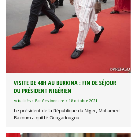
VISITE DE 48H AU BURKINA : FIN DE SÉJOUR
DU PRÉSIDENT NIGÉRIEN
Actualités
Par
Gestionnaire
18 octobre 2021
Le président de la République du Niger, Mohamed
Bazoum a quitté Ouagadougou