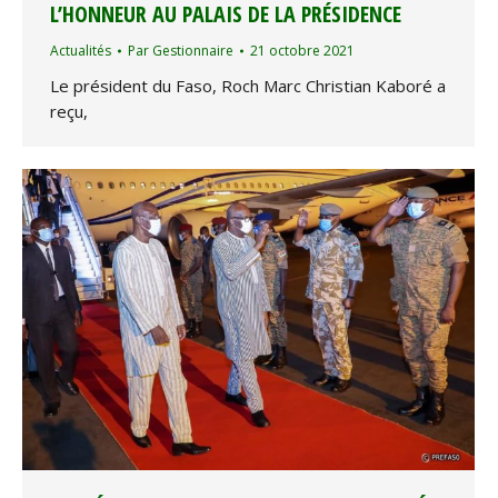
L’HONNEUR AU PALAIS DE LA PRÉSIDENCE
Actualités
Par
Gestionnaire
21 octobre 2021
Le président du Faso, Roch Marc Christian Kaboré a
reçu,