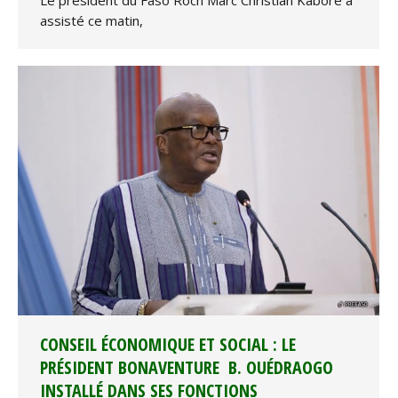
assisté ce matin,
CONSEIL ÉCONOMIQUE ET SOCIAL : LE
PRÉSIDENT BONAVENTURE B. OUÉDRAOGO
INSTALLÉ DANS SES FONCTIONS