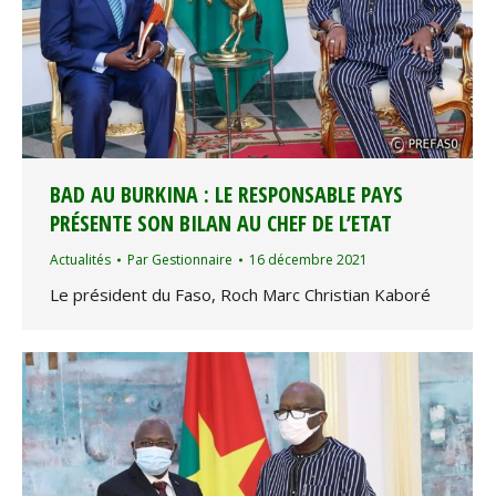
BAD AU BURKINA : LE RESPONSABLE PAYS
PRÉSENTE SON BILAN AU CHEF DE L’ETAT
Actualités
Par
Gestionnaire
16 décembre 2021
Le président du Faso, Roch Marc Christian Kaboré