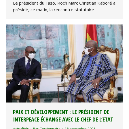
Le président du Faso, Roch Marc Christian Kaboré a
présidé, ce matin, la rencontre statutaire
PAIX ET DÉVELOPPEMENT : LE PRÉSIDENT DE
INTERPEACE ÉCHANGE AVEC LE CHEF DE L’ETAT
Actualités
Par
Gestionnaire
18 novembre 2021