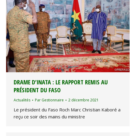
DRAME D’INATA : LE RAPPORT REMIS AU
PRÉSIDENT DU FASO
Actualités
Par
Gestionnaire
2 décembre 2021
Le président du Faso Roch Marc Christian Kaboré a
reçu ce soir des mains du ministre