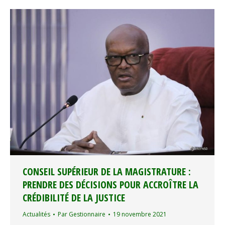
CONSEIL SUPÉRIEUR DE LA MAGISTRATURE :
PRENDRE DES DÉCISIONS POUR ACCROÎTRE LA
CRÉDIBILITÉ DE LA JUSTICE
Actualités
Par
Gestionnaire
19 novembre 2021