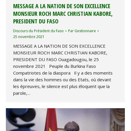
MESSAGE A LA NATION DE SON EXCELLENCE
MONSIEUR ROCH MARC CHRISTIAN KABORE,
PRESIDENT DU FASO
Discours du Président du Faso
Par
Gestionnaire
25 novembre 2021
MESSAGE A LA NATION DE SON EXCELLENCE
MONSIEUR ROCH MARC CHRISTIAN KABORE,
PRESIDENT DU FASO Ouagadougou, le 25
novembre 2021 Peuple du Burkina Faso
Compatriotes de la diaspora Il y a des moments
dans la vie des hommes ou des Etats, où devant
les épreuves, le silence est plus éloquent que la
parole,…