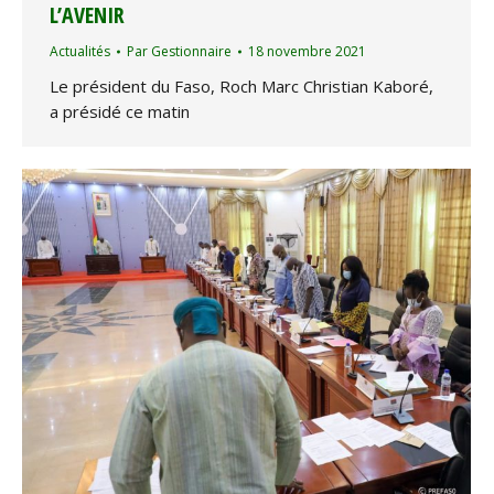
L’AVENIR
Actualités
Par
Gestionnaire
18 novembre 2021
Le président du Faso, Roch Marc Christian Kaboré,
a présidé ce matin