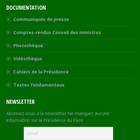
DOCUMENTATION
Communiqués de presse
Comptes-rendus Conseil des ministres
Photothèque
Vidéothèque
Cahiers de la Présidence
Textes fondamentaux
NEWSLETTER
Abonnez-vous à la newsletter Ne manquez aucune
information sur la Présidence du Faso