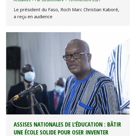
Le président du Faso, Roch Marc Christian Kaboré,
a reçu en audience
ASSISES NATIONALES DE L’ÉDUCATION : BÂTIR
UNE ÉCOLE SOLIDE POUR OSER INVENTER