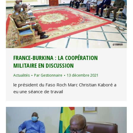
FRANCE-BURKINA : LA COOPÉRATION
MILITAIRE EN DISCUSSION
Actualités
Par
Gestionnaire
13 décembre 2021
le président du Faso Roch Marc Christian Kaboré a
eu une séance de travail