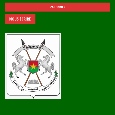
NOUS ÉCRIRE