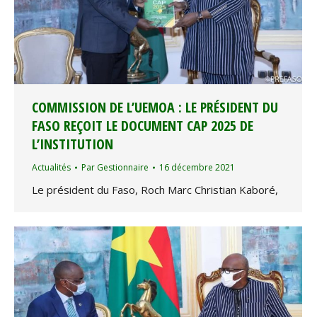
COMMISSION DE L’UEMOA : LE PRÉSIDENT DU
FASO REÇOIT LE DOCUMENT CAP 2025 DE
L’INSTITUTION
Actualités
Par
Gestionnaire
16 décembre 2021
Le président du Faso, Roch Marc Christian Kaboré,