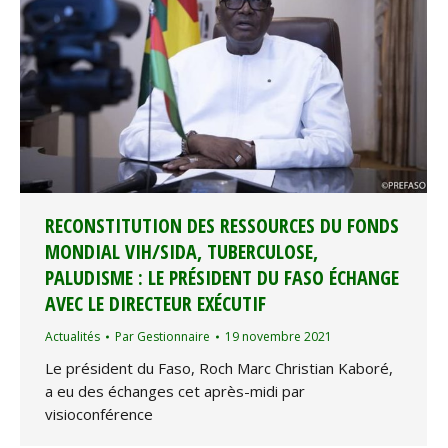
RECONSTITUTION DES RESSOURCES DU FONDS
MONDIAL VIH/SIDA, TUBERCULOSE,
PALUDISME : LE PRÉSIDENT DU FASO ÉCHANGE
AVEC LE DIRECTEUR EXÉCUTIF
Actualités
Par
Gestionnaire
19 novembre 2021
Le président du Faso, Roch Marc Christian Kaboré,
a eu des échanges cet après-midi par
visioconférence