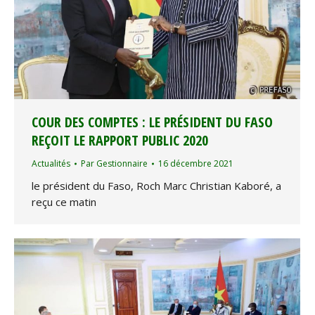
COUR DES COMPTES : LE PRÉSIDENT DU FASO
REÇOIT LE RAPPORT PUBLIC 2020
Actualités
Par
Gestionnaire
16 décembre 2021
le président du Faso, Roch Marc Christian Kaboré, a
reçu ce matin