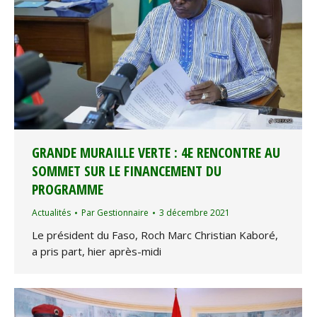
GRANDE MURAILLE VERTE : 4E RENCONTRE AU
SOMMET SUR LE FINANCEMENT DU
PROGRAMME
Actualités
Par
Gestionnaire
3 décembre 2021
Le président du Faso, Roch Marc Christian Kaboré,
a pris part, hier après-midi