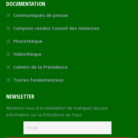
DOCUMENTATION
Communiqués de presse
Comptes-rendus Conseil des ministres
Photothèque
Vidéothèque
Cahiers de la Présidence
Textes fondamentaux
NEWSLETTER
Abonnez-vous à la newsletter Ne manquez aucune
information sur la Présidence du Faso