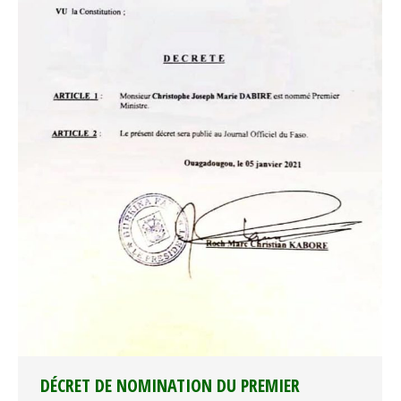
DÉCRET DE NOMINATION DU PREMIER