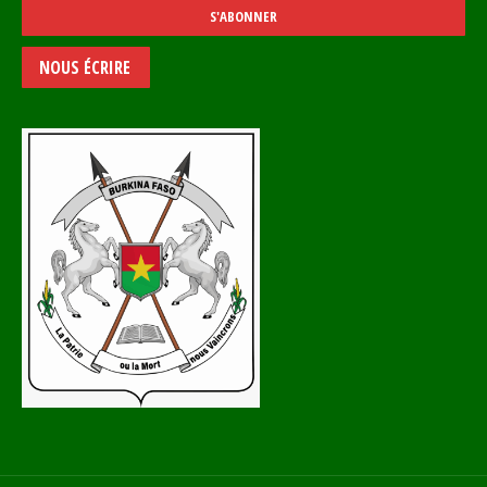
NOUS ÉCRIRE