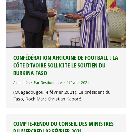
CONFÉDÉRATION AFRICAINE DE FOOTBALL : LA
CÔTE D’IVOIRE SOLLICITE LE SOUTIEN DU
BURKINA FASO
Actualités
Par
Gestionnaire
4 février 2021
(Ouagadougou, 4 février 2021). Le président du
Faso, Roch Marc Christian Kaboré,
COMPTE-RENDU DU CONSEIL DES MINISTRES
DU MERCREDI 03 FÉVRIER 2021