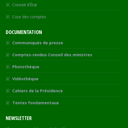
Conseil d’État
Cour des comptes
DOCUMENTATION
Communiqués de presse
Comptes-rendus Conseil des ministres
Photothèque
Vidéothèque
Cahiers de la Présidence
Textes fondamentaux
NEWSLETTER