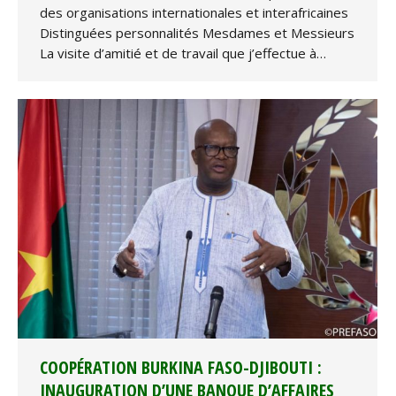
des organisations internationales et interafricaines
Distinguées personnalités Mesdames et Messieurs
La visite d’amitié et de travail que j’effectue à…
COOPÉRATION BURKINA FASO-DJIBOUTI :
INAUGURATION D’UNE BANQUE D’AFFAIRES