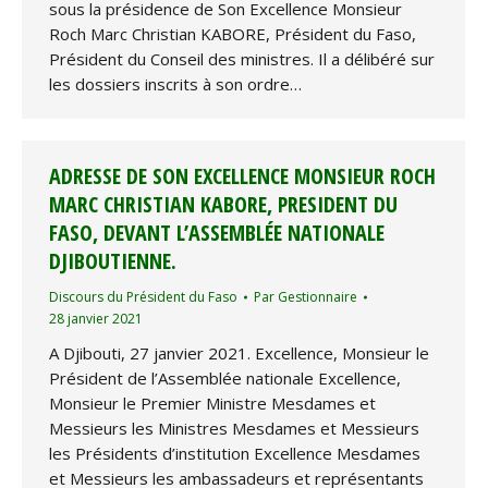
sous la présidence de Son Excellence Monsieur
Roch Marc Christian KABORE, Président du Faso,
Président du Conseil des ministres. Il a délibéré sur
les dossiers inscrits à son ordre…
ADRESSE DE SON EXCELLENCE MONSIEUR ROCH
MARC CHRISTIAN KABORE, PRESIDENT DU
FASO, DEVANT L’ASSEMBLÉE NATIONALE
DJIBOUTIENNE.
Discours du Président du Faso
Par
Gestionnaire
28 janvier 2021
A Djibouti, 27 janvier 2021. Excellence, Monsieur le
Président de l’Assemblée nationale Excellence,
Monsieur le Premier Ministre Mesdames et
Messieurs les Ministres Mesdames et Messieurs
les Présidents d’institution Excellence Mesdames
et Messieurs les ambassadeurs et représentants