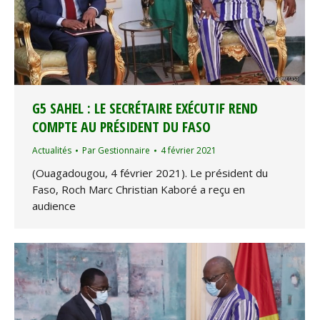
G5 SAHEL : LE SECRÉTAIRE EXÉCUTIF REND
COMPTE AU PRÉSIDENT DU FASO
Actualités
Par
Gestionnaire
4 février 2021
(Ouagadougou, 4 février 2021). Le président du
Faso, Roch Marc Christian Kaboré a reçu en
audience