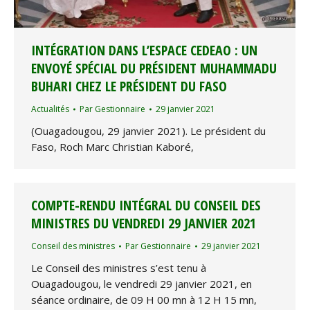
INTÉGRATION DANS L’ESPACE CEDEAO : UN
ENVOYÉ SPÉCIAL DU PRÉSIDENT MUHAMMADU
BUHARI CHEZ LE PRÉSIDENT DU FASO
Actualités
Par
Gestionnaire
29 janvier 2021
(Ouagadougou, 29 janvier 2021). Le président du
Faso, Roch Marc Christian Kaboré,
COMPTE-RENDU INTÉGRAL DU CONSEIL DES
MINISTRES DU VENDREDI 29 JANVIER 2021
Conseil des ministres
Par
Gestionnaire
29 janvier 2021
Le Conseil des ministres s’est tenu à
Ouagadougou, le vendredi 29 janvier 2021, en
séance ordinaire, de 09 H 00 mn à 12 H 15 mn,