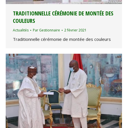
TRADITIONNELLE CÉRÉMONIE DE MONTÉE DES
COULEURS
Actualités
Par
Gestionnaire
2 février 2021
Traditionnelle cérémonie de montée des couleurs