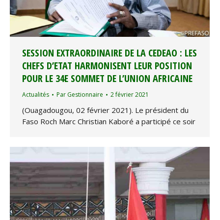
SESSION EXTRAORDINAIRE DE LA CEDEAO : LES
CHEFS D’ETAT HARMONISENT LEUR POSITION
POUR LE 34E SOMMET DE L’UNION AFRICAINE
Actualités
Par
Gestionnaire
2 février 2021
(Ouagadougou, 02 février 2021). Le président du
Faso Roch Marc Christian Kaboré a participé ce soir