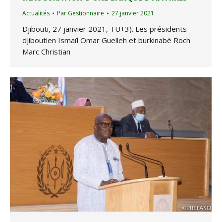
Actualités
Par
Gestionnaire
27 janvier 2021
Djibouti, 27 janvier 2021, TU+3). Les présidents
djiboutien Ismaïl Omar Guelleh et burkinabè Roch
Marc Christian