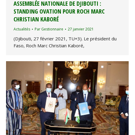
ASSEMBLÉE NATIONALE DE DJIBOUTI :
STANDING OVATION POUR ROCH MARC
CHRISTIAN KABORÉ
Actualités
Par
Gestionnaire
27 janvier 2021
(Djibouti, 27 février 2021, TU+3). Le président du
Faso, Roch Marc Christian Kaboré,