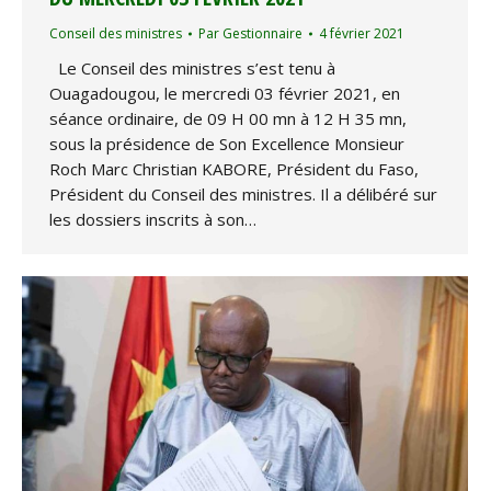
Conseil des ministres
Par
Gestionnaire
4 février 2021
Le Conseil des ministres s’est tenu à
Ouagadougou, le mercredi 03 février 2021, en
séance ordinaire, de 09 H 00 mn à 12 H 35 mn,
sous la présidence de Son Excellence Monsieur
Roch Marc Christian KABORE, Président du Faso,
Président du Conseil des ministres. Il a délibéré sur
les dossiers inscrits à son…