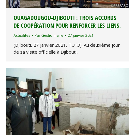
OUAGADOUGOU-DJIBOUTI : TROIS ACCORDS
DE COOPÉRATION POUR RENFORCER LES LIENS.
Actualités
Par
Gestionnaire
27 janvier 2021
(Djibouti, 27 janvier 2021, TU+3). Au deuxième jour
de sa visite officielle à Djibouti,