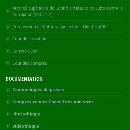
Autorité supérieure de Contrôle d’Etat et de Lutte contre la
Corruption (ASCE-LC)
Commission de l’Informatique et des Libertés (CIL)
Cour de cassation
Conseil d’État
Cour des comptes
DOCUMENTATION
Communiqués de presse
Comptes-rendus Conseil des ministres
Photothèque
Vidéothèque