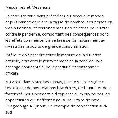
Mesdames et Messieurs
La crise sanitaire sans précédent qui secoue le monde
depuis l’année dernière, a causé de nombreuses pertes en
vies humaines, et certaines mesures édictées pour lutter
contre la pandémie, comportent des conséquences dont
les effets commencent à se faire sentir, notamment au
niveau des produits de grande consommation.
L’Afrique doit prendre toute la mesure de la situation
actuelle, à travers le renforcement de la zone de libre
échange continentale, pour produire et consommer
africain.
Ma visite dans votre beau pays, placée sous le signe de
l’excellence de nos relations bilatérales, de l’amitié et de la
fraternité, nous permettra d’explorer au mieux toutes les
opportunités qui s’offrent à nous, pour faire de l’axe
Ouagadougou-Djibouti, un exemple de coopération sud-
sud.