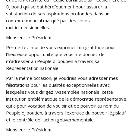
Djibouti qui se bat héroïquement pour assurer la
satisfaction de ses aspirations profondes dans un
contexte mondial marqué par des crises
multidimensionnelles.
Monsieur le Président
Permettez-moi de vous exprimer ma gratitude pour
l’heureuse opportunité que vous me donnez de
m’adresser au Peuple djiboutien à travers sa
Représentation nationale.
Par la même occasion, je voudrais vous adresser mes
félicitations pour les qualités exceptionnelles avec
lesquelles vous dirigez l’Assemblée nationale, cette
institution emblématique de la démocratie représentative,
qui a pour vocation de vouloir et de pouvoir au nom du
Peuple djiboutien, à travers l’exercice du pouvoir législatif
et le contrôle de l’action gouvernementale.
Monsieur le Président