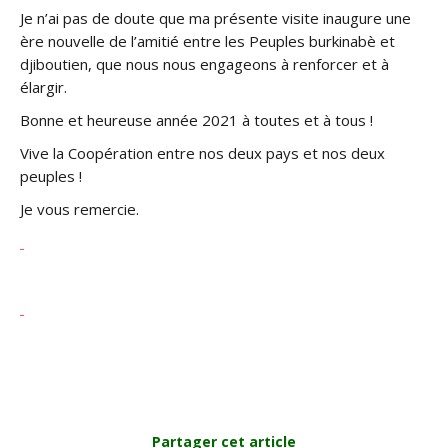
Je n’ai pas de doute que ma présente visite inaugure une
ère nouvelle de l’amitié entre les Peuples burkinabè et
djiboutien, que nous nous engageons à renforcer et à
élargir.
Bonne et heureuse année 2021 à toutes et à tous !
Vive la Coopération entre nos deux pays et nos deux
peuples !
Je vous remercie.
Partager cet article