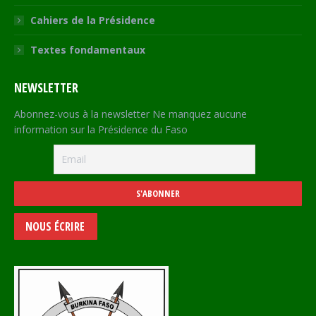
Cahiers de la Présidence
Textes fondamentaux
NEWSLETTER
Abonnez-vous à la newsletter Ne manquez aucune
information sur la Présidence du Faso
NOUS ÉCRIRE