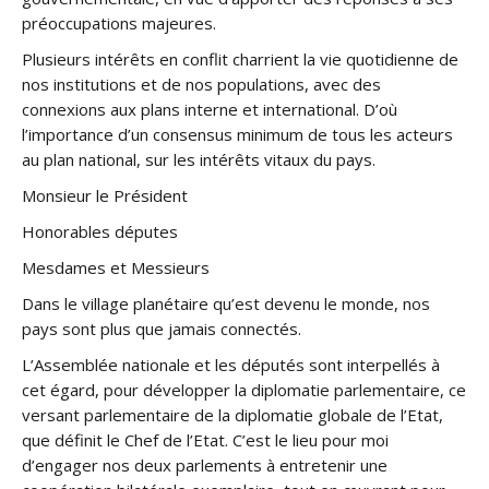
préoccupations majeures.
Plusieurs intérêts en conflit charrient la vie quotidienne de
nos institutions et de nos populations, avec des
connexions aux plans interne et international. D’où
l’importance d’un consensus minimum de tous les acteurs
au plan national, sur les intérêts vitaux du pays.
Monsieur le Président
Honorables députes
Mesdames et Messieurs
Dans le village planétaire qu’est devenu le monde, nos
pays sont plus que jamais connectés.
L’Assemblée nationale et les députés sont interpellés à
cet égard, pour développer la diplomatie parlementaire, ce
versant parlementaire de la diplomatie globale de l’Etat,
que définit le Chef de l’Etat. C’est le lieu pour moi
d’engager nos deux parlements à entretenir une