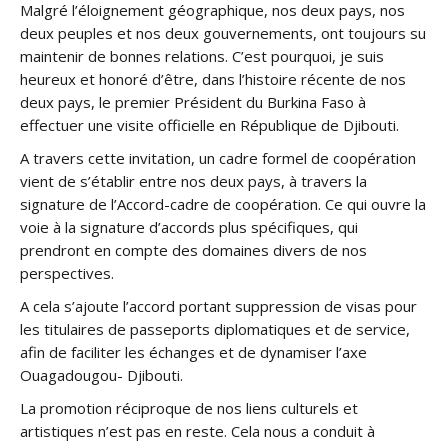
Malgré l’éloignement géographique, nos deux pays, nos
deux peuples et nos deux gouvernements, ont toujours su
maintenir de bonnes relations. C’est pourquoi, je suis
heureux et honoré d’être, dans l’histoire récente de nos
deux pays, le premier Président du Burkina Faso à
effectuer une visite officielle en République de Djibouti.
A travers cette invitation, un cadre formel de coopération
vient de s’établir entre nos deux pays, à travers la
signature de l’Accord-cadre de coopération. Ce qui ouvre la
voie à la signature d’accords plus spécifiques, qui
prendront en compte des domaines divers de nos
perspectives.
A cela s’ajoute l’accord portant suppression de visas pour
les titulaires de passeports diplomatiques et de service,
afin de faciliter les échanges et de dynamiser l’axe
Ouagadougou- Djibouti.
La promotion réciproque de nos liens culturels et
artistiques n’est pas en reste. Cela nous a conduit à