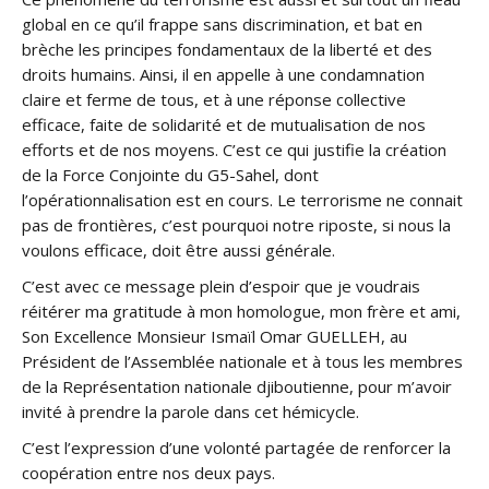
global en ce qu’il frappe sans discrimination, et bat en
brèche les principes fondamentaux de la liberté et des
droits humains. Ainsi, il en appelle à une condamnation
claire et ferme de tous, et à une réponse collective
efficace, faite de solidarité et de mutualisation de nos
efforts et de nos moyens. C’est ce qui justifie la création
de la Force Conjointe du G5-Sahel, dont
l’opérationnalisation est en cours. Le terrorisme ne connait
pas de frontières, c’est pourquoi notre riposte, si nous la
voulons efficace, doit être aussi générale.
C’est avec ce message plein d’espoir que je voudrais
réitérer ma gratitude à mon homologue, mon frère et ami,
Son Excellence Monsieur Ismaïl Omar GUELLEH, au
Président de l’Assemblée nationale et à tous les membres
de la Représentation nationale djiboutienne, pour m’avoir
invité à prendre la parole dans cet hémicycle.
C’est l’expression d’une volonté partagée de renforcer la
coopération entre nos deux pays.