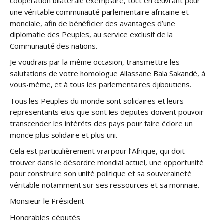
coopération bilatérale exemplaire, tout en œuvrant pour
une véritable communauté parlementaire africaine et
mondiale, afin de bénéficier des avantages d’une
diplomatie des Peuples, au service exclusif de la
Communauté des nations.
Je voudrais par la même occasion, transmettre les
salutations de votre homologue Allassane Bala Sakandé, à
vous-même, et à tous les parlementaires djiboutiens.
Tous les Peuples du monde sont solidaires et leurs
représentants élus que sont les députés doivent pouvoir
transcender les intérêts des pays pour faire éclore un
monde plus solidaire et plus uni.
Cela est particulièrement vrai pour l’Afrique, qui doit
trouver dans le désordre mondial actuel, une opportunité
pour construire son unité politique et sa souveraineté
véritable notamment sur ses ressources et sa monnaie.
Monsieur le Président
Honorables députés