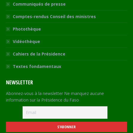
Communiqués de presse
Comptes-rendus Conseil des ministres
Photothèque
Vidéothèque
Cahiers de la Présidence
Textes fondamentaux
NEWSLETTER
Abonnez-vous à la newsletter Ne manquez aucune
information sur la Présidence du Faso