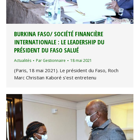
BURKINA FASO/ SOCIÉTÉ FINANCIÈRE
INTERNATIONALE : LE LEADERSHIP DU
PRÉSIDENT DU FASO SALUÉ
Actualités
Par
Gestionnaire
18 mai 2021
(Paris, 18 mai 2021). Le président du Faso, Roch
Marc Christian Kaboré s’est entretenu