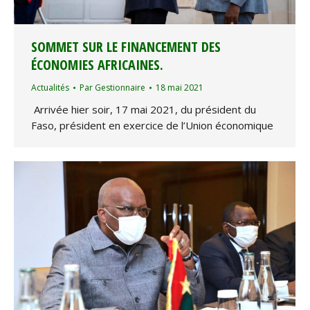
SOMMET SUR LE FINANCEMENT DES
ÉCONOMIES AFRICAINES.
Actualités
Par
Gestionnaire
18 mai 2021
Arrivée hier soir, 17 mai 2021, du président du
Faso, président en exercice de l’Union économique