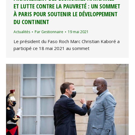
ET LUTTE CONTRE LA PAUVRETÉ : UN SOMMET
À PARIS POUR SOUTENIR LE DÉVELOPPEMENT
DU CONTINENT
Actualités
Par
Gestionnaire
19 mai 2021
Le président du Faso Roch Marc Christian Kaboré a
participé ce 18 mai 2021 au sommet