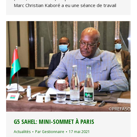
Marc Christian Kaboré a eu une séance de travail
G5 SAHEL: MINI-SOMMET À PARIS
Actualités
Par
Gestionnaire
17 mai 2021