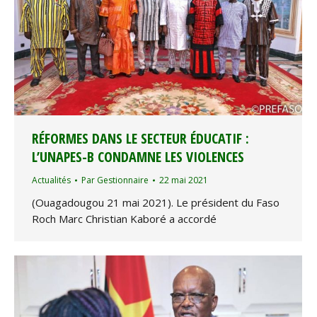
RÉFORMES DANS LE SECTEUR ÉDUCATIF :
L’UNAPES-B CONDAMNE LES VIOLENCES
Actualités
Par
Gestionnaire
22 mai 2021
(Ouagadougou 21 mai 2021). Le président du Faso
Roch Marc Christian Kaboré a accordé