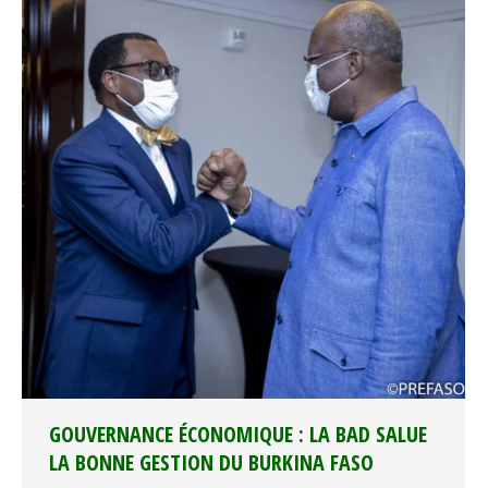
GOUVERNANCE ÉCONOMIQUE : LA BAD SALUE
LA BONNE GESTION DU BURKINA FASO