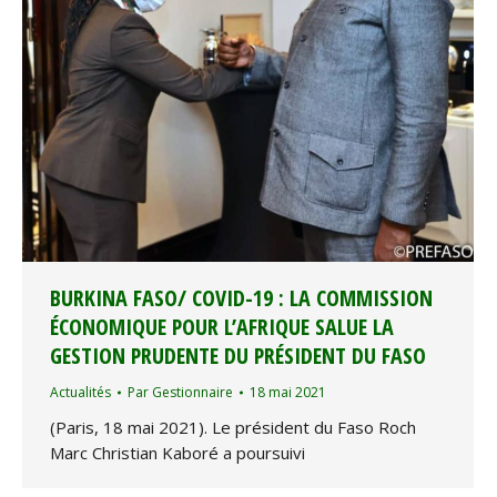
BURKINA FASO/ COVID-19 : LA COMMISSION
ÉCONOMIQUE POUR L’AFRIQUE SALUE LA
GESTION PRUDENTE DU PRÉSIDENT DU FASO
Actualités
Par
Gestionnaire
18 mai 2021
(Paris, 18 mai 2021). Le président du Faso Roch
Marc Christian Kaboré a poursuivi