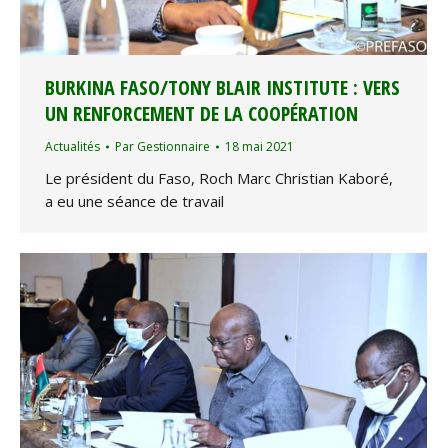
BURKINA FASO/TONY BLAIR INSTITUTE : VERS
UN RENFORCEMENT DE LA COOPÉRATION
Actualités
Par
Gestionnaire
18 mai 2021
Le président du Faso, Roch Marc Christian Kaboré,
a eu une séance de travail