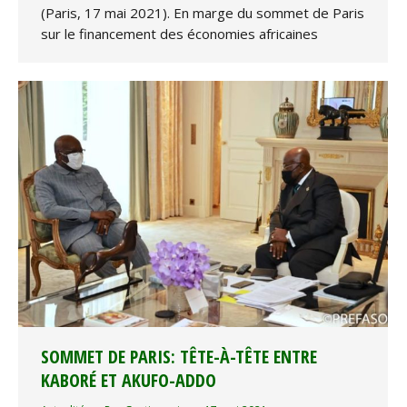
(Paris, 17 mai 2021). En marge du sommet de Paris
sur le financement des économies africaines
SOMMET DE PARIS: TÊTE-À-TÊTE ENTRE
KABORÉ ET AKUFO-ADDO