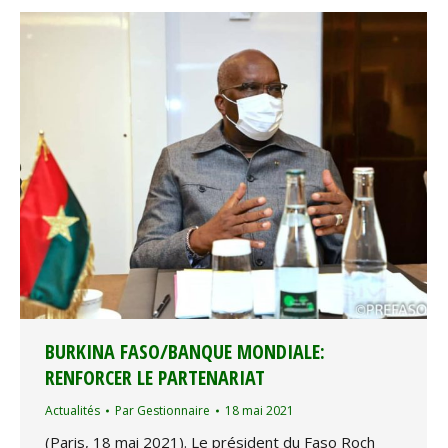
BURKINA FASO/BANQUE MONDIALE:
RENFORCER LE PARTENARIAT
Actualités
Par
Gestionnaire
18 mai 2021
(Paris, 18 mai 2021). Le président du Faso Roch