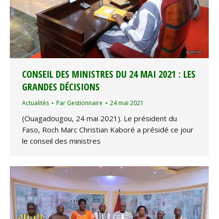
CONSEIL DES MINISTRES DU 24 MAI 2021 : LES
GRANDES DÉCISIONS
Actualités
Par
Gestionnaire
24 mai 2021
(Ouagadougou, 24 mai 2021). Le président du
Faso, Roch Marc Christian Kaboré a présidé ce jour
le conseil des ministres