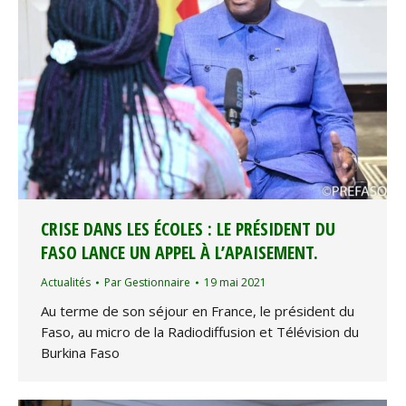
CRISE DANS LES ÉCOLES : LE PRÉSIDENT DU
FASO LANCE UN APPEL À L’APAISEMENT.
Actualités
Par
Gestionnaire
19 mai 2021
Au terme de son séjour en France, le président du
Faso, au micro de la Radiodiffusion et Télévision du
Burkina Faso