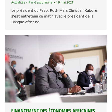
Actualités
Par
Gestionnaire
19 mai 2021
Le président du Faso, Roch Marc Christian Kaboré
s’est entretenu ce matin avec le président de la
Banque africaine
FINANCEMENT DES ÉCONOMIES AFRICAINES