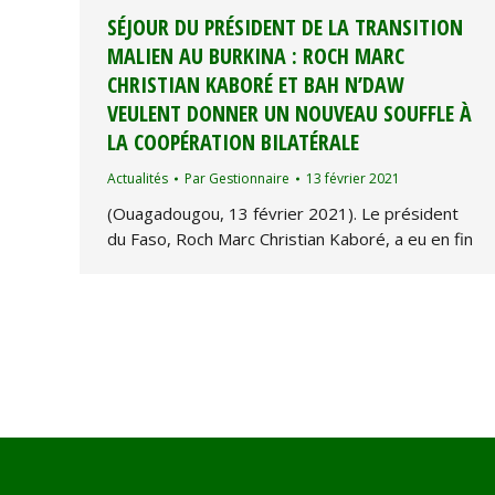
SÉJOUR DU PRÉSIDENT DE LA TRANSITION
MALIEN AU BURKINA : ROCH MARC
CHRISTIAN KABORÉ ET BAH N’DAW
VEULENT DONNER UN NOUVEAU SOUFFLE À
LA COOPÉRATION BILATÉRALE
Actualités
Par
Gestionnaire
13 février 2021
(Ouagadougou, 13 février 2021). Le président
du Faso, Roch Marc Christian Kaboré, a eu en fin