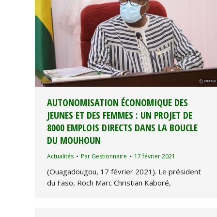
AUTONOMISATION ÉCONOMIQUE DES
JEUNES ET DES FEMMES : UN PROJET DE
8000 EMPLOIS DIRECTS DANS LA BOUCLE
DU MOUHOUN
Actualités
Par
Gestionnaire
17 février 2021
(Ouagadougou, 17 février 2021). Le président
du Faso, Roch Marc Christian Kaboré,