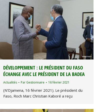
DÉVELOPPEMENT : LE PRÉSIDENT DU FASO
ÉCHANGE AVEC LE PRÉSIDENT DE LA BADEA
Actualités
Par
Gestionnaire
16 février 2021
(N’Djamena, 16 février 2021). Le président du
Faso, Roch Marc Christian Kaboré a reçu