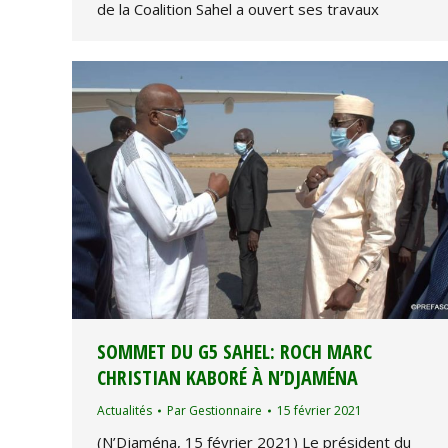
de la Coalition Sahel a ouvert ses travaux
SOMMET DU G5 SAHEL: ROCH MARC
CHRISTIAN KABORÉ À N’DJAMÉNA
Actualités
Par
Gestionnaire
15 février 2021
(N’Djaména, 15 février 2021) Le président du