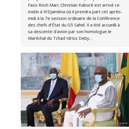
Faso Roch Marc Christian Kaboré est arrivé ce
matin à N’Djaména où il prendra part cet après-
midi à la 7e session ordinaire de la Conférence
des chefs d’État du G5 Sahel. Il a été accueilli à
sa descente d’avion par son homologue le
Maréchal du Tchad Idriss Deby…