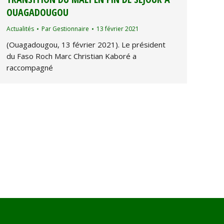
OUAGADOUGOU
Actualités
Par
Gestionnaire
13 février 2021
(Ouagadougou, 13 février 2021). Le président
du Faso Roch Marc Christian Kaboré a
raccompagné
→