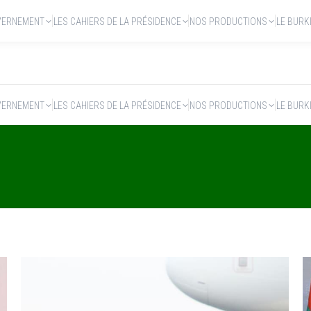
VERNEMENT
LES CAHIERS DE LA PRÉSIDENCE
NOS PRODUCTIONS
LE BURK
VERNEMENT
LES CAHIERS DE LA PRÉSIDENCE
NOS PRODUCTIONS
LE BURK