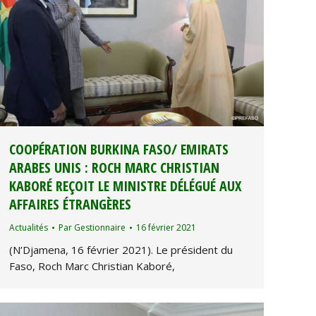
COOPÉRATION BURKINA FASO/ EMIRATS
ARABES UNIS : ROCH MARC CHRISTIAN
KABORÉ REÇOIT LE MINISTRE DÉLÉGUÉ AUX
AFFAIRES ÉTRANGÈRES
Actualités
Par
Gestionnaire
16 février 2021
(N’Djamena, 16 février 2021). Le président du
Faso, Roch Marc Christian Kaboré,