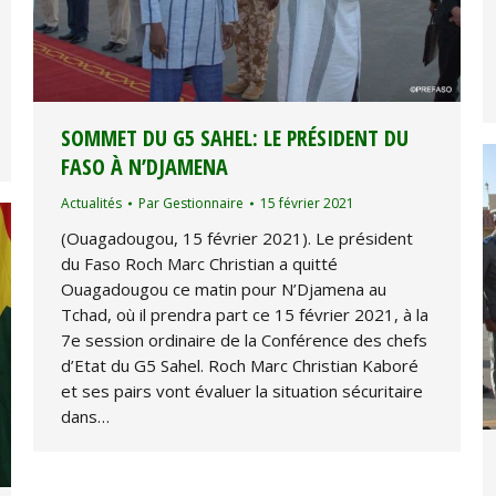
SOMMET DU G5 SAHEL: LE PRÉSIDENT DU
FASO À N’DJAMENA
Actualités
Par
Gestionnaire
15 février 2021
(Ouagadougou, 15 février 2021). Le président
du Faso Roch Marc Christian a quitté
Ouagadougou ce matin pour N’Djamena au
Tchad, où il prendra part ce 15 février 2021, à la
7e session ordinaire de la Conférence des chefs
d’Etat du G5 Sahel. Roch Marc Christian Kaboré
et ses pairs vont évaluer la situation sécuritaire
dans…