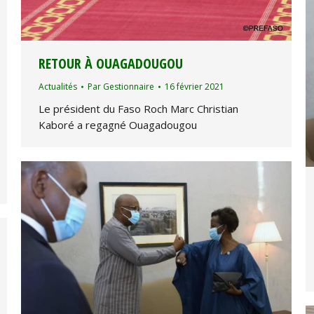
RETOUR À OUAGADOUGOU
Actualités
Par
Gestionnaire
16 février 2021
Le président du Faso Roch Marc Christian
Kaboré a regagné Ouagadougou