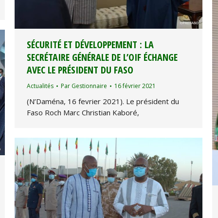
SÉCURITÉ ET DÉVELOPPEMENT : LA
SECRÉTAIRE GÉNÉRALE DE L’OIF ÉCHANGE
AVEC LE PRÉSIDENT DU FASO
Actualités
Par
Gestionnaire
16 février 2021
(N’Daména, 16 fevrier 2021). Le président du
Faso Roch Marc Christian Kaboré,