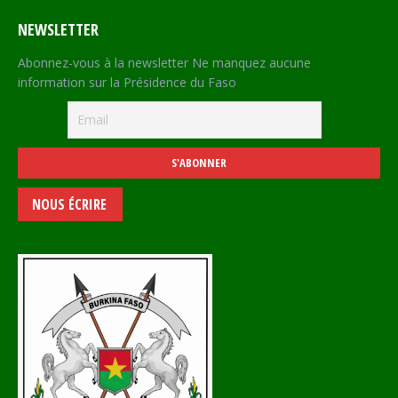
NEWSLETTER
Abonnez-vous à la newsletter Ne manquez aucune
information sur la Présidence du Faso
NOUS ÉCRIRE