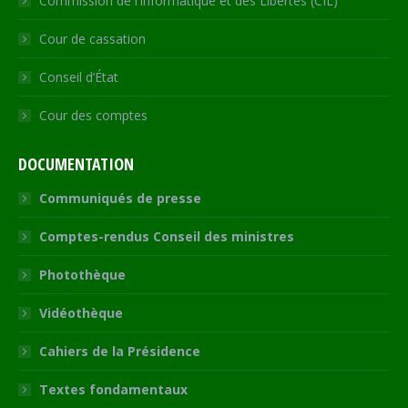
Commission de l’Informatique et des Libertés (CIL)
Cour de cassation
Conseil d’État
Cour des comptes
DOCUMENTATION
Communiqués de presse
Comptes-rendus Conseil des ministres
Photothèque
Vidéothèque
Cahiers de la Présidence
Textes fondamentaux