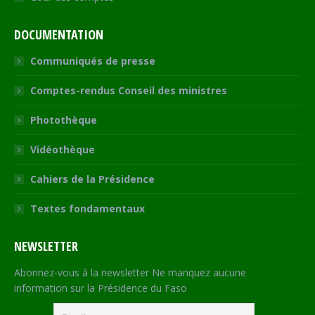
DOCUMENTATION
Communiqués de presse
Comptes-rendus Conseil des ministres
Photothèque
Vidéothèque
Cahiers de la Présidence
Textes fondamentaux
NEWSLETTER
Abonnez-vous à la newsletter Ne manquez aucune
information sur la Présidence du Faso