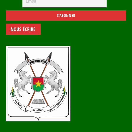
NOUS ÉCRIRE