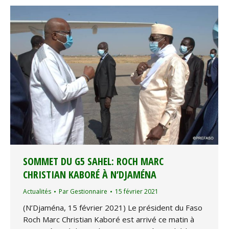
SOMMET DU G5 SAHEL: ROCH MARC
CHRISTIAN KABORÉ À N’DJAMÉNA
Actualités
Par
Gestionnaire
15 février 2021
(N’Djaména, 15 février 2021) Le président du Faso
Roch Marc Christian Kaboré est arrivé ce matin à