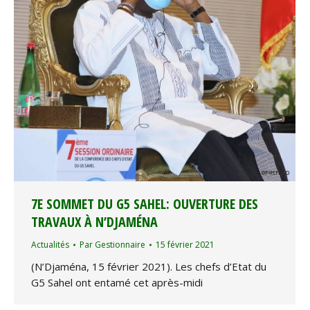
7E SOMMET DU G5 SAHEL: OUVERTURE DES
TRAVAUX À N’DJAMÉNA
Actualités
Par
Gestionnaire
15 février 2021
(N’Djaména, 15 février 2021). Les chefs d’Etat du
G5 Sahel ont entamé cet après-midi