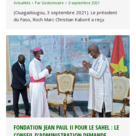
Actualités
Par
Gestionnaire
3 septembre 2021
(Ouagadougou, 3 septembre 2021). Le président
du Faso, Roch Marc Christian Kaboré a reçu
FONDATION JEAN PAUL II POUR LE SAHEL : LE
CONSEIL D’ADMINISTRATION DEMANDE