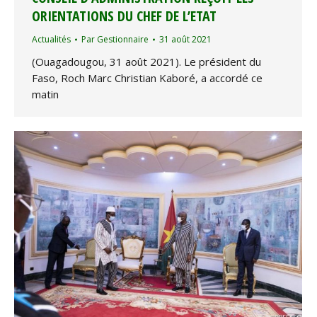
ORIENTATIONS DU CHEF DE L’ETAT
Actualités
Par
Gestionnaire
31 août 2021
(Ouagadougou, 31 août 2021). Le président du
Faso, Roch Marc Christian Kaboré, a accordé ce
matin