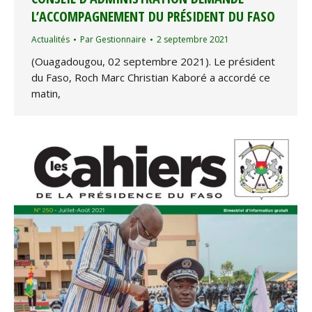
L’ACCOMPAGNEMENT DU PRÉSIDENT DU FASO
Actualités
Par
Gestionnaire
2 septembre 2021
(Ouagadougou, 02 septembre 2021). Le président
du Faso, Roch Marc Christian Kaboré a accordé ce
matin,