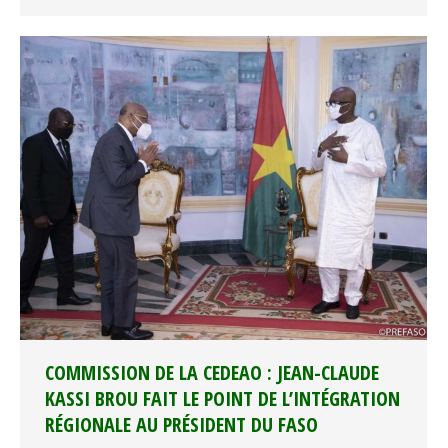
COMMISSION DE LA CEDEAO : JEAN-CLAUDE
KASSI BROU FAIT LE POINT DE L’INTÉGRATION
RÉGIONALE AU PRÉSIDENT DU FASO