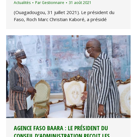
Actualités
Par
Gestionnaire
31 août 2021
(Ouagadougou, 31 juillet 2021). Le président du
Faso, Roch Marc Christian Kaboré, a présidé
AGENCE FASO BAARA : LE PRÉSIDENT DU
CONSEIL D’ADMINISTRATION REÇOIT LES