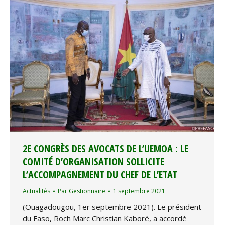
2E CONGRÈS DES AVOCATS DE L’UEMOA : LE
COMITÉ D’ORGANISATION SOLLICITE
L’ACCOMPAGNEMENT DU CHEF DE L’ETAT
Actualités
Par
Gestionnaire
1 septembre 2021
(Ouagadougou, 1er septembre 2021). Le président
du Faso, Roch Marc Christian Kaboré, a accordé