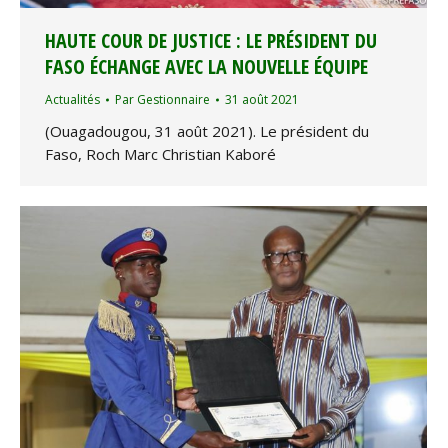
HAUTE COUR DE JUSTICE : LE PRÉSIDENT DU
FASO ÉCHANGE AVEC LA NOUVELLE ÉQUIPE
Actualités
Par
Gestionnaire
31 août 2021
(Ouagadougou, 31 août 2021). Le président du
Faso, Roch Marc Christian Kaboré