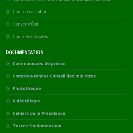
Cour de cassation
Conseil d’État
Cour des comptes
DOCUMENTATION
Communiqués de presse
Comptes-rendus Conseil des ministres
Photothèque
Vidéothèque
Cahiers de la Présidence
Textes fondamentaux