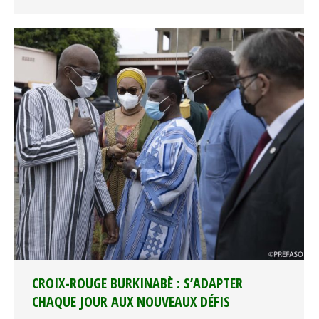
CROIX-ROUGE BURKINABÈ : S’ADAPTER
CHAQUE JOUR AUX NOUVEAUX DÉFIS