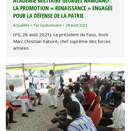
ACADÉMIE MILITAIRE GEORGES NAMOANO :
LA PROMOTION « RENAISSANCE » ENGAGÉE
POUR LA DÉFENSE DE LA PATRIE
Actualités
Par
Gestionnaire
28 août 2021
(Pô, 28 août 2021). Le président du Faso, Roch
Marc Christian Kaboré, chef suprême des forces
armées