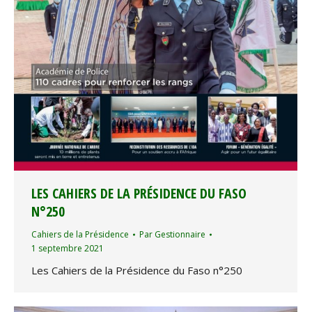
LES CAHIERS DE LA PRÉSIDENCE DU FASO
N°250
Cahiers de la Présidence
Par
Gestionnaire
1 septembre 2021
Les Cahiers de la Présidence du Faso n°250