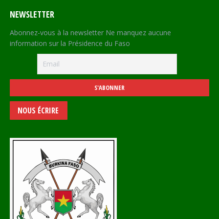
NEWSLETTER
Abonnez-vous à la newsletter Ne manquez aucune
information sur la Présidence du Faso
NOUS ÉCRIRE