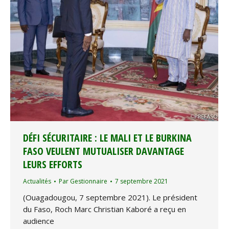
DÉFI SÉCURITAIRE : LE MALI ET LE BURKINA
FASO VEULENT MUTUALISER DAVANTAGE
LEURS EFFORTS
Actualités
Par
Gestionnaire
7 septembre 2021
(Ouagadougou, 7 septembre 2021). Le président
du Faso, Roch Marc Christian Kaboré a reçu en
audience