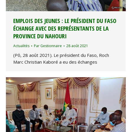
EMPLOIS DES JEUNES : LE PRÉSIDENT DU FASO
ÉCHANGE AVEC DES REPRÉSENTANTS DE LA
PROVINCE DU NAHOURI
Actualités
Par
Gestionnaire
28 août 2021
(Pô, 28 août 2021). Le président du Faso, Roch
Marc Christian Kaboré a eu des échanges