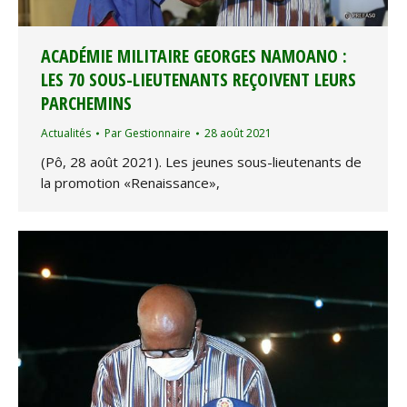
ACADÉMIE MILITAIRE GEORGES NAMOANO :
LES 70 SOUS-LIEUTENANTS REÇOIVENT LEURS
PARCHEMINS
Actualités
Par
Gestionnaire
28 août 2021
(Pô, 28 août 2021). Les jeunes sous-lieutenants de
la promotion «Renaissance»,