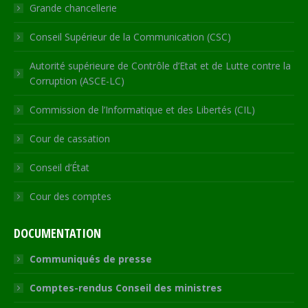
window
Grande chancellerie
Conseil Supérieur de la Communication (CSC)
Autorité supérieure de Contrôle d’Etat et de Lutte contre la
Corruption (ASCE-LC)
Commission de l’Informatique et des Libertés (CIL)
Cour de cassation
Conseil d’État
Cour des comptes
DOCUMENTATION
Communiqués de presse
Comptes-rendus Conseil des ministres