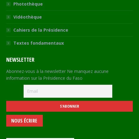
Photothèque
Vidéothèque
Cahiers de la Présidence
Textes fondamentaux
NEWSLETTER
Abonnez-vous à la newsletter Ne manquez aucune
information sur la Présidence du Faso
NOUS ÉCRIRE