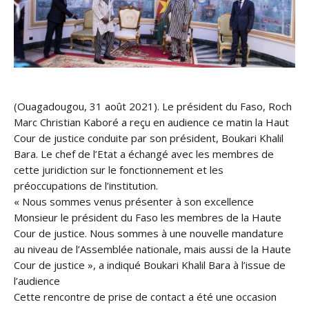
(Ouagadougou, 31 août 2021). Le président du Faso, Roch
Marc Christian Kaboré a reçu en audience ce matin la Haut
Cour de justice conduite par son président, Boukari Khalil
Bara. Le chef de l’Etat a échangé avec les membres de
cette juridiction sur le fonctionnement et les
préoccupations de l’institution.
« Nous sommes venus présenter à son excellence
Monsieur le président du Faso les membres de la Haute
Cour de justice. Nous sommes à une nouvelle mandature
au niveau de l’Assemblée nationale, mais aussi de la Haute
Cour de justice », a indiqué Boukari Khalil Bara à l’issue de
l’audience
Cette rencontre de prise de contact a été une occasion