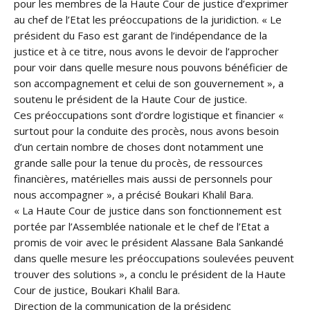
pour les membres de la Haute Cour de justice d’exprimer
au chef de l’Etat les préoccupations de la juridiction. « Le
président du Faso est garant de l’indépendance de la
justice et à ce titre, nous avons le devoir de l’approcher
pour voir dans quelle mesure nous pouvons bénéficier de
son accompagnement et celui de son gouvernement », a
soutenu le président de la Haute Cour de justice.
Ces préoccupations sont d’ordre logistique et financier «
surtout pour la conduite des procès, nous avons besoin
d’un certain nombre de choses dont notamment une
grande salle pour la tenue du procès, de ressources
financières, matérielles mais aussi de personnels pour
nous accompagner », a précisé Boukari Khalil Bara.
« La Haute Cour de justice dans son fonctionnement est
portée par l’Assemblée nationale et le chef de l’Etat a
promis de voir avec le président Alassane Bala Sankandé
dans quelle mesure les préoccupations soulevées peuvent
trouver des solutions », a conclu le président de la Haute
Cour de justice, Boukari Khalil Bara.
Direction de la communication de la présidenc