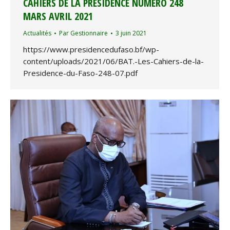
CAHIERS DE LA PRÉSIDENCE NUMÉRO 248
MARS AVRIL 2021
Actualités
Par
Gestionnaire
3 juin 2021
https://www.presidencedufaso.bf/wp-
content/uploads/2021/06/BAT.-Les-Cahiers-de-la-
Presidence-du-Faso-248-07.pdf