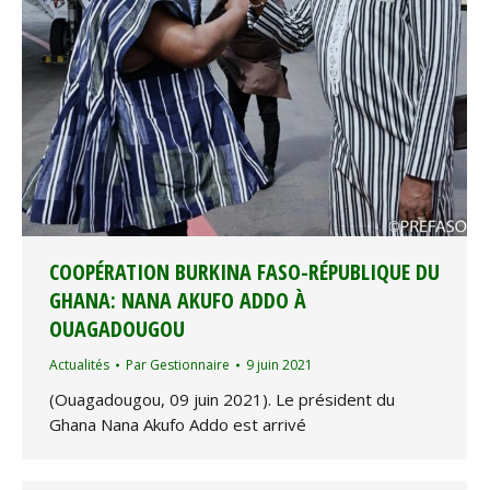
COOPÉRATION BURKINA FASO-RÉPUBLIQUE DU
GHANA: NANA AKUFO ADDO À
OUAGADOUGOU
Actualités
Par
Gestionnaire
9 juin 2021
(Ouagadougou, 09 juin 2021). Le président du
Ghana Nana Akufo Addo est arrivé