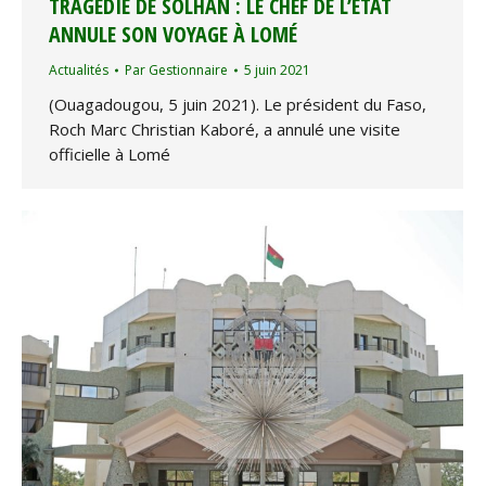
TRAGÉDIE DE SOLHAN : LE CHEF DE L’ETAT
ANNULE SON VOYAGE À LOMÉ
Actualités
Par
Gestionnaire
5 juin 2021
(Ouagadougou, 5 juin 2021). Le président du Faso,
Roch Marc Christian Kaboré, a annulé une visite
officielle à Lomé