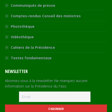
Communiqués de presse
Comptes-rendus Conseil des ministres
Photothèque
Vidéothèque
Cahiers de la Présidence
Textes fondamentaux
NEWSLETTER
Abonnez-vous à la newsletter Ne manquez aucune
information sur la Présidence du Faso