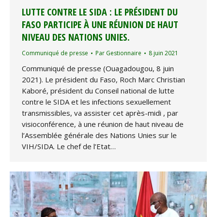
LUTTE CONTRE LE SIDA : LE PRÉSIDENT DU
FASO PARTICIPE À UNE RÉUNION DE HAUT
NIVEAU DES NATIONS UNIES.
Communiqué de presse
Par
Gestionnaire
8 juin 2021
Communiqué de presse (Ouagadougou, 8 juin
2021). Le président du Faso, Roch Marc Christian
Kaboré, président du Conseil national de lutte
contre le SIDA et les infections sexuellement
transmissibles, va assister cet après-midi , par
visioconférence, à une réunion de haut niveau de
l’Assemblée générale des Nations Unies sur le
VIH/SIDA. Le chef de l’Etat…