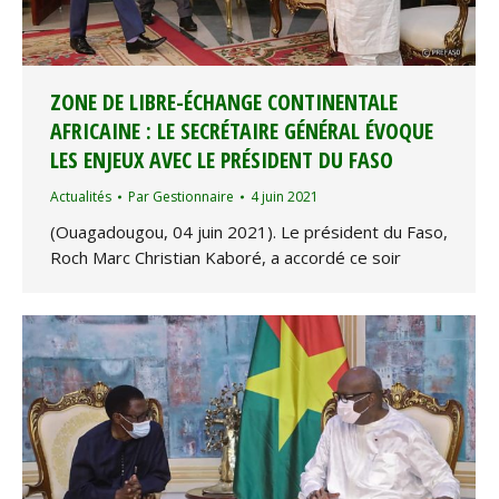
ZONE DE LIBRE-ÉCHANGE CONTINENTALE
AFRICAINE : LE SECRÉTAIRE GÉNÉRAL ÉVOQUE
LES ENJEUX AVEC LE PRÉSIDENT DU FASO
Actualités
Par
Gestionnaire
4 juin 2021
(Ouagadougou, 04 juin 2021). Le président du Faso,
Roch Marc Christian Kaboré, a accordé ce soir