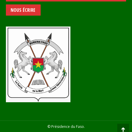
NOUS ÉCRIRE
© Présidence du Faso.