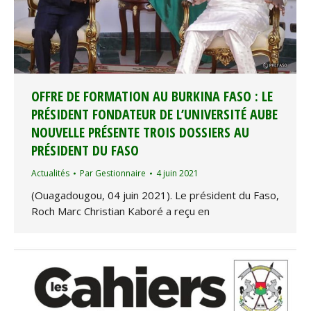
OFFRE DE FORMATION AU BURKINA FASO : LE
PRÉSIDENT FONDATEUR DE L’UNIVERSITÉ AUBE
NOUVELLE PRÉSENTE TROIS DOSSIERS AU
PRÉSIDENT DU FASO
Actualités
Par
Gestionnaire
4 juin 2021
(Ouagadougou, 04 juin 2021). Le président du Faso,
Roch Marc Christian Kaboré a reçu en