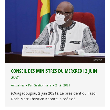
CONSEIL DES MINISTRES DU MERCREDI 2 JUIN
2021
Actualités
Par
Gestionnaire
2 juin 2021
(Ouagadougou, 2 juin 2021). Le président du Faso,
Roch Marc Christian Kaboré, a présidé