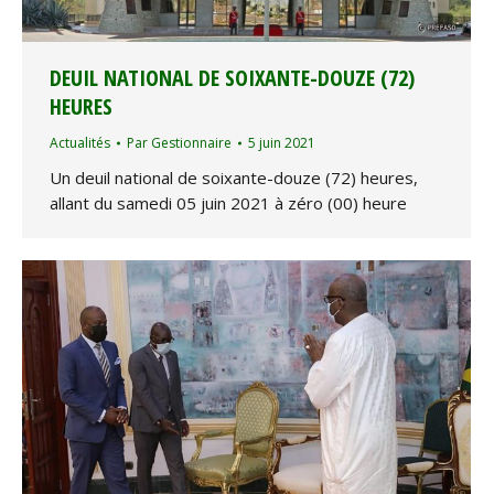
DEUIL NATIONAL DE SOIXANTE-DOUZE (72)
HEURES
Actualités
Par
Gestionnaire
5 juin 2021
Un deuil national de soixante-douze (72) heures,
allant du samedi 05 juin 2021 à zéro (00) heure