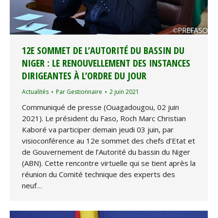
12E SOMMET DE L’AUTORITÉ DU BASSIN DU
NIGER : LE RENOUVELLEMENT DES INSTANCES
DIRIGEANTES À L’ORDRE DU JOUR
Actualités
Par
Gestionnaire
2 juin 2021
Communiqué de presse (Ouagadougou, 02 juin
2021). Le président du Faso, Roch Marc Christian
Kaboré va participer demain jeudi 03 juin, par
visioconférence au 12e sommet des chefs d’Etat et
de Gouvernement de l’Autorité du bassin du Niger
(ABN). Cette rencontre virtuelle qui se tient après la
réunion du Comité technique des experts des
neuf…