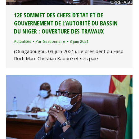
12E SOMMET DES CHEFS D’ETAT ET DE
GOUVERNEMENT DE L’AUTORITÉ DU BASSIN
DU NIGER : OUVERTURE DES TRAVAUX
Actualités
Par
Gestionnaire
3 juin 2021
(Ouagadougou, 03 juin 2021). Le président du Faso
Roch Marc Christian Kaboré et ses pairs