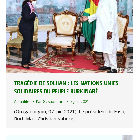
TRAGÉDIE DE SOLHAN : LES NATIONS UNIES
SOLIDAIRES DU PEUPLE BURKINABÈ
Actualités
Par
Gestionnaire
7 juin 2021
(Ouagadougou, 07 juin 2021). Le président du Faso,
Roch Marc Christian Kaboré,