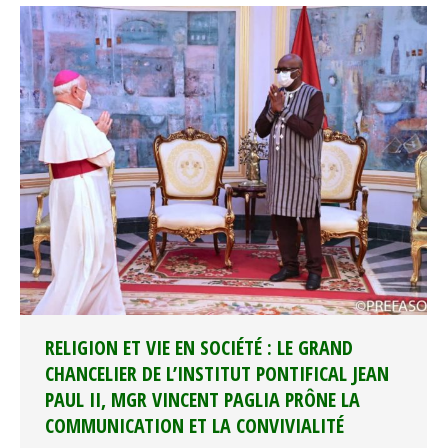
RELIGION ET VIE EN SOCIÉTÉ : LE GRAND
CHANCELIER DE L’INSTITUT PONTIFICAL JEAN
PAUL II, MGR VINCENT PAGLIA PRÔNE LA
COMMUNICATION ET LA CONVIVIALITÉ