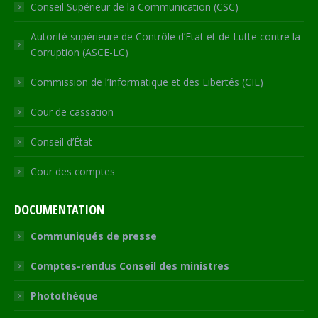
Conseil Supérieur de la Communication (CSC)
Autorité supérieure de Contrôle d’Etat et de Lutte contre la
Corruption (ASCE-LC)
Commission de l’Informatique et des Libertés (CIL)
Cour de cassation
Conseil d’État
Cour des comptes
DOCUMENTATION
Communiqués de presse
Comptes-rendus Conseil des ministres
Photothèque