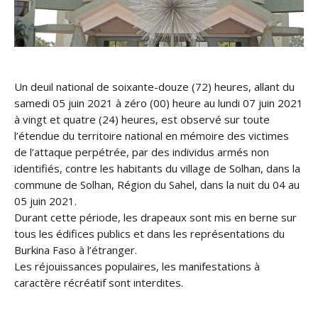
Un deuil national de soixante-douze (72) heures, allant du
samedi 05 juin 2021 à zéro (00) heure au lundi 07 juin 2021
à vingt et quatre (24) heures, est observé sur toute
l’étendue du territoire national en mémoire des victimes
de l’attaque perpétrée, par des individus armés non
identifiés, contre les habitants du village de Solhan, dans la
commune de Solhan, Région du Sahel, dans la nuit du 04 au
05 juin 2021.
Durant cette période, les drapeaux sont mis en berne sur
tous les édifices publics et dans les représentations du
Burkina Faso à l’étranger.
Les réjouissances populaires, les manifestations à
caractère récréatif sont interdites.