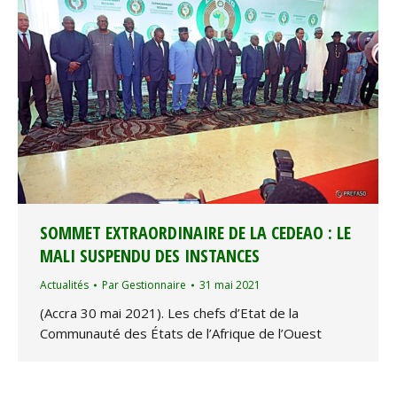
SOMMET EXTRAORDINAIRE DE LA CEDEAO : LE
MALI SUSPENDU DES INSTANCES
Actualités
Par
Gestionnaire
31 mai 2021
(Accra 30 mai 2021). Les chefs d’Etat de la
Communauté des États de l’Afrique de l’Ouest