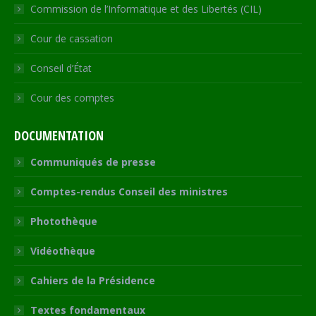
Commission de l’Informatique et des Libertés (CIL)
Cour de cassation
Conseil d’État
Cour des comptes
DOCUMENTATION
Communiqués de presse
Comptes-rendus Conseil des ministres
Photothèque
Vidéothèque
Cahiers de la Présidence
Textes fondamentaux