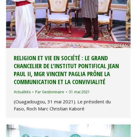
RELIGION ET VIE EN SOCIÉTÉ : LE GRAND
CHANCELIER DE L’INSTITUT PONTIFICAL JEAN
PAUL II, MGR VINCENT PAGLIA PRÔNE LA
COMMUNICATION ET LA CONVIVIALITÉ
Actualités
Par
Gestionnaire
31 mai 2021
(Ouagadougou, 31 mai 2021). Le président du
Faso, Roch Marc Christian Kaboré