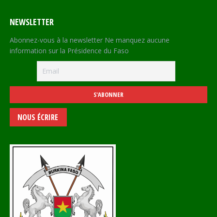
NEWSLETTER
Abonnez-vous à la newsletter Ne manquez aucune
information sur la Présidence du Faso
NOUS ÉCRIRE