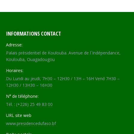
INFORMATIONS CONTACT
Adresse:
Palais présidentiel de Koulouba. Avenue de l´Indépendance,
Koulouba, Ouagadougou
Horaires:
Du Lundi au jeudi, 7H30 – 12H30 / 13H – 16H Vend 7H30 –
12H30 / 13H30 – 16H30
N° de téléphone:
Tél. : (+226) 25 49 83 00
URL site web
www.presidencedufaso.bf